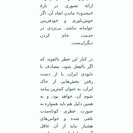
ارائۀ تصوری در بارۀ
«محدود» ماندن ابعاد آن، اگر
خوش‌باوری و خودفریبیِ
عوامانه نباشد، بی‌تردی در
خدمت خام کردن
دیگران‌ست.
در کنار این خطر بالقوه، که
اگر بالفعل شود، مصادف با
نابودی ایران، یا از دست
رفتن بخش‌هایی از خاک
ایران، به عنوان کمترین پیامد
شوم آن، خواهد بود، و به
همین دلیل هم باید همواره به
صورت خطری کوتاه‌مدت
تلقی شده و حواس‌های
هشیار نباید از آن غافل