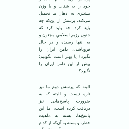
خود را به شتاب و با وزن
بیشتری به اذهان ما تحمیل
می‌کند، پرسش از این‌که چه
باید کرد! چه باید کرد که
جنون رژیم اسلامیِ مجنون و
به انتها رسیده و در حال
فروپاشی، دامن ایران را
نگیرد؟ یا بهتر است بگوییم؛
بیش از این دامن ایران را
نگیرد؟
البته که پرسش دوم ما نیز
تازه نیست و البته که به
ضرورت پاسخ‌هایی نیز
دریافت کرده‌ است، اما این
پاسخ‌ها، بسته به ماهیت
خطر، و بسته به آن‌که از کدام