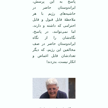
پاسخ به این پرسش،
ایراندوستان حاضر در
حاشیه‌های رژیم با هر
ملاحظۀ قابل قبول و قابل
احترامی که داشته و دارند،
اما نمی‌توانند، در پاسخ،
نگاه‌شان را از نگاه
ایراندوستان حاضر در صف
مخالفین این رژیم، که دیگر
تعدادشان قابل اغماض و
انکار نیست، بدزدند!
‌ ‌