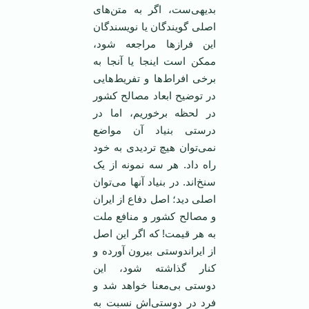
بدیهی‌ست، اگر به متن‌های
اصلی گویندگان یا نویسندگان
این فرازها مراجعه شود،
ممکن است اینجا یا آنجا به
برخی افراط‌ها و تفریط‌هایی
در توضیح ابعاد مصالح کشور
در لحظه برخوریم، اما در
درستی بنیاد آن مواضع
نمی‌توان هیچ تردیدی به خود
راه داد. هر سه نمونه از یک
سنخ‌اند. در بنیاد آنها می‌توان
اصلی دید؛ اصل دفاع از ایران
و مصالح کشور و منافع ملت
به هر قیمت! که اگر این اصل
از ایراندوستی بیرون آورده و
کنار گذاشته شود، این
دوستی بی‌معنا خواهد شد و
فرد در دوستی‌اش نسبت به