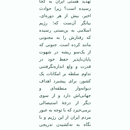
تهدید هستی ایران به کجا
رسیده است؟ زیرا حوادث
اخیر، بیش از هر دوره‌ای،
بیانگر آن‌ست که؛ رژیم
اسلامی به بن‌بستی رسیده
که رفتارش را به مجنونی
مانند کرده است. جنونی که
از یک‌سو ریشه در شهوت
پایان‌ناپذیر حفظ خود در
قدرت و ولع اندازه‌نگرفتنی
تداوم سلطه بر امکانات یک
کشور، برای پیشبرد اهداف
دیوانه‌وار منطقه‌ای و
جهانی‌اش دارد و از سوی
دیگر از درجۀ استیصالی
برمی‌خیزد که با توجه به عبور
مردم ایران از این رژیم و با
نگاه به ته‌کشیدن تدریجی