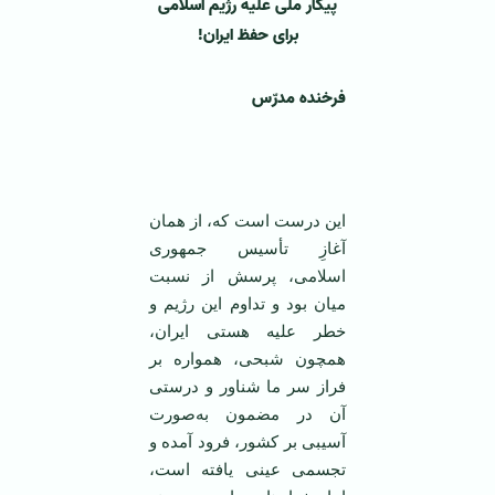
پیکار ملی علیه رژیم اسلامی
برای حفظ ایران!
فرخنده مدرّس
این درست است که، از همان
آغازِ تأسیس جمهوری
اسلامی، پرسش از نسبت
میان بود و تداوم این رژیم و
خطر علیه هستی ایران،
همچون شبحی، همواره بر
فراز سر ما شناور و درستی
آن در مضمون به‌صورت
آسیبی بر کشور، فرود آمده‌ و
تجسمی عینی یافته است،