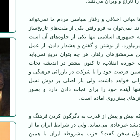
را تاراج و ویران می‌کنند.
ا مبانی اخلاقی و رفتار سیاسی مردم ما نمی‌تواند
. نمی‌توان به فرو رفتن یکی از ملت‌های تاریخ‌ساز
ه جمهوری اسلامی تنها یکی از جلوه‌های آن است
نیاورد. از نوشتن و گفتن و هشدار دادن، از عمل
 سرمشق‌های رفتار، هر چه بتوان دریغ نمی‌باید
ورده انقلاب، تا کنون بیشتر در اندیشه نجات
ین فرصت خود را با شرکت در باززائی فرهنگی و
انی خواهد داشت. ولی بار اصلی بر دوش نسل
نها آینده خود را برای نجات دادن دارد و بطور
ش‌های پیش‌روی آماده است.
 بیش و پیش از قدرت به دگرگون کردن فرهنگ و
شد غیرعادی می‌نماید. ولی در شرایط ایران ما از
توان سخن گفت؟ حزب مشروطه ایران با همین