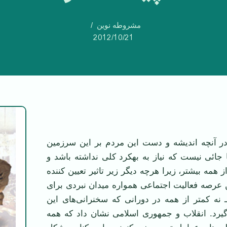
مشروطه نوین
2012/10/21
 در آنچه اندیشه و دست این مردم بر این سرزمین
با جائی نیست که نیاز به بهکرد کلی نداشته باشد و
همه بیشتر، زیرا هرچه دیگر زیر تاثیر تعیین کننده
 عرصه فعالیت اجتماعی همواره میدان نبردی برای
 نه کمتر از همه در دورانی که سخنرانی‌های این
گیرد. انقلاب و جمهوری اسلامی نشان داد که همه