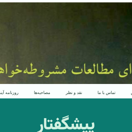
تماس با ما
نقد و نظر
مصاحبه‌ها
روزنامه آین
پیشگفتار