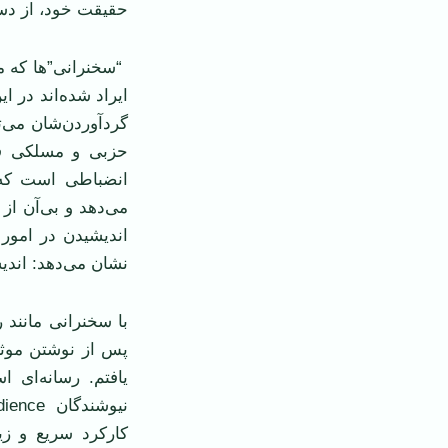
حقیقت خود، از دست
ایراد شده‌اند در ا
گردآوردن‌شان می‌
حزبی و مسلکی فر
انضباطی است که 
می‌دهد و بی‌آن از
اندیشیدن در امور
نشان می‌دهد: اند
با سخنرانی مانند ر
پس از نوشتن موثرت
یافتم. رسانه‌ای 
کارکرد سریع و زی