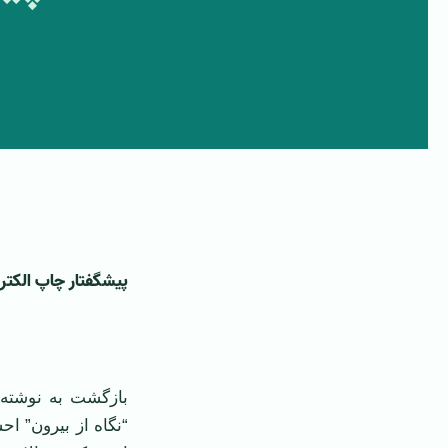
پیشگفتار چاپ الکتر
‌
بازگشت به نوشته‌
“نگاه از بیرون” ا