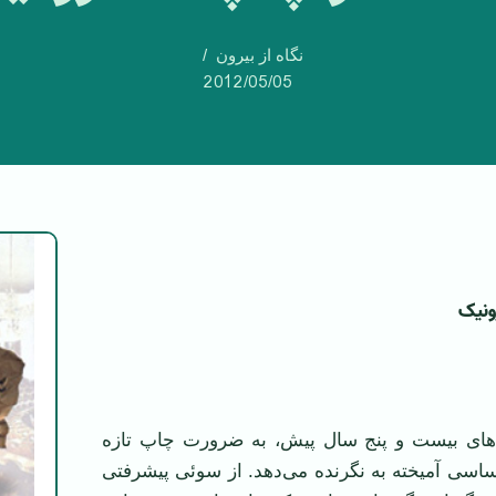
نگاه از بیرون
2012/05/05
ونیک
های بیست و پنج سال پیش، به ضرورت چاپ تازه
حساسی آمیخته به نگرنده می‌دهد. از سوئی پیشرفتی