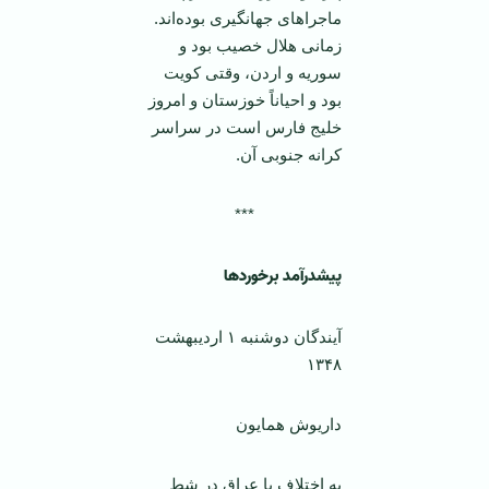
ماجراهای جهانگیری بوده‌اند.
زمانی هلال خصیب بود و
سوریه و اردن، وقتی کویت
بود و احیاناً خوزستان و امروز
خلیج فارس است در سراسر
کرانه جنوبی آن.
***
پیشدرآمد برخورد‌ها
آیندگان دوشنبه ۱ اردیبهشت
۱۳۴۸
داریوش همایون
به اختلاف با عراق در شط‌