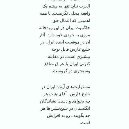
العرب نباید تنها به چشم یک
واقعه محلی نگریست. با همه
اهمیتی که اعمال حق
حاکمیت ایران در این رودخانه
مرزی به خودی خود دارد، آثار
آن در موقعیت آینده‌ ایران در
خلیج فارس قابل توجه
بیشتری است. در مقابله
کنونی ایران با عراق منافع
وسیعتری در گروست.
مسئولیت‌های آینده ایران در
خلیج فارس ـ آقای هیت هر
چه بخواهد و دست نشاندگان
انگلستان در شیخ‌نشین‌ها هر
چه بگویند ـ رو به افزایش
است.