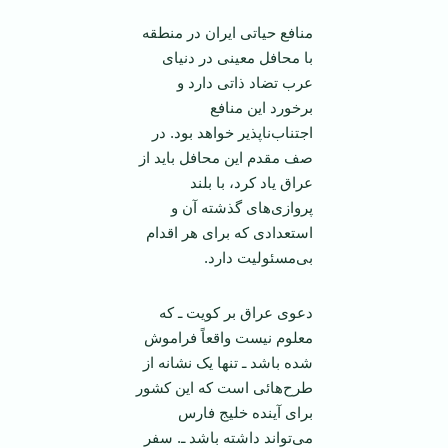
منافع حیاتی ایران در منطقه
با محافل معینی در دنیای
عرب تضاد ذاتی دارد و
برخورد این منافع
اجتناب‌ناپذیر خواهد بود. در
صف مقدم این محافل باید از
عراق یاد کرد، با بلند
پروازی‌های گذشته آن و
استعدادی که برای هر اقدام
بی‌مسئولیت دارد.
دعوی عراق بر کویت ـ که
معلوم نیست واقعاً فراموش
شده باشد ـ تنها یک نشانه از
طرح‌هائی است که این کشور
برای آینده خلیج فارس
می‌تواند داشته باشد ـ. سفر