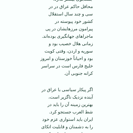
محافل حاکم عراق در در
سی و چند سال استقلال
کشور خود پیوسته در
پیرامون مرز‌هایشان در پی
ماجراهای جهانگیری بوده‌اند.
زمانی هلال خصیب بود و
سوریه و اردن، وقتی کویت
بود و احیاناً خوزستان و امروز
خلیج فارس است در سراسر
کرانه جنوبی آن.
اگر پیکار سیاسی با عراق در
آینده نزدیک ناگزیر است،
بهترین زمینه آن را باید در
شط العرب جستجو کرد.
ایران باید استواری عزم خود
را به دشمنان و قابلیت اتکای