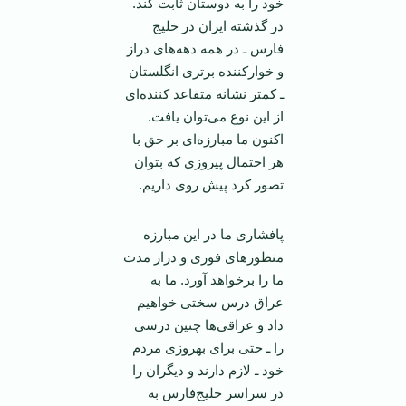
خود را به دوستان ثابت کند.
در گذشته ایران در خلیج
فارس ـ در همه دهه‌های دراز
و خوارکننده برتری انگلستان
ـ کمتر نشانه متقاعد کننده‌ای
از این نوع می‌توان یافت.
اکنون ما مبارزه‌ای بر حق با
هر احتمال پیروزی که بتوان
تصور کرد پیش روی داریم.
پافشاری ما در این مبارزه
منظورهای فوری و دراز مدت
ما را برخواهد آورد. ما به
عراق درس سختی خواهیم
داد و عراقی‌ها چنین درسی
را ـ حتی برای بهروزی مردم
خود ـ لازم دارند و دیگران را
در سراسر خلیج‌فارس به