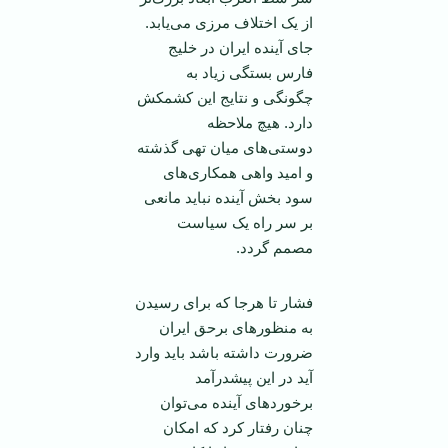
از یک اختلاف مرزی می‌یابد.
جای آینده ایران در خلیج
فارس بستگی زیاد به
چگونگی و نتایج این کشمکش
دارد. هیچ ملاحظه
دوستی‌های میان تهی گذشته
و امید واهی همکاری‌های
سود بخش آینده نباید مانعی
بر سر راه یک سیاست
مصمم گردد.
فشار تا هرجا که برای رسیدن
به منظورهای برحق ایران
ضرورت داشته باشد باید وارد
آید در این پیشدرآمد
برخوردهای آینده می‌توان
چنان رفتار کرد که امکان