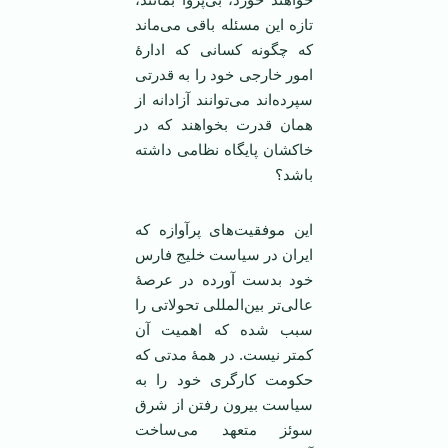
تازه این مسئله باقی می‌ماند
که چگونه کسانی که ادارۀ
امور خارجی خود را به قدرتی
سپرده‌اند می‌توانند آزادانه از
همان قدرت بخواهند که در
خاکشان پایگاه نظامی داشته
باشد؟
این موفقیت‌های پرآوازه که
ایران در سیاست خلیج فارس
خود بدست آورده در عرصۀ
عالی‌تر بین‌المللی تحولاتی را
سبب شده که اهمیت آن
کمتر نیست. در همۀ مدتی که
حکومت کارگری خود را به
سیاست بیرون رفتن از شرق
سوئز متعهد می‌ساخت