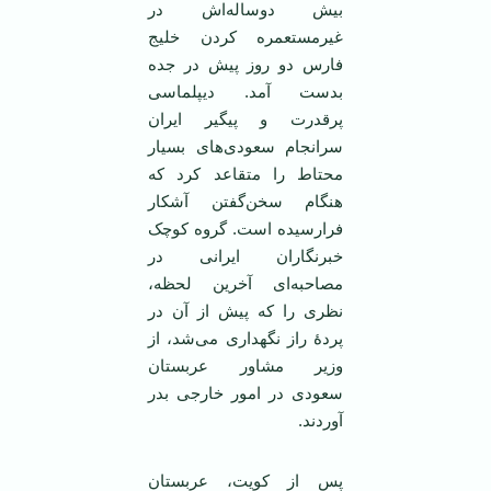
بیش دوساله‌اش در
غیرمستعمره کردن خلیج
فارس دو روز پیش در جده
بدست آمد. دیپلماسی
پرقدرت و پیگیر ایران
سرانجام سعودی‌های بسیار
محتاط را متقاعد کرد که
هنگام سخن‌گفتن آشکار
فرارسیده است. گروه کوچک
خبرنگاران ایرانی در
مصاحبه‌ای آخرین لحظه،
نظری را که پیش از آن در
پردۀ راز نگهداری می‌شد، از
وزیر مشاور عربستان
سعودی در امور خارجی بدر
آوردند.
پس از کویت، عربستان