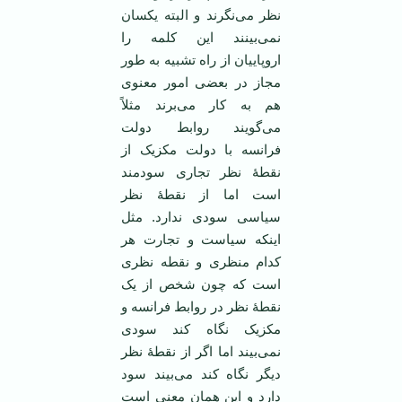
نظر می‌نگرند و البته یکسان
نمی‌بینند این کلمه را
اروپاییان از راه تشبیه به طور
مجاز در بعضی امور معنوی
هم به کار می‌برند مثلاً
می‌گویند روابط دولت
فرانسه با دولت مکزیک از
نقطۀ نظر تجاری سودمند
است اما از نقطۀ نظر
سیاسی سودی ندارد. مثل
اینکه سیاست و تجارت هر
کدام منظری و نقطه نظری
است که چون شخص از یک
نقطۀ نظر در روابط فرانسه و
مکزیک نگاه کند سودی
نمی‌بیند اما اگر از نقطۀ نظر
دیگر نگاه کند می‌بیند سود
دارد و این‌‌ همان معنی است