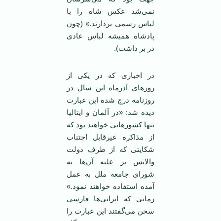
نمی‌شد عکس شاه را با
لباس رسمی بردارند.» (چون
پادشاه همیشه لباس عادی
در بر داشت).
در اخباری که در یکی از
روزهای آذرماه این سال در
روزنامه درج شده این عبارت
دیده شد: «در آلمان و ایتالیا
تنها کشورهایی خواهند بود که
از مذاکره غیرقابل اجتناب
شکایتی که از طرف دولت
والانس بر علیه آن‌ها به
شورای جامعه ملل به عمل
آمده استفاده خواهند نمود.»
زمانی که ایرانی‌ها فارسی
سخن می‌گفتند این عبارت را