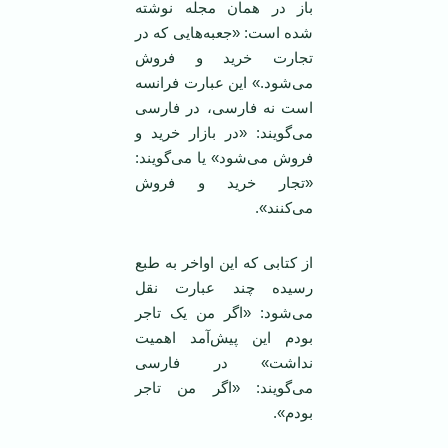
باز در‌‌ همان مجله نوشته
شده است: «جعبه‌هایی که در
تجارت خرید و فروش
می‌شود.» این عبارت فرانسه
است نه فارسی، در فارسی
می‌گویند: «در بازار خرید و
فروش می‌شود» یا می‌گویند:
«تجار خرید و فروش
می‌کنند».
از کتابی که این اواخر به طبع
رسیده چند عبارت نقل
می‌شود: «اگر من یک تاجر
بودم این پیش‌آمد اهمیت
نداشت» در فارسی
می‌گویند: «اگر من تاجر
بودم».