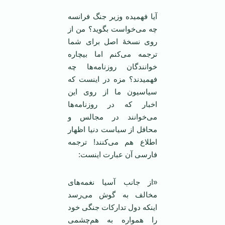
آیا فهمیده وزیر جنگ فرانسه
چه می‌خواست بگوید؟ من از
روی نسخۀ اصل برای شما
ترجمه می‌کنم اما بیچاره
خوانندگان روزنامه‌ها چه
فهمیدند؟ مزه در اینست که
سیاسیون ما از روی این
اخبار که در روزنامه‌ها
می‌خوانند در مجالس و
محافل از سیاست دنیا اظهار
اطلاع هم می‌کنند! ترجمه
فارسی آن عبارت اینست:
«از جانب آسیا نغمه‌های
مخالف به گوش می‌رسد
اینکه دول تدارکات جنگی خود
را همواره به هم‌چشمی