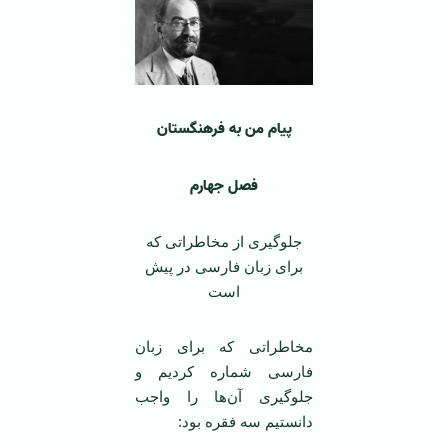
پیام من به فرهنگستان
فصل جهارم
جلوگیری از مخاطراتی که
برای زبان فارسی در پیش
است
مخاطراتی که برای زبان
فارسی شماره کردیم و
جلوگیری آن‌ها را واجب
دانستیم سه فقره بود: