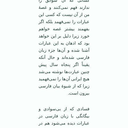
کسانی که آن سوابق را
ندارند فهم نمی‌کنند و غصۀ
من از آن نیست که کسی این
عبارات را نمی‌فهمد بلکه اگر
بفهمند بیشتر غصه خواهم
خورد زیرا دلیل بر این خواهد
بود که اذهان به این عبارات
آشنا شده و آن‌ها جزء زبان
فارسی شده‌اند و حال آنکه
یقیناً اگر پنجاه سال پیش
چنین عبارت‌ها نوشته می‌شد
هیچ ایرانی آن‌ها را نمی‌فهمید
زیرا که از شیوۀ بیان فارسی
بیرون است.
فسادی که از بی‌سوادی و
بیگانگی با زبان فارسی در
عبارات دیده می‌شود هم در