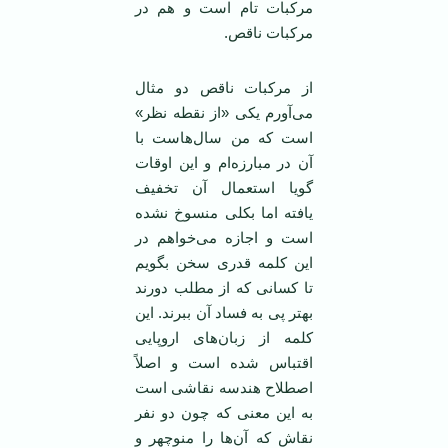
مرکبات تام است و هم در
مرکبات ناقص.
از مرکبات ناقص دو مثال
می‌آورم یکی «از نقطه نظر»
است که من سال‌هاست با
آن در مبارزه‌ام و این اوقات
گویا استعمال آن تخفیف
یافته اما بکلی منسوخ نشده
است و اجازه می‌خواهم در
این کلمه قدری سخن بگویم
تا کسانی که از مطلب دورند
بهتر پی به فساد آن ببرند. این
کلمه از زبان‌های اروپایی
اقتباس شده است و اصلاً
اصطلاح هندسه نقاشی است
به این معنی که چون دو نفر
نقاش که آن‌ها را منوچهر و