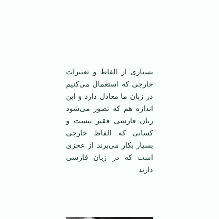
بسیاری از الفاظ و تعبیرات
خارجی که استعمال می‌کنیم
در زبان ما معادل دارد و این
اندازه هم که تصور می‌شود
زبان فارسی فقیر نیست و
کسانی که الفاظ خارجی
بسیار بکار می‌برند از عجزی
است که در زبان فارسی
دارند