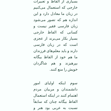
بسیاری از الفاظ و تعبیرات
خارجی که استعمال می‌کنیم
در زبان ما معادل دارد و این
اندازه هم که تصور می‌شود
زبان فارسی فقیر نیست و
کسانی که الفاظ خارجی
بسیار بکار می‌برند از عجزی
است که در زبان فارسی
دارند و باید معلم‌های فرزندان
ما هم خود از الفاظ بیگانه
بپرهیزند و هم شاگردان
خویش را منع کنند.
سوم اینکه اولیای امور
دانشمندان و مربیان مردم
اهتمام کنند در اینکه استعمال
الفاظ بیگانه چنان که سابقاً
نسبت به عربی بود هنر و