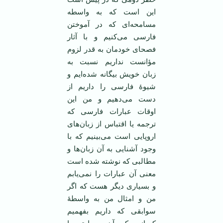
این است که به واسطه
مسامحه‌ای که در آموختن
فارسی می‌کنیم و با آثار
فصحای خودمان به قدر لزوم
مؤانست نداریم نسبت به
زبان خویش بیگانه شده‌ایم و
شیوۀ فارسی را داریم از
دست می‌دهیم و من این
اوقات عبارات فارسی که
ترجمه یا اقتباس از زبان‌های
اروپایی است می‌بینیم که با
وجود آشنایی به آن زبان‌ها و
مطالبی که نوشته شده است
معنی آن عبارات را نمی‌یابم
و بسیاری دیگر هست که اگر
من و امثال من به واسطۀ
سوابقی که داریم بفهمیم