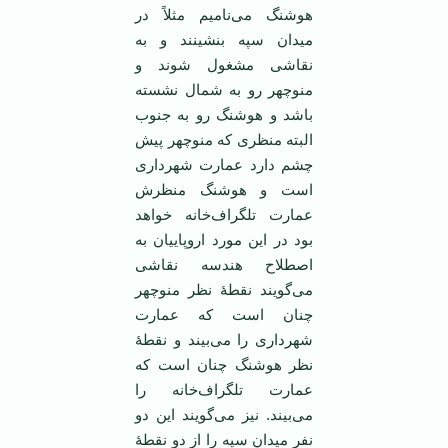
هوشنگ می‌نامیم مثلاً در
میدان سپه بنشینند و به
نقاشی مشغول شوند و
منوچهر رو به شمال نشسته
باشد و هوشنگ رو به جنوب
البته منظری که منوچهر پیش
چشم دارد عمارت شهرداری
است و هوشنگ منظرش
عمارت تلگراف‌خانه خواهد
بود در این مورد اروپاییان به
اصطلاح هندسه نقاشی
می‌گویند نقطۀ نظر منوچهر
چنان است که عمارت
شهرداری را می‌بیند و نقطۀ
نظر هوشنگ چنان است که
عمارت تلگراف‌خانه را
می‌بیند. نیز می‌گویند این دو
نفر میدان سپه را از دو نقطۀ