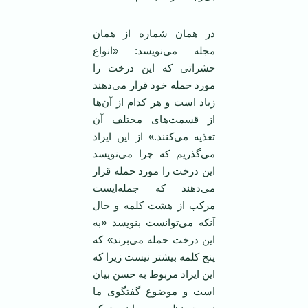
در‌‌ همان شماره از‌‌ همان
مجله می‌نویسد: «انواع
حشراتی که این درخت را
مورد حمله خود قرار می‌دهند
زیاد است و هر کدام از آن‌ها
از قسمت‌های مختلف آن
تغذیه می‌کنند.» از این ایراد
می‌گذریم که چرا می‌نویسد
این درخت را مورد حمله قرار
می‌دهند که جمله‌ایست
مرکب از هشت کلمه و حال
آنکه می‌توانست بنویسد «به
این درخت حمله می‌برند» که
پنج کلمه بیشتر نیست زیرا که
این ایراد مربوط به حسن بیان
است و موضوع گفتگوی ما