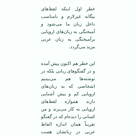
خطر اول اینکه لفظ‌های
بیگانه غیرلازم و نامناسب
داخل زبان ما می‌شود و
آمیختگی به زبان‌های اروپایی
برآمیختگی به زبان عربی
مزید می‌گردد.
این خطر هم اکنون پیش آمده
و در گفتگوهای زبانی بلکه در
نوشته‌ها هم می‌بینیم
اشخاصی که به زبان‌های
اروپایی کم و بیش آشنایی
دارند همواره لفظ‌های
اروپایی به کار می‌برند و من
کسانی را دیده‌ام که در گفتگو
تقریباً‌‌ همان اندازه الفاظ
عربی در زبانشان هست