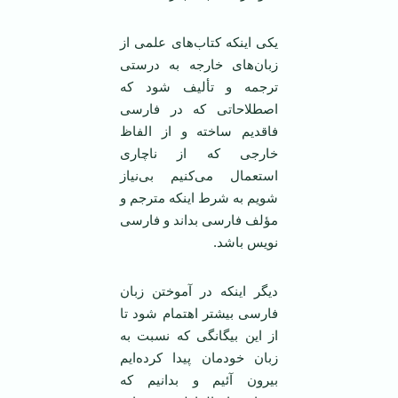
یکی اینکه کتاب‌های علمی از
زبان‌های خارجه به درستی
ترجمه و تألیف شود که
اصطلاحاتی که در فارسی
فاقدیم ساخته و از الفاظ
خارجی که از ناچاری
استعمال می‌کنیم بی‌نیاز
شویم به شرط اینکه مترجم و
مؤلف فارسی بداند و فارسی
نویس باشد.
دیگر اینکه در آموختن زبان
فارسی بیشتر اهتمام شود تا
از این بیگانگی که نسبت به
زبان خودمان پیدا کرده‌ایم
بیرون آئیم و بدانیم که