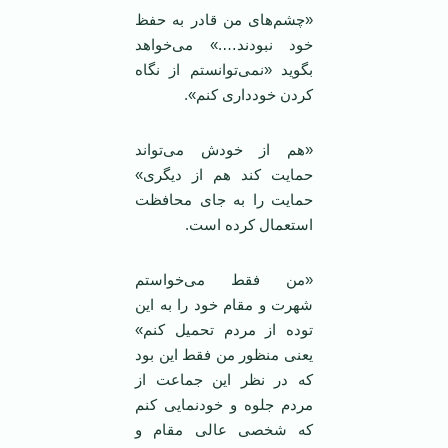
«چشم‌های من قادر به حفظ
خود نبودند….» می‌خواهد
بگوید «نمی‌توانستم از نگاه
کردن خودداری کنم».
«هم از خودش می‌تواند
حمایت کند هم از دیگری»
حمایت را به جای محافظت
استعمال کرده است.
«من فقط می‌خواستم
شهرت و مقام خود را به این
توده از مردم تحمیل کنم»
یعنی منظور من فقط این بود
که در نظر این جماعت از
مردم جلوه و خودنمایی کنم
که شخصی عالی مقام و