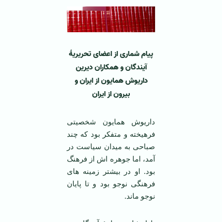
پیام شماری از اعضای تحریریۀ
آیندگان و همکاران دیرین
داریوش همایون
از ایران و
بیرون از ایران
داریوش همایون شخصیتی
فرهیخته و متفکر بود که چند
صباحی به میدان سیاست در
آمد، اما جوهره اش از فرهنگ
بود. او در بیشتر زمینه های
فرهنگی نوجو بود و تا پایان
نوجو ماند.