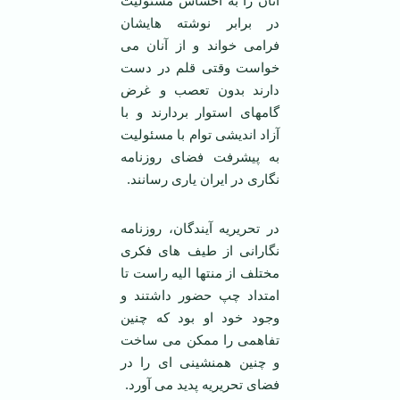
آنان را به احساس مسئولیت
در برابر نوشته هایشان
فرامی خواند و از آنان می
خواست وقتی قلم در دست
دارند بدون تعصب و غرض
گامهای استوار بردارند و با
آزاد اندیشی توام با مسئولیت
به پیشرفت فضای روزنامه
نگاری در ایران یاری رسانند.
در تحریریه آیندگان، روزنامه
نگارانی از طیف های فکری
مختلف از منتها الیه راست تا
امتداد چپ حضور داشتند و
وجود خود او بود که چنین
تفاهمی را ممکن می ساخت
و چنین همنشینی ای را در
فضای تحریریه پدید می آورد.