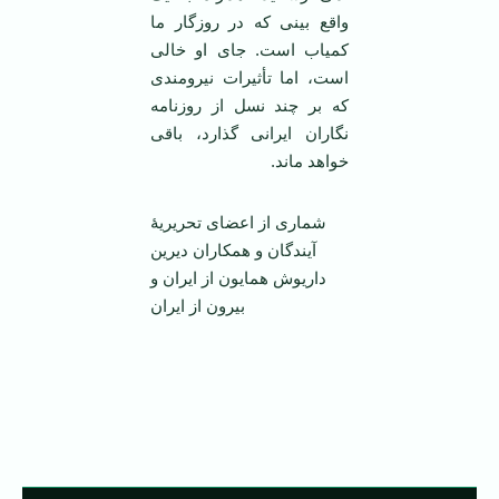
واقع بینی که در روزگار ما
کمیاب است. جای او خالی
است، اما تأثیرات نیرومندی
که بر چند نسل از روزنامه
نگاران ایرانی گذارد، باقی
خواهد ماند.
شماری از اعضای تحریریۀ
آیندگان و همکاران دیرین
داریوش همایون از ایران و
بیرون از ایران