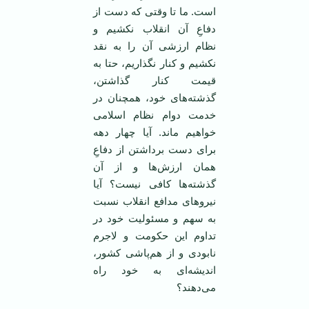
است. ما تا وقتی که دست از
دفاعِ آن انقلاب نکشیم و
نظام ارزشی آن را به نقد
نکشیم و کنار نگذاریم، حتا به
قیمت کنار گذاشتن،
گذشته‌های خود، همچنان در
خدمت دوام نظام اسلامی
خواهیم ماند. آیا چهار دهه
برای دست برداشتن از دفاعِ
همان ارزش‌ها و از آن
گذشته‌ها کافی نیست؟ آیا
نیروهای مدافع انقلاب نسبت
به سهم و مسئولیت خود در
تداوم این حکومت و لاجرم
نابودی و از هم‌پاشی کشور،
اندیشه‌ای به خود راه
می‌دهند؟