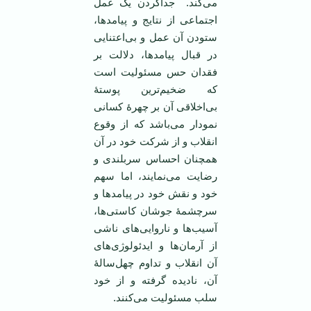
می‌کند. جداکردن یک عمل
اجتماعی از نتایج و پیامدها،
ستودن آن عمل و بی‌اعتنایی
در قبال پیامدها، دلالت بر
فقدان حس مسئولیت است
که ضخیم‌ترین پوستۀ
بی‌اخلاقی آن بر چهرۀ کسانی
نمودار می‌باشد که از وقوع
انقلاب و از شرکت خود در آن
همچنان احساس سربلندی و
رضایت می‌نمایند، اما سهم
خود و نقش خود در پیامدها و
سرچشمۀ جوشان کاستی‌‌ها،
آسیب‌ها و ناروایی‌های ناشی
از آرمان‌ها و ایدئولوژی‌های
آن انقلاب و تداوم چهل‌سالۀ
آن، نادیده گرفته و از خود
سلب مسئولیت می‌کنند.