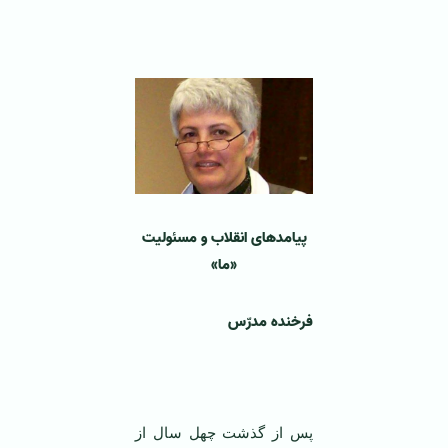
‌ ‌
پیامدهای انقلاب و مسئولیت
«ما»
فرخنده مدرّس
‌ ‌
پس از گذشت چهل سال از