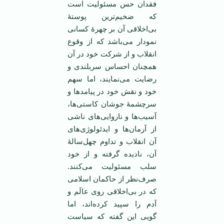
فقدان حس مسئولیت است
که ضخیم‌ترین پوستۀ
بی‌اخلاقی آن بر چهرۀ کسانی
نمودار می‌باشد که از وقوع
انقلاب و از شرکت خود در آن
همچنان احساس سربلندی و
رضایت می‌نمایند، اما سهم
خود و نقش خود در پیامدها و
سرچشمۀ جوشان کاستی‌‌ها،
آسیب‌ها و ناروایی‌های ناشی
از آرمان‌ها و ایدئولوژی‌های
آن انقلاب و تداوم چهل‌سالۀ
آن، نادیده گرفته و از خود
سلب مسئولیت می‌کنند.
صرف‌نظر از حاکمان اسلامی
که در بی‌اخلاقی روی عالَم و
آدم را سپید کرده‌اند، اما
گویی این گفته که سیاست