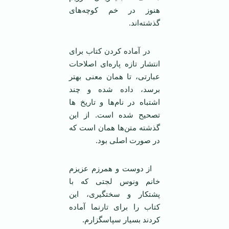
هنوز در خم کوچه‌های
گذشته‌اند.
در آماده کردن کتاب برای
انتشار تازه پاره‌ای اصلاحات
عبارتی، تا همان معنی بهتر
برسد، داده شده و چند
اشتباه در نام‌ها و تاريخ ها
تصحيح شده است. از اين
گذشته متن‌ها همان است که
در صورت اصلی بود.
از دوست و همرزم عزيزم
خانم ونوس لجتی که با
پشتکار و سختگيری، اين
کتاب را برای تارنما آماده
کردند بسيار سپاسگزارم.