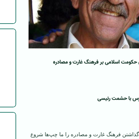
ی حکومت اسلامی بر فرهنگ غارت و مصادره
رس با حشمت رئیسی
ا گذاشتن فرهنگ غارت و مصادره را ما چپ‌ها شروع