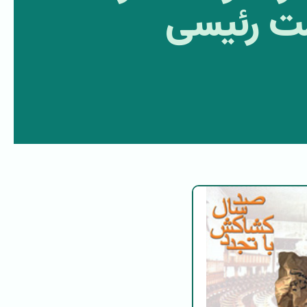
ت رئیسی