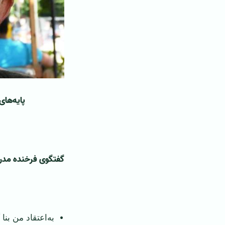
پایه‌ها
‌ ‌
گفتگوی فرخنده مد
‌ ‌
به‌اعتقاد من بن