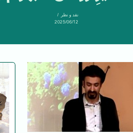
نقد و نظر
2025/06/12