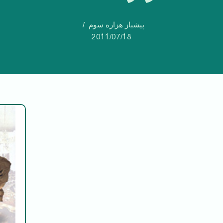
پیشباز هزاره سوم
2011/07/18