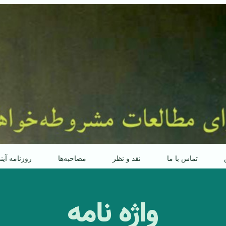
تماس با ما
نقد و نظر
مصاحبه‌ها
روزنامه آین
واژه نامه