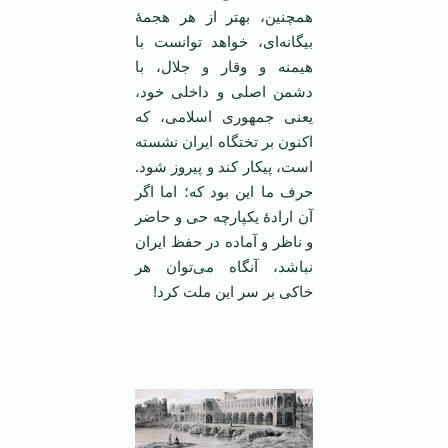
همچنین، بهتر از هر هجمۀ
بیگانه‌ای، خواهد توانست با
هیمنه و وقار و جلال، با
دشمن اصلی و داخلی خود،
یعنی جمهوری اسلامی، که
اکنون بر تختگاه ایران نشسته‌
است، پیکار کند و پیروز شود.
حرف ما این بود که؛ اما اگر
آن ارادۀ یکپارچه حی و حاضر
و ناظر و آماده در حفظ ایران
نباشد، آنگاه می‌توان هر
خاکی بر سر این ملت کرد!
‌ ‌