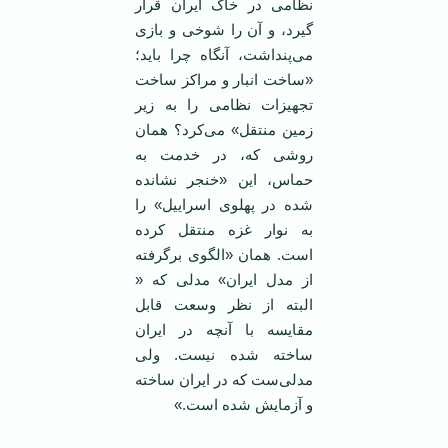
نظامی در خاک ایران قرار
گیرد، و آن را شوخی و بازی
می‌پنداشت، آنگاه چرا باید؛
«ساخت انبار و مراکز ساخت
تجهیزات نظامی را به زیر
زمین منتقل» می‌کرد؟ همان
روشی که، در خدمت به
حماس، این «خنجر نشانده
شده در پهلوی اسراییل» را
به نوار غزه منتقل کرده
است. همان «الگوی برگرفته
از مدل ایران» مدلی که «
البته از نظر وسعت قابل
مقایسه با آنچه در ایران
ساخته شده نیست. ولی
مدلی‌ست که در ایران ساخته
و آزمایش شده است.»