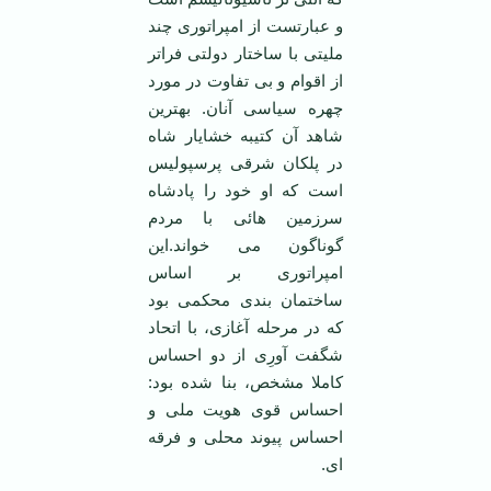
و عبارتست از امپراتوری چند
ملیتی با ساختار دولتی فراتر
از اقوام و بی تفاوت در مورد
چهره سیاسی آنان. بهترین
شاهد آن کتیبه خشایار شاه
در پلکان شرقی پرسپولیس
است که او خود را پادشاه
سرزمین هائی با مردم
گوناگون می خواند.این
امپراتوری بر اساس
ساختمان بندی محکمی بود
که در مرحله آغازی، با اتحاد
شگفت آورِی از دو احساس
کاملا مشخص، بنا شده بود:
احساس قوی هویت ملی و
احساس پیوند محلی و فرقه
ای.