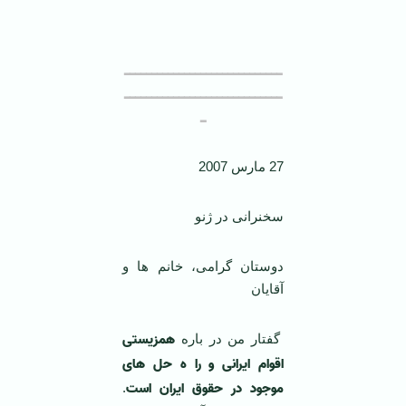
ـــــــــــــــــــــــــــــ
ـــــــــــــــــــــــــــــ
ـ
27 مارس 2007
سخنرانی در ژنو
دوستان گرامی، خانم ها و
آقایان
همزیستی
گفتار من در باره
اقوام ایرانی و را ه حل های
موجود در حقوق ایران است
.