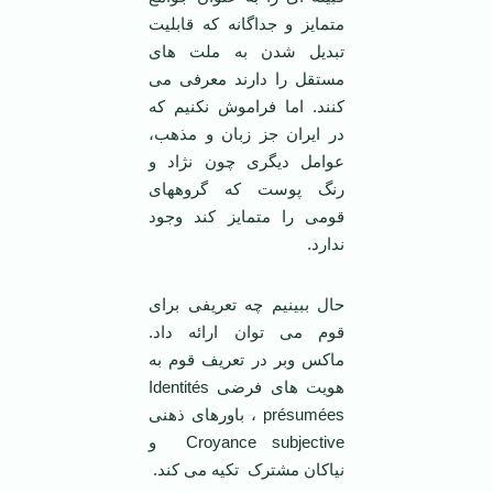
متمایز و جداگانه که قابلیت
تبدیل شدن به ملت های
مستقل را دارند معرفی می
کنند. اما فراموش نکنیم که
در ایران جز زبان و مذهب،
عوامل دیگری چون نژاد و
رنگ پوست که گروههای
قومی را متمایز کند وجود
ندارد.
حال ببینیم چه تعریفی برای
قوم می توان ارائه داد.
ماکس وبر در تعریف قوم به
هویت های فرضی Identités
présumées ، باورهای ذهنی
Croyance subjective و
نیاکان مشترک تکیه می کند.