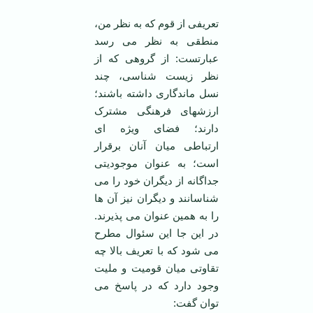
تعریفی از قوم که به نظر من،
منطقی به نظر می رسد
عبارتست: از گروهی که از
نظر زیست شناسی، چند
نسل ماندگاری داشته باشند؛
ارزشهای فرهنگی مشترک
دارند؛ فضای ویژه ای
ارتباطی میان آنان برقرار
است؛ به عنوان موجودیتی
جداگانه از دیگران خود را می
شناسانند و دیگران نیز آن ها
را به همین عنوان می پذیرند.
در این جا این سئوال مطرح
می شود که با تعریف بالا چه
تقاوتی میان قومیت و ملیت
وجود دارد که در پاسخ می
توان گفت: