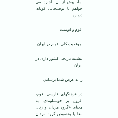
اما، پیش از آن، اجازه می
خواهم تا توضیحاتی کوتاه،
درباره:
قوم و قومیت
موقعیت کلی اقوام در ایران
پیشینه تاریخی کشور داری در
ایران
را به عرض شما برسانم:
در فرهنگهای فارسی، قوم،
افزون بر خویشاوندی، به
معنای «گروه مردان و زنان
معا یا بخصوص گروه مردان