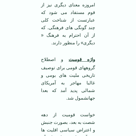
امروزه معنای دیگری نیز از
قوم مستفاد می شود که
عبارتست از شناخت کلی
چند گونگی های فرهنگی. که
از آن احترام به فرهنگ «
دیگری» را منظور دارند.
واژه قومیت
و اصطلاح
گروههای قومی برای توصیف
تاریخی ملیت های بومی و
غالبا مهاجر به آمریکای
شمالی پدید آمد که بعدا
جهانشمول شد.
خواست قومیت از دهه
شصت به بعد، بصورت جنبش
و اعتراض سیاسی اقلیت ها