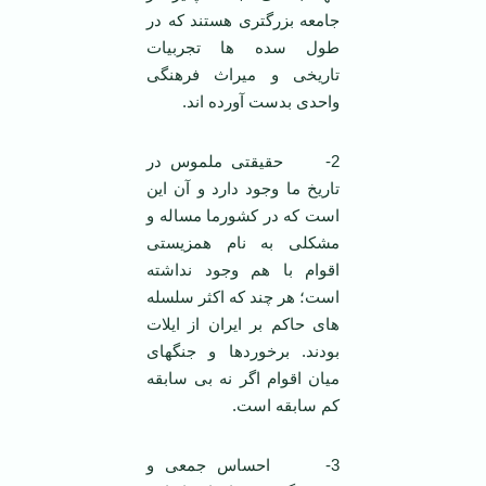
جامعه بزرگتری هستند که در
طول سده ها تجربیات
تاریخی و میراث فرهنگی
واحدی بدست آورده اند.
2- حقیقتی ملموس در
تاریخ ما وجود دارد و آن این
است که در کشورما مساله و
مشکلی به نام همزیستی
اقوام با هم وجود نداشته
است؛ هر چند که اکثر سلسله
های حاکم بر ایران از ایلات
بودند. برخوردها و جنگهای
میان اقوام اگر نه بی سابقه
کم سابقه است.
3- احساس جمعی و