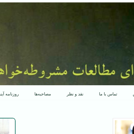
تماس با ما
نقد و نظر
مصاحبه‌ها
روزنامه آین