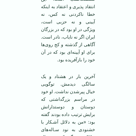
انتقاد پذیری و اعتقاد به اینکه
خطا ناکردنی نه کس، نه
آیینی و نه حزبی است،
ویژگی در او بود که در بزرگان
ایران اگر نه نایاب، نادر است.
آگاهی از گذشته و کج روی‌ها
برای او آیینه‌ای بود که در آن
خود را بازآفریده بود.
آخرین بار در هشتاد و یک
سالگی دیدمش. توگویی
خیال پیرشدن نداشت. او خود
در مراسم بزرگداشتی که
دوستان و دوستدارانش
برایش ترتیب داده بودند گفته
بود: «من به دلائل آشـکار با
خشنودی به نود سـاله‌های