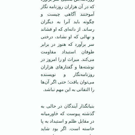
که در آن هزاران روزنامه نگار
آموختند آگاهی چیست و
چگونه باید آنرا به دیگران
رساند. از دانه‌ای که او فشاند
و نهالی که او نشاند، درختی
سر برآورد که هنوز در برابر
طوفان استبداد مقاومت
می‌کند. میراث او را امروز در
نوشته‌ها و گفتارهای هزاران
روزنامه‌نگار و نویسنده
می‌توان یافت؛ حتی اگر آن‌ها
را التفاتی به این مهم نباشد.
بنیانگذار آیندگان در حالی به
گذشته پیوست که خاورمیانه
در مقابل ظلم و استبداد به پا
خاسته است. اگر بود شاید