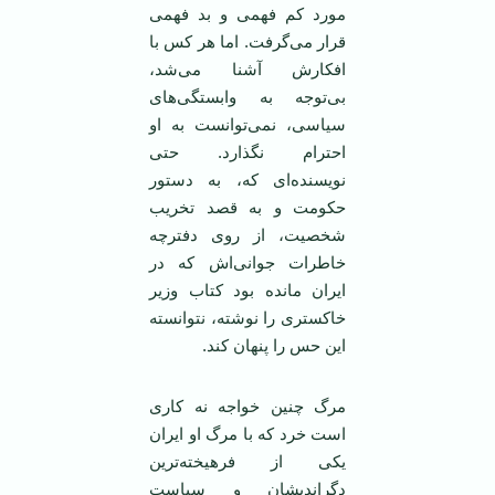
مورد کم فهمی و بد فهمی
قرار می‌گرفت. اما هر کس با
افکارش آشنا می‌شد،
بی‌توجه به وابستگی‌های
سیاسی، نمی‌توانست به او
احترام نگذارد. حتی
نویسنده‌ای که، به دستور
حکومت و به قصد تخریب
شخصیت، از روی دفترچه
خاطرات جوانی‌اش که در
ایران مانده بود کتاب وزیر
خاکستری را نوشته، نتوانسته
این حس را پنهان کند.
مرگ چنین خواجه نه کاری
است خرد که با مرگ او ایران
یکی از فرهیخته‌ترین
دگراندیشان و سیاست