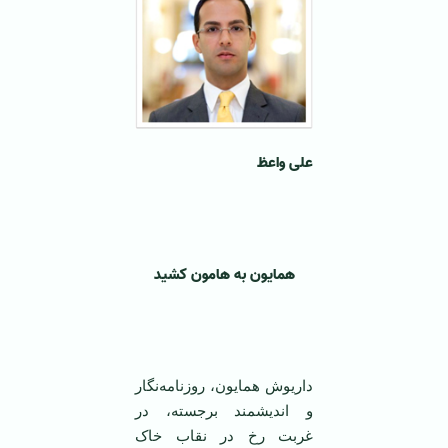
علی واعظ
‌
همایون به هامون کشید
داریوش همایون، روزنامه‌نگار
و اندیشمند برجسته، در
غربت رخ در نقاب خاک