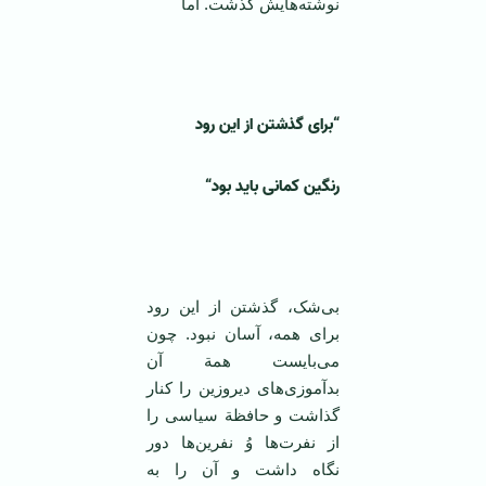
نوشته‌هایش گذشت. اما
“
برای گذشتن از این رود
رنگین کمانی باید بود
“
بی‌شک، گذشتن از این رود
برای همه، آسان نبود. چون
می‌بایست همة آن
بدآموزی‌های دیروزین را کنار
گذاشت و حافظة سیاسی را
از نفرت‌ها وُ نفرین‌ها دور
نگاه داشت و آن را به