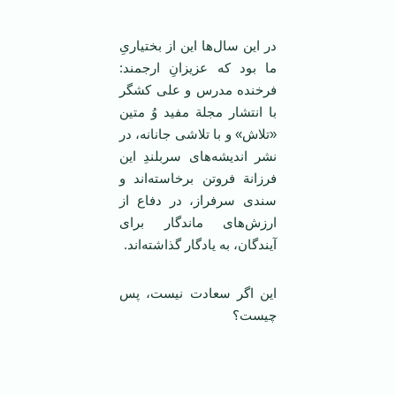
در این سال‌ها این از بختیاریِ
ما بود که عزیزانِ ارجمند:
فرخنده مدرس و علی کشگر
با انتشار مجلة مفید وُ متین
«تلاش» و با تلاشی جانانه، در
نشر اندیشه‌های سربلندِ این
فرزانة فروتن برخاسته‌اند و
سندی سرفراز، در دفاع از
ارزش‌های ماندگار برای
آیندگان، به یادگار گذاشته‌اند.
این اگر سعادت نیست، پس
چیست؟