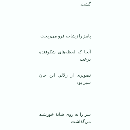
گشت.
پاییز را زشاخه فرو می‌ریخت
آنجا که لحظه‌های شکوفندة
درخت
تصویری از زلالیِ این جانِ
سبز بود.
سر را به روی شانة خورشید
می‌گذاشت