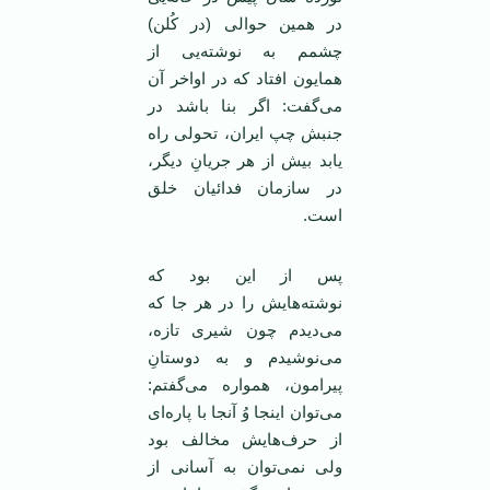
در همین حوالی (در کُلن)
چشمم به نوشته‌یی از
همایون افتاد که در اواخر آن
می‌گفت: اگر بنا باشد در
جنبش چپ ایران، تحولی راه
یابد بیش از هر جریانِ دیگر،
در سازمان فدائیان خلق
است.
پس از این بود که
نوشته‌هایش را در هر جا که
می‌دیدم چون شیری تازه،
می‌نوشیدم و به دوستانِ
پیرامون، همواره می‌گفتم:
می‌توان اینجا وُ آنجا با پاره‌ای
از حرف‌هایش مخالف بود
ولی نمی‌توان به آسانی از