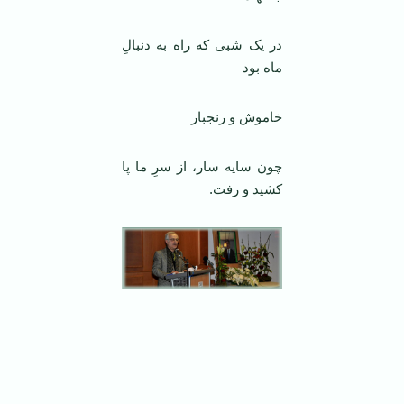
در یک شبی که راه به دنبالِ
ماه بود
خاموش و رنجبار
چون سایه سار، از سرِ ما پا
کشید و رفت.