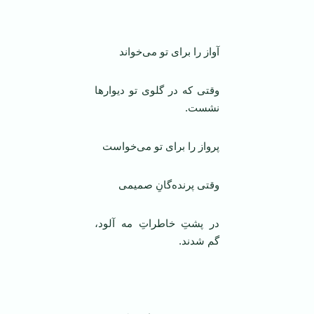
آواز را برای تو می‌خواند
وقتی که در گلوی تو دیوار‌ها
نشست.
پرواز را برای تو می‌خواست
وقتی پرنده‌گانِ صمیمی
در پشتِ خاطراتِ مه آلود،
گم شدند.