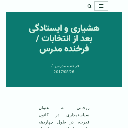
پرش
به
هشیاری و ایستادگی
محتوا
بعد از انتخابات /
فرخنده مدرس
فرخنده مدرس
2017/05/26
روحانی به عنوان
سیاستمداری در کانون
قدرت، در طول چهاردهه