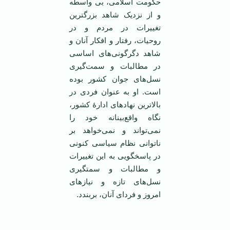
حکومت اسلامی، بی واسطه
و از نزدیک شاهد بزرگترین
تغییرات در مردم و در
روحیات، رفتار و افکار آنان و
شاهد دگرگونی‌های اساسی
در مطالبات و سمت‌گیری
نسل‌های جوان کشور بوده
است. او به عنوان فردی در
بالاترین نهادهای ادارۀ کشور،
نگاه واقع‌بینانه خود را
نمی‌تواند و نمی‌خواهد بر
ناتوانی نظام سیاسی کنونی
در پاسخگویی به این تغییرات
و مطالبات و سمتگیری
نسل‌های تازه و نیازهای
امروز و فردای آنان، بربندد.
‌‌ ‌