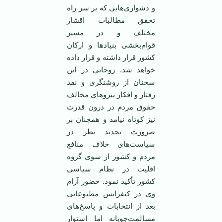
و دشواری‌هایی که بر سر راه
تحقق مطالبات اقشار
مختلف و در مسیر
قوام‌بخشی بنیادها و ارکان
کشور قرار داشته و قرار داده
خواهد شد. روحانی در این
سخنان از روشنگری و نقد
رفتار و افکار نیروهای مخالف
حقوق مردم در درون قدرت
نیز کوتاه نیامد و همچنان بر
ضرورت تجدید نظر در
سیاست‌های خلاف منافع
مردم و کشور از سوی گروه‌
اقلیت در نظام سیاسی
کشور تأکید نمود. حضور آرام
وی در کنفرانس مطبوعاتی
بعد از انتخابات و پاسخ‌های
مسالمت‌جویانه اما استوار