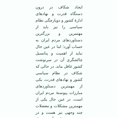
ایجاد شکاف در درون
دستگاه قدرت و نهادهای
ادارۀ کشور و دوپارچگی نظام
سیاسی را نیز باید از
مهتمرین و بزرگترین
دستاوردهای مردم ایران به
حساب آورد؛ اما در عین حال
نباید از اهمیت و پتانسیل
چالشگری آن در سرنوشت
کشور غافل ماند. در حالی که
شکاف در نظام سیاسی
کشور و نهادهای قدرت، یکی
از مهمترین دستاوردهای
مبارزات پیوستۀ مردم ایران
است، در عین حال یکی از
مهمترین مشکلات و معضلات
چند وجهی نیز هست و در