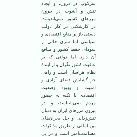
سرکوب در درون، و ایجاد
تنش و آشوب در بیرونِ
مرزهای کشور نمی‌اندیشد.
در کارشکنی در کار دولت
دستی باز بر منابع اقتصادی و
سیاسی اما سری خالی از
سودای حفظ کشور و منافع
آن دارد. اما دولتی که بر
عاقبت کشور نگران و از آیندۀ
نظام هراسان است و راهی
جز گشایش فضای آزادی و
امنیت و بهبود وضعیت
اقتصادی با تکیه به حضور
مردم نمی‌شناسد، و در
بیرون مرزهای ایران به دنبال
تنش‌زدایی و حل بحران‌های
بین‌المللی از طریق مذاکرات
مسالمت‌آمیز است و در پی