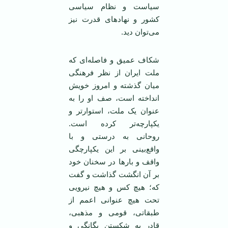
سیاست و نظام سیاسی
کشور و نهادهای قدرت نیز
می‌توان دید.
شکاف عمیق و فاصله‌ای که
ملت ایران از نظر فرهنگی
میان گذشته و امروز خویش
انداخته است، صف او را به
عنوان یک ملت، استوارتر و
یکپارچه‌تر کرده است.
روحانی به درستی و با
واقع‌بینی بر این یکپارچگی
واقف و بارها در سخنان خود
بر آن انگشت گذاشت و گفت
که؛ هیچ کس و هیچ نیرویی
تحت هیچ عنوانی اعمم از
طبقاتی، قومی و مذهبی،
قادر به شکستن یگانگی و