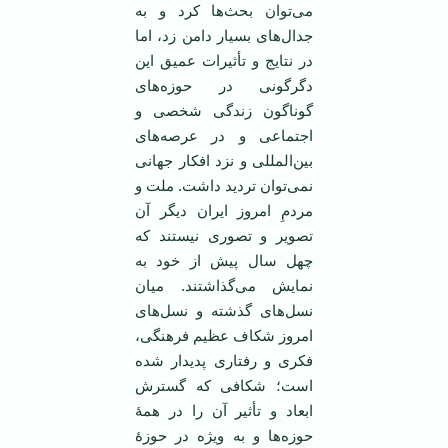
می‌توان بحث‌‌ها کرد و به
جدال‌های بسیار دامن زد، اما
در نتایج و تأثیرات عمیق این
دگرگونی در حوزه‌های
گوناگون زندگی شخصی و
اجتماعی و در عرصه‌های
بین‌المللی و نزد افکار جهانی
نمی‌توان تردید داشت. ملت و
مردمِ امروز ایران دیگر آن
تصویر و تصوری نیستند که
چهل سال پیش از خود به
نمایش می‌گذاشتند. میان
نسل‌های گذشته و نسل‌های
امروز شکاف عظیم فرهنگی،
فکری و رفتاری پدیدار شده
است؛ شکافی که گسترش
ابعاد و تأثیر آن را در همۀ
حوزه‌ها و به ویژه در حوزۀ