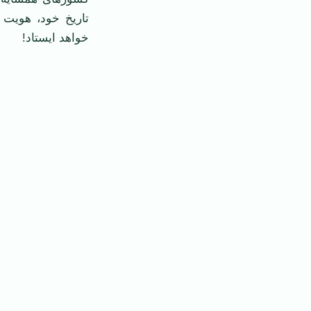
تاریخ خود، هویت 
خواهد ایستاد!