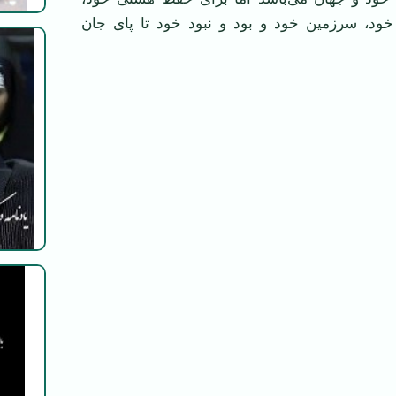
خود، سرزمین خود و بود و نبود خود تا پای جان