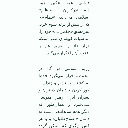
قطعی عمر ننگین همه
دست‌اندرکاران «نظام»
اسلامی می‌داند، «نظام»ی
که از پیش از تولد شوم خود،
سرمشق «حکم‌رانی» خود را،
مناسبات قبیله‌ای صدر اسلام
قرار داد و امروز هم با
افتخارآن را تکرار می‌کند.
رژیم اسلامی هر گاه در
مخمصه قرار می‌گیرد فقط
به کشتار و اعدام و زندان و
کور کردن چشمان دختران و
پسران ایران زمین متوسل
نمی‌شود و همان‌طور که
دیگر همه می‌دانند، دست به
دامان «اصلاح‌طلبان» و یا هر
کس دیگری که ممکن گردد