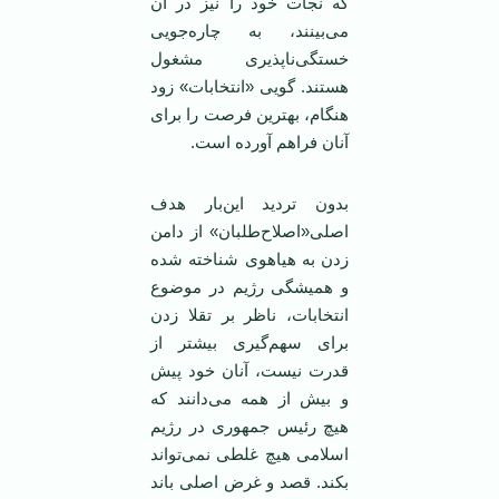
که نجات خود را نیز در آن
می‌بینند، به چاره‌جویی
خستگی‌ناپذیری مشغول
هستند. گویی «انتخابات» زود
هنگام، بهترین فرصت را برای
آنان فراهم آورده است.
بدون تردید این‌بار هدف
اصلی«اصلاح‌طلبان» از دامن
زدن به هیاهوی شناخته شده
و همیشگی رژیم در موضوع
انتخابات، ناظر بر تقلا زدن
برای سهم‌گیری بیشتر از
قدرت نیست، آنان خود پیش
و بیش از همه می‌دانند که
هیچ رئیس جمهوری در رژیم
اسلامی هیچ غلطی نمی‌تواند
بکند. قصد و غرض اصلی باند