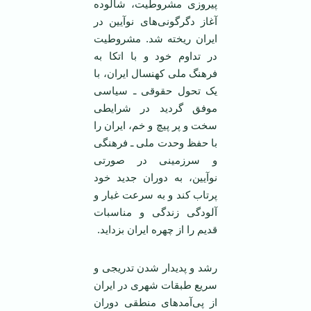
پیروزی مشروطیت، شالوده
آغاز دگرگونی‌های نوآیین در
ایران ریخته شد. مشروطیت
در تداوم خود و با اتکا به
فرهنگ ملی کهنسال ایران، با
یک تحول حقوقی ـ سیاسی
موفق گردید در شرایطی
سخت و پر پیچ و خم، ایران را
با حفظ وحدت ملی ـ فرهنگی
و سرزمینی در صورتی
نوآیین، به دوران جدید خود
پرتاب کند و به سرعت غبار و
آلودگی زندگی و مناسبات
قدیم را از چهره ایران بزداید.
رشد و پدیدار شدن تدریجی و
سریع طبقات شهری در ایران
از پی‌آمدهای منطقی دوران