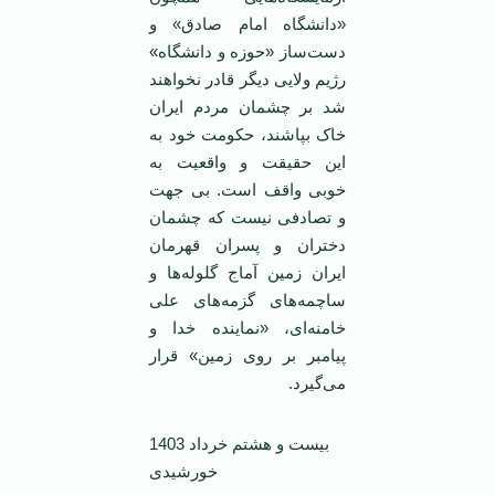
«دانشگاه امام صادق» و
دست‌ساز «حوزه و دانشگاه»
رژیم ولایی دیگر قادر نخواهند
شد بر چشمان مردم ایران
خاک بپاشند، حکومت خود به
این حقیقت و واقعیت به
خوبی واقف است. بی جهت
و تصادفی نیست که چشمان
دختران و پسران قهرمان
ایران زمین آماج گلوله‌ها و
ساچمه‌های گزمه‌های علی
خامنه‌ای، «نماینده خدا و
پیامبر بر روی زمین» قرار
می‌گیرد.
بیست و هشتم خرداد 1403
خورشیدی