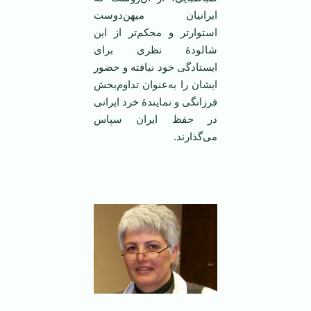
ایرانیان میهن‌دوست
استوارتر و محکم‌تر از این
شالودۀ نظری برای
ایستادگی خود نیافته و حضور
ایشان را به‌عنوان تداوم‌بخش
فرزانگی و نمایندۀ خرد ایرانی
در حفظ ایران سپاس
می‌گذارند.
‌ ‌