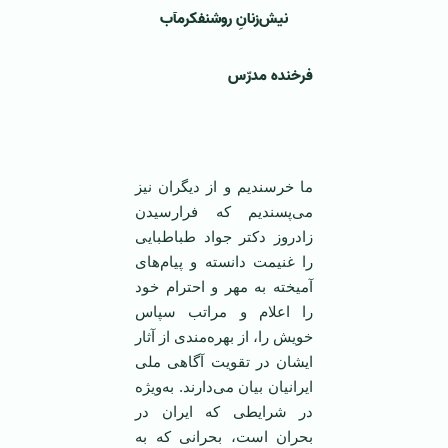
نیش‌زنانِ روشنفکرمآب
فرخنده مدرّس
‌ ‌
ما خرسندیم و از دیگران نیز
می‌پسندیم که فرارسیدن
زادروز دکتر جواد طباطبایی
را غنیمت دانسته و پیام‌های
آمیخته به مهر و احترام خود
را اعلام و مراتب سپاس
خویش را، از بهره‌مندی از آثار
ایشان در تقویت آگاهی ملی
ایرانیان بیان می‌دارند. به‌ویژه
در شرایطی که ایران در
بحران است، بحرانی که به