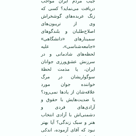
جیب مردم ایران مواجب
دریافت می‌نماید؟ کسی که
زنگ عربده‌های گوشخراش
وی از تریبون‌های
اصلاح‌طلبان و بلندگوهای
سمینارهای «دانشگاهی»
«جامعه‌شناسی»، علیه
لحظه‌های شادمانی و در
سرزنش عشق‌ورزی جوانان
ایران، یا مذمت لحظۀ
سوگواریشان در مرگ
خواننده جوان مورد
علاقه‌شان از یادها نمی‌رود؟
یا ضدیت‌هایش با حقوق و
آزادی‌های فردی و
دشمنی‌اش با آزادی انتخاب
هنر و سبک زندگی؟ آیا بهتر
نبود که آقای آزموده، اندکی