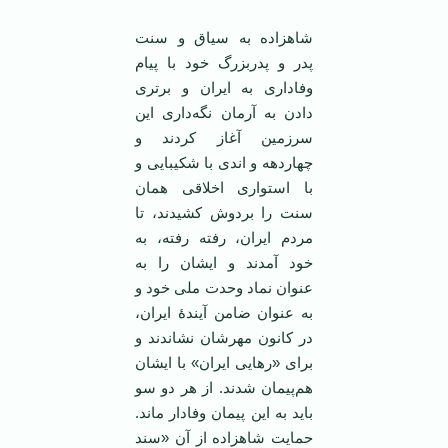
شاهزاده به سیاق و سنت
پدر و پدربزرگ خود با پیام
وفاداری به ایران و برتری
دادن به آرمان نگه‌داری این
سرزمین آغاز کردند و
چهاردهه و اندی با شکیبایی و
با استواری اخلاقی همان
سنت را بردوش کشیدند، تا
مردم ایران، رفته رفته، به
خود آمدند و ایشان را به
عنوان نماد وحدت ملی خود و
به عنوان ضامن آیندۀ ایران،
در کانون مهرشان نشاندند و
برای «رهایی ایران» با ایشان
هم‌پیمان شدند. از هر دو سو
باید به این پیمان وفادار ماند.
حمایت شاهزاده از آن «سند