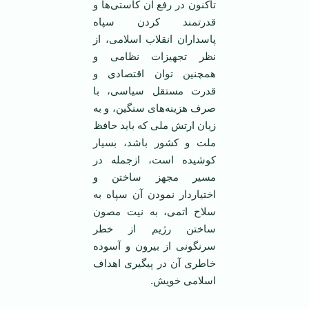
تاکنون در رفع آن‌ کاستی‌ها و
قدرتمند کردن سپاه
پاسداران انقلاب اسلامی، از
نظر تجهیزات نظامی و
همچنین توان اقتصادی و
قدرت مستقل سیاسی، با
صرف هزینه‌های سنگین، و به
زیان ارتش ملی که باید حافظ
ملت و کشور باشد، بسیار
کوشیده است، ازجمله در
مسیر مجهز ساختن و
اختیاردار نمودن آن سپاه به
سلاح اتمی، به نیت مصون
ساختن رژیم از خطر
سرنگونی از بیرون و آسوده
خاطری آن در پیگیری اهداف
اسلامی خویش.