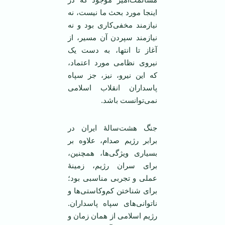
اینجا مورد بحث ما نیست، نه
نیازمند مخفی‌کاری بود و نه
نیازمند سپردن آن مسیر، از
آغاز تا انتها، به دست یک
نیروی نظامی مورد اعتماد،
که این نیرو، نیز، جز سپاه
پاسداران انقلاب اسلامی
نمی‌توانست باشد.
جنگ هشت‌سالۀ ایران در
برابر رژیم صدام، علاوه بر
بسیاری ویژگی‌ها، همچنین،
برای سران رژیم، زمینۀ
عملی و تجربی مناسبی بود؛
برای شناختن کم‌وکاستی‌ها و
ناتوانی‌های سپاه پاسداران.
رژیم اسلامی از همان زمان و