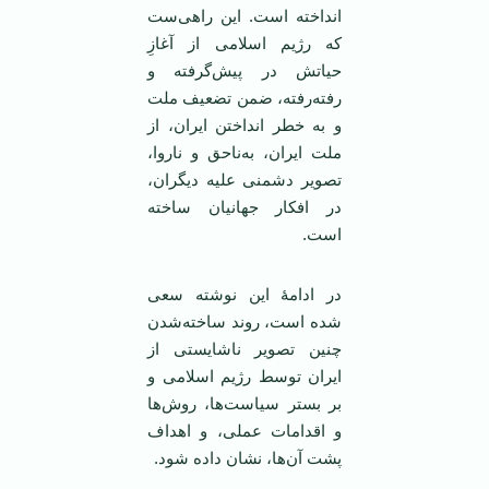
انداخته است. این راهی‌ست
که رژیم اسلامی از آغازِ
حیاتش در پیش‌گرفته و
رفته‌رفته، ضمن تضعیف ملت
و به خطر انداختن ایران، از
ملت ایران، به‌ناحق و ناروا،
تصویر دشمنی علیه دیگران،
در افکار جهانیان ساخته
است.
در ادامۀ این نوشته سعی
شده است، روند ساخته‌شدن
چنین تصویر ناشایستی از
ایران توسط رژیم اسلامی و
بر بستر سیاست‌ها، روش‌ها
و اقدامات عملی، و اهداف
پشت آن‌ها، نشان داده شود.