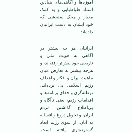
آموزه‌ها و آگاهی‌های بنیادین
استاد طباطبایی و به کمک
معیار و محک سنجشی که
خود ایشان به دست ایرانیان
داده‌اند.
ایرانیان هر چه بیشتر در
آگاهی به هویت ملی و
تاریخی خود پیش‌تر رفته‌اند، و
هرچه بیشتر به تعارض میان
ماهیت ایران و افکار و اهداف
رژیم اسلامی پی برده‌اند،
توطئه‌گری و خفای برنامه‌ها و
اقداماتِ رژیم، یعنی ناآگاه و
بی‌اطلاع گذاشتن مردم
ایران، و تحویل دروغ و افسانه
به آنان، از سوی رژیم ابعاد
گسترده‌تری یافته است.