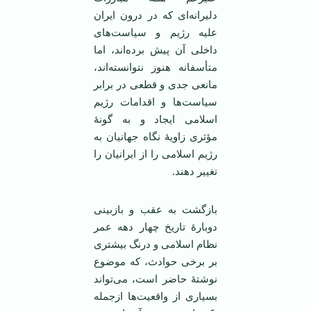
دلیرانه‌ای که در درون ایران
علیه رژیم و سیاست‌های
داخلی آن پیش برده‌اند، اما
متأسفانه هنوز نتوانسته‌اند،
مانعی جدی و قطعی در برابر
سیاست‌ها و اقدامات رژیم
اسلامی ایجاد و به گونۀ
مؤثری زاویۀ نگاه جهانیان به
رژیم اسلامی را از ایرانیان را
تغییر دهند.
بازگشت به عقب و بازبینی
دوبارۀ تاریخ چهار دهه عمر
نظام اسلامی و درنگ بیشتری
بر برخی حوادث، که موضوع
نوشتۀ حاضر است، می‌تواند
بسیاری از واقعیت‌ها ازجمله