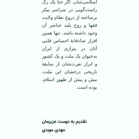
اسلامی‌شان. اگر حتا یک رگ
راست‌گویی در سراسر پیکر
برساخته از دروغ نظام ولایت
فقها و روح پلید عناصر آن
وجود داشته باشد، تنها همین
اقرار صادقانۀ احساس قلبی
آنان در بیزاری از ایران
به‌عنوان یک ملت و یک کشور
و ابراز نفرت‌شان از سابقۀ
تاریخی درخشان این ملت،
بیش و پیش از ظهور اسلام،
بوده است.
‌‌ ‌
تقدیم به دوست عزیزمان
مهدی موبدی