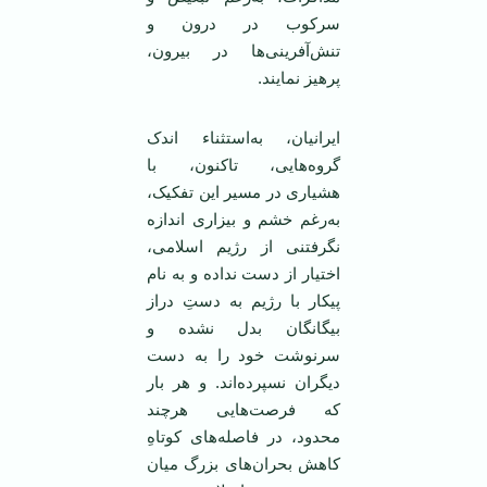
سرکوب در درون و
تنش‌آفرینی‌ها در بیرون،
پرهیز نمایند.
ایرانیان، به‌استثناء اندک
گروه‌هایی، تاکنون، با
هشیاری در مسیر این تفکیک،
به‌رغم خشم و بیزاری اندازه
نگرفتنی از رژیم اسلامی،
اختیار از دست نداده‌ و به نام
پیکار با رژیم به دستِ دراز
بیگانگان بدل نشده‌‌ و
سرنوشت خود را به دست
دیگران نسپرده‌اند. و هر بار
که فرصت‌هایی هرچند
محدود، در فاصله‌های کوتاهِ
کاهش بحران‌های بزرگ میان