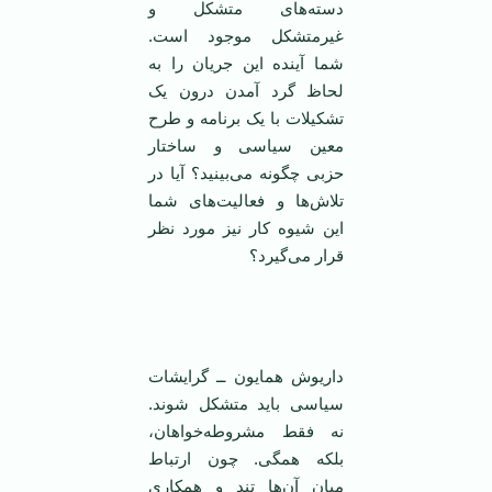
دسته‌های متشکل و
غیرمتشکل موجود است.
شما آینده‌ این جریان را به
لحاظ گرد آمدن درون یک
تشکیلات با یک برنامه و طرح
معین سیاسی و ساختار
حزبی چگونه می‌بینید؟ آیا در
تلاش‌ها و فعالیت‌های شما
این شیوه کار نیز مورد نظر
قرار می‌گیرد؟
‌
داریوش همایون ــ گرایشات
سیاسی باید متشکل شوند.
نه فقط مشروطه‌خواهان،
بلکه همگی. چون ارتباط
میان آن‌ها تند و همکاری