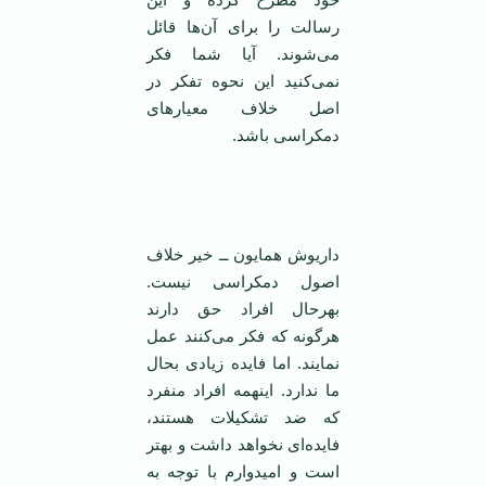
رسالت را برای آن‌ها قائل
می‌شوند. آیا شما فکر
نمی‌کنید این نحوه تفکر در
اصل خلاف معیارهای
دمکراسی باشد.
‌
داریوش همایون ــ خیر خلاف
اصول دمکراسی نیست.
بهرحال افراد حق دارند
هرگونه که فکر می‌کنند عمل
نمایند. اما فایده زیادی بحال
ما ندارد. اینهمه افراد منفرد
که ضد تشکیلات هستند،
فایده‌ای نخواهد داشت و بهتر
است و امیدوارم با توجه به