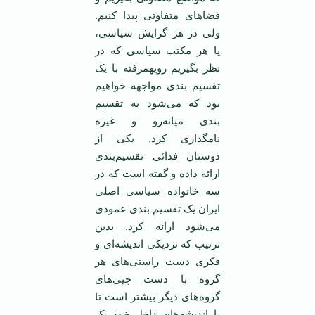
فضاهای متفاوتی پیدا کنیم.
ولی در هر گرایش سیاسی،
یا هر مکتب سیاسی که در
نظر بگیریم رویهمرفته با یک
تقسیم بندی مواجهه خواهیم
بود که می‌شود به تقسیم
بندی میانه‌رو و غیره
نامگذاری کرد. یکی از
دوستان فدائی تقسیم‌بندی
ارائه داده و گفته است که در
سه خانواده سیاسی اصلی
ایران یک تقسیم بندی عمودی
می‌شود ارائه کرد. بدین
ترتیب که نزدیکی اندیشه‌ای و
فکری دست راستی‌های هر
گروه با دست چپی‌های
گروه‌های دیگر بیشتر است تا
با اندیشه‌های داخل خود یک