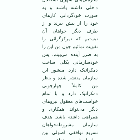
داخلی داشته باشند و به
صورت خودگردانی کارهای
خود را از پیش ببرند و از
طرف دیگر خواهان آن
نیستیم که تمرکزگرائی را
تقویت نمائیم چون من این را
به ضرر آینده می‌بینم. پس
خودسازمانی بکلی ساخت
دمکراتیک دارد. منشور این
سازمان منتشر شده و بنظر
من کاملاً چهارچوبی
دمکراتیک دارد و با تمام
خواست‌های معقول نیروهای
دیگر می‌تواند همکاری و
همراهی داشته باشد. هدف
سازمان مشروطه‌خواهان
تسریع توافقی اصولی بین