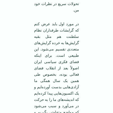
تحولات سریع در نظرات خود
من.
در مورد اول باید عرض کنم
که گرایشات طرفداران نظام
سلطنت هم مثل بقیه
گرایش‌ها به خرده گرایش‌های
متعددی تقسیم می‌شود. این
طبیعی است. برای اینکه
فضای فکری سیاسی ایران
اصولاً بعد از انقلاب فضای
فعالی بوده، بخصوص طی
همین یک سال همگی ما
آزادی‌هایی بدست آورده‌ایم و
یک اکسیون‌هایی پیدا کرده‌ایم
که اندیشه‌های ما را به حرکت
در می‌آورد و سبب می‌شود
که مواضع متفاوتی بگیریم و