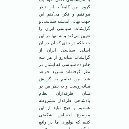
گروه. من کاملاً با این نظر
موافقم و فکر می‌کنم این
جهت نهائی اندیشه سیاسی و
گرایشات سیاسی ایران را
تعیین می‌کند و نه تنها در این
حد بلکه در حدی که آن جریان
اصلی سیاسی ایران از
گرایشات میانه‌رو از هر سه
خانواده سیاسی که ایشان در
نظر گرفته‌اند تسریع خواهد
شد. من تعلقم به گرایش
میانه‌روست و به نظر من در
میان طرفداران نظام
پادشاهی طرفدار مشروطه
هستیم و هیچ نباید از این
موضوع احساس شگفتی
کنیم که نوآوری ما در واقع