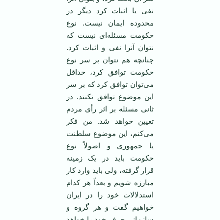
نفی یا اثبات کرد دیگر در
محدوده ایمان نیست. نوع
حکومت مسئله‌ای نیست که
نتوان آنرا نفی و اثبات کرد.
چنانچه هم نتوان بر سر نوع
حکومت توافق کرد، حداقل
می‌توان توافق کرد که بر سر
این موضوع توافق نکنند. در
ثانی مسئله بر اثر رأی مردم
تعیین خواهد شد. من فکر
می‌کنم، این موضوع سلطنت
یا جمهوری و اصولاً نوع
حکومت باید در یک زمینه
قرار گرفته، ولی باید وارد کار
مبارزه شویم و بعداً هر کدام
استدلالات خود را در ایران
خواهیم گفت و هر گروه و
سازمانی حرف خود را خواهد