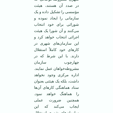
در صدد آن هستند، هیئت
مؤسسی را تشکیل داده و یک
سازمانی را ایجاد نموده و
شورائی برای خود انتخاب
می‌کنند و آن شورا یک هیئت
اجرائی انتخاب خواهد کرد و
این سازمان‌های شهری در
کارهای خود کاملاً استقلال
دارند. با این شرط که در
چهارچوب سازمان
مشروطه‌خواهان عمل نمایند.
اداره مرکزی وجود نخواهد
داشت، بلکه یک هیئتی بعنوان
ستاد هماهنگی کارهای آن‌ها
را هماهنگ خواهد نمود.
همچنین ضرورت عملی
ایجاب می‌کند که این
سازمان‌های شهری استقلال