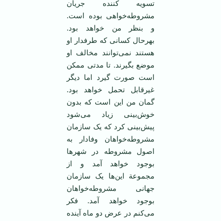
تسویه کننده جریان
مشروطه‌خواهی بوده است.
و بنظر من خواهد بود.
بهرحال کسانی که طرفدار او
هستند نمی‌توانند مخالف او
موضع بگیرند. تا مدتی ممکن
است صورت گیرد اما دیگر
غیرقابل تحمل خواهد بود.
گمان من این است که بدون
خوش‌بینی زیاد می‌شود
پیش‌بینی کرد که یک سازمان
مشروطه‌خواهان وفادار به
اصول مشروطه در شهر‌ها
بوجود خواهد آمد و از
مجموعة این‌ها یک سازمان
جهانی مشروطه‌خواهان
بوجود خواهد آمد. فکر
می‌کنم در عرض دو ماه آینده