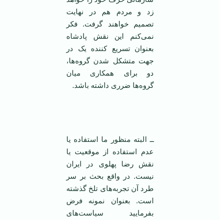
زد و مردم هم در ‌‌نهایت
تصمیم خواهند گرفت. فکر
نمی‌کنم این نقش پادشاه
بعنوان تسریع کننده یک در
جهت متشکل شدن گروه‌ها،
دو برای همکاری میان
گروه‌ها ضرری داشته باشد.
‌
ــ البته منظور ما استفاده یا
عدم استفاده از موقعیت یا
نقش رضا پهلوی در ایران
نیست. در واقع بحث بر سر
طرد آن تجربه‌های تلخ گذشته
است. بعنوان نمونه فرض
بفرمایید سیاست‌های