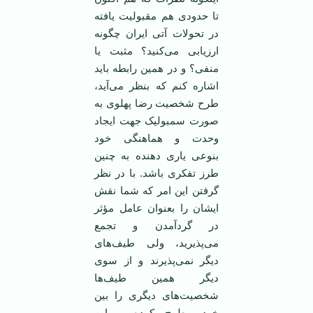
تا حدودی هم مقبولیت یافته
در تحولات آتی ایران چگونه
ارزیابی می‌کنید؟ مثبت یا
منفی؟ و در همین رابطه باید
اشاره کنم که بنظر می‌آید،
طرح شخصیت رضا پهلوی به
صورت سمبولیک جهت ایجاد
وحدت و هماهنگی خود
بنوعی یاری دهنده به چنین
طرز تفکری باشد. با در نظر
گرفتن این امر که شما نقش
ایشان را بعنوان عامل مؤثر
در گردآمدن و تجمع
می‌پذیرید، ولی طیف‌های
دیگر نمی‌پذیرند و از سوی
دیگر همین طیف‌ها
شخصیت‌های دیگری را بین
خود مطرح کرده و این