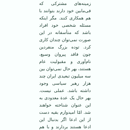
زمینه‌های مشترکی که
فی‌مابین خود دارند بتوانند با
هم همکاری کنند. مگر اینکه
مسئله شخصی خود افراد
باشد که متأسفانه در این
صورت نمی‌توان چندان کاری
کرد. توده بزرگ منفردین
چون فاقد پیروان وسیع،
نام‌آوری و مقبولیت عام
هستند، بهر حال نمی‌توان بین
سه میلیون تبعیدی ایران چند
هزار رهبر سیاسی وجود
داشته باشد. عملی نیست.
بهر حال یک عدة معدودی به
این عنوان شناخته خواهند
شد. امّا امیدوارم بقیه دست
از این ادعا اگر بدنبال این
ادعا هستند بردارند و با هم