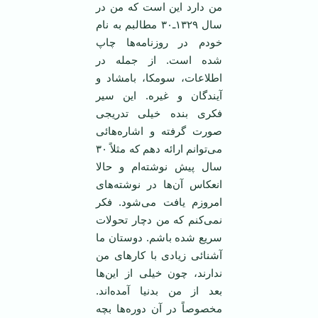
من دارد این است که من در
سال ۱۳۲۹ـ۳۰ مطالبم به نام
خودم در روزنامه‌ها چاپ
شده است. از جمله در
اطلاعات، سومکا، بامشاد و
آیندگان و غیره. این سیر
فکری بنده خیلی تدریجی
صورت گرفته و اشاره‌هائی
می‌توانم ارائه دهم که مثلاً ۳۰
سال پیش نوشته‌ام و حالا
انعکاس آن‌ها در نوشته‌های
امروزم یافت می‌شود. فکر
نمی‌کنم که من دچار تحولات
سریع شده باشم. دوستان ما
آشنائی زیادی با کارهای من
ندارند، چون خیلی از این‌ها
بعد از من بدنیا آمده‌اند.
مخصوصاً در آن دوره‌ها بچه