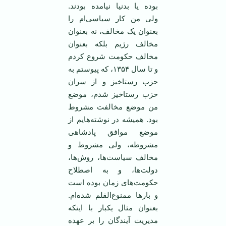
بوده یا بدنیا نیامده بودند.
ولی من کار سیاسی‌ام را
بعنوان یک مخالف، نه بعنوان
مخالف رژیم بلکه بعنوان
مخالف حکومت شروع کردم
و تا سال ۱۳۵۴، که پیوستم به
حزب رستاخیز و از سران
حزب رستاخیز شدم، موضع
من موضع مخالفت مشروط
بود. همیشه در نوشته‌هایم از
موضع موافق پادشاهی
مشروطه، ولی مشروط و
مخالف سیاست‌ها، روش‌ها،
دولت‌ها، و به اصطلاح
حکومت‌های زمان بوده است
و بار‌ها ممنوع‌القلم شده‌ام.
بعنوان مثال یکبار با اینکه
مدیریت آیندگان را بر عهده