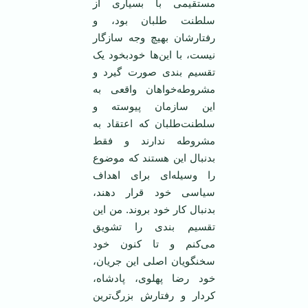
مستقیمی با بسیاری از
سلطنت طلبان بود، و
رفتارشان بهیچ وجه سازگار
نیست، با این‌ها خودبخود یک
تقسیم بندی صورت گیرد و
مشروطه‌خواهان واقعی به
این سازمان پیوسته و
سلطنت‌طلبان که اعتقاد به
مشروطه ندارند و فقط
بدنبال این هستند که موضوع
را وسیله‌ای برای اهداف
سیاسی خود قرار دهند،
بدنبال کار خود بروند. من این
تقسیم بندی را تشویق
می‌کنم و تا کنون خود
سخنگویان اصلی این جریان،
خود رضا پهلوی، پادشاه،
کردار و رفتارش بزرگ‌ترین