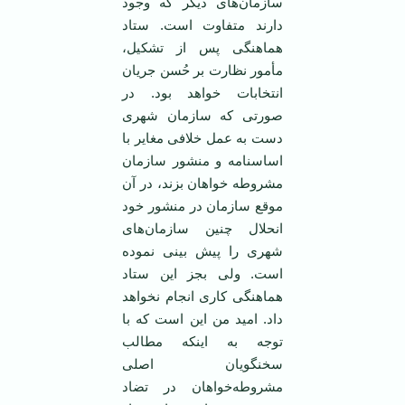
سازمان‌های دیگر که وجود
دارند متفاوت است. ستاد
هماهنگی پس از تشکیل،
مأمور نظارت بر حُسن جریان
انتخابات خواهد بود. در
صورتی که سازمان شهری
دست به عمل خلافی مغایر با
اساسنامه و منشور سازمان
مشروطه خواهان بزند، در آن
موقع سازمان در منشور خود
انحلال چنین سازمان‌های
شهری را پیش بینی نموده
است. ولی بجز این ستاد
هماهنگی کاری انجام نخواهد
داد. امید من این است که با
توجه به اینکه مطالب
سخنگویان اصلی
مشروطه‌خواهان در تضاد