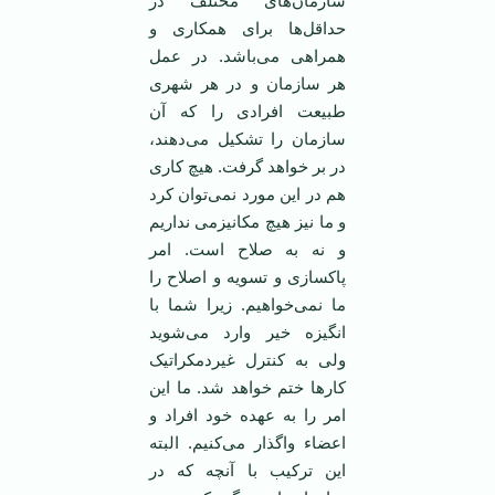
سازمان‌های مختلف در
حداقل‌ها برای همکاری و
همراهی می‌باشد. در عمل
هر سازمان و در هر شهری
طبیعت افرادی را که آن
سازمان را تشکیل می‌دهند،
در بر خواهد گرفت. هیچ کاری
هم در این مورد نمی‌توان کرد
و ما نیز هیچ مکانیزمی نداریم
و نه به صلاح است. امر
پاکسازی و تسویه و اصلاح را
ما نمی‌خواهیم. زیرا شما با
انگیزه خیر وارد می‌شوید
ولی به کنترل غیردمکراتیک
کار‌ها ختم خواهد شد. ما این
امر را به عهده خود افراد و
اعضاء واگذار می‌کنیم. البته
این ترکیب با آنچه که در