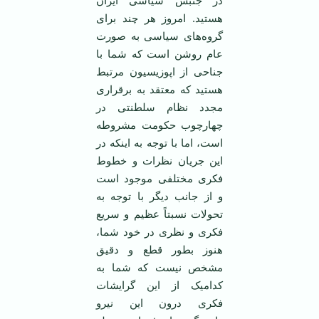
در جنبش سیاسی ایران
هستید. امروز هر چند برای
گروه‌های سیاسی به صورت
عام روشن است که شما با
جناحی از اپوزیسیون مرتبط
هستید که معتقد به برقراری
مجدد نظام سلطنتی در
چهارچوب حکومت مشروطه
است، اما با توجه به اینکه در
این جریان نظرات و خطوط
فکری مختلفی موجود است
و از جانب دیگر با توجه به
تحولات نسبتاً عظیم و سریع
فکری و نظری در خود شما،
هنوز بطور قطع و دقیق
مشخص نیست که شما به
کدامیک از این گرایشات
فکری درون این نیرو