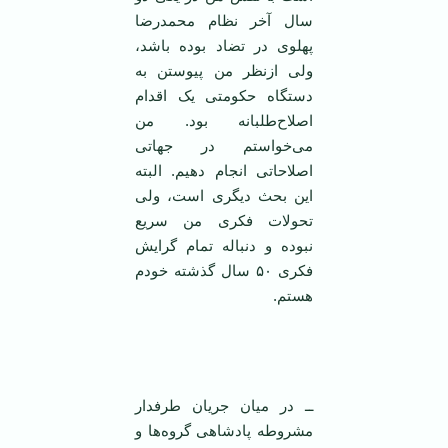
سال آخر نظام محمدرضا
پهلوی در تضاد بوده باشد،
ولی ازنظر من پیوستن به
دستگاه حکومتی یک اقدام
اصلاح‌طلبانه بود. من
می‌خواستم در جهاتی
اصلاحاتی انجام دهیم. البته
این بحث دیگری است، ولی
تحولات فکری من سریع
نبوده و دنباله تمام گرایش
فکری ۵۰ سال گذشته خودم
هستم.
‌
ــ در میان جریان طرفدار
مشروطه پادشاهی گروه‌ها و