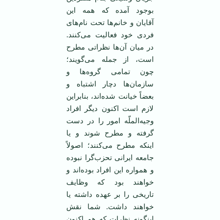
بوجود آمده که همه این
آقایان و خانم‌ها تحت نام‌های
فردی خود فعالیت می‌کنند.
در میان آن‌ها نظراتی مطرح
است، از جمله می‌گویند؛
چون تمامی گروه‌ها و
سازمان‌ها دچار اشتباه و
بعضاً خیانت شده‌اند، بنابراین
لازم است اکنون دیگر افراد
وجیه‌الملّه امور را در دست
گرفته و مطرح شوند و یا
اینکه مطرح می‌کنند؛ اصولاً
جامعه ایرانی تحزب‌گرا نبوده
و همواره این افراد بوده‌اند و
خواهند بود که وظایف
تاریخی را بر عهده داشته یا
خواهند داشت. شما نقش
اینگونه نظرات که هم اکنون