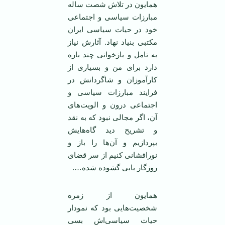
همایون در تلاش شصت ساله
مبارزات سیاسی و اجتماعی
خود در حیات سیاسی ایران
مکتبی بنیاد نهاد. آثارش نیاز
به تامل و بازخوانی چند باره
دارد برای من و بسیاری از
کارآموزان و شاگردانش در
فرایند مبارزات سیاسی و
اجتماعی درون و الویت‌های
آن، اگر مجالی نبود که به نقد
و تشریح دید گاه‌هایش
بپردازیم و آن‌ها را باز و
نورافشانی کنیم از سر قضای
روزگار بابی گشوده شده….
همایون از زمره
شخصیت‌هایی بود که نمودار
حیات سیاسی‌اش بسی