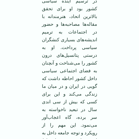
در ترسیم آینده سیاسی
کشور بود او برای تحقق
بالا‌ترین اتحاد، هنرمندانه با
مقاله‌ها مصاحبه‌ها و حضور
در اجتماعات به ترمیم
اندیشه‌های بسیاری کنشگران
سیاسی پرداخت. او به
درستی پتانسیل‌های درون
کشور را می‌شناخت و آنچنان
به فضای اجتماعی سیاسی
داخل کشور احاطه داشت که
گویی در ایران و در میان ما
زندگی می‌کند و این برای
کسی که بیش از سی اندی
سال در تبعید ناخواسته به
سر برده،‌ گاه اعجاب‌آور
می‌نمود. این مهم را از
رویکرد و توجه جامعه داخل به