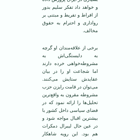
و خواهد داد تفکر سلیم بدور
از افراط و تفریط و مبتنی بر
رواداری و احترام به حقوق
مخالف.
برخی از علاقه‌مندان او گرچه
به دلبستگی‌اش به
مشروطه‌خواهی خرده دارند
اما شجاعت او را در بیان
عقایدش ستایش می‌کنند.
می‌توان در قامت رایزن حزب
مشروطه مقرون به واقع‌ترین
تحلیل‌ها را ارائه نمود که در
فضای سیاسی داخل کشور با
بیشترین اقبال مواجه شود و
در عین حال لیبرال دمکرات
هم بود. این رویه شاهکار