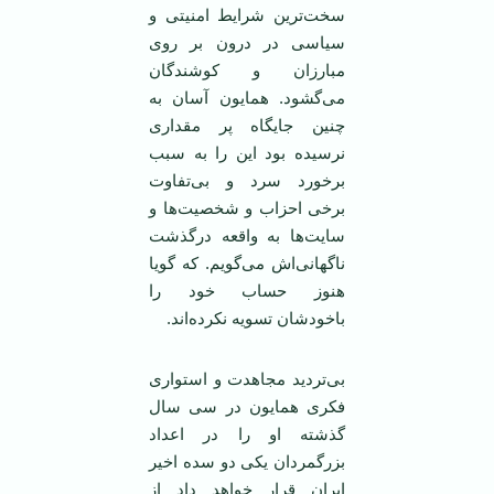
سخت‌ترین شرایط امنیتی و
سیاسی در درون بر روی
مبارزان و کوشندگان
می‌گشود. همایون آسان به
چنین جایگاه پر مقداری
نرسیده بود این را به سبب
برخورد سرد و بی‌تفاوت
برخی احزاب و شخصیت‌ها و
سایت‌ها به واقعه درگذشت
ناگهانی‌اش می‌گویم. که گویا
هنوز حساب خود را
باخودشان تسویه نکرده‌اند.
بی‌تردید مجاهدت و استواری
فکری همایون در سی سال
گذشته او را در اعداد
بزرگمردان یکی دو سده اخیر
ایران قرار خواهد داد از