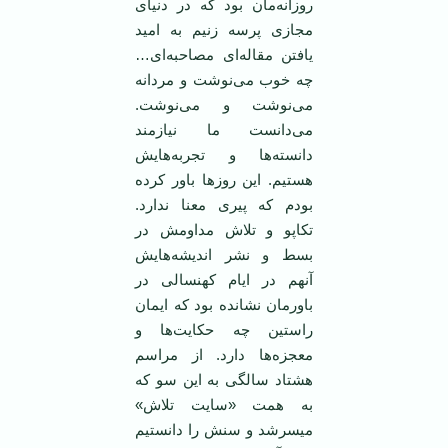
روزانه‌مان بود که در دنیای
مجازی پرسه زنیم به امید
یافتن مقاله‌ای مصاحبه‌ای…
چه خوب می‌نوشت و مردانه
می‌نوشت و می‌نوشت.
می‌دانست ما نیازمند
دانسته‌ها و تجربه‌هایش
هستیم. این روز‌ها باور کرده
بودم که پیری معنا ندارد.
تکاپو و تلاش مداومش در
بسط و نشر اندیشه‌هایش
آنهم در ایام کهنسالی در
باورمان نشانده بود که ایمان
راستین چه حکایت‌ها و
معجزه‌ها دارد. از مراسم
هشتاد سالگی به این سو که
به همت «سایت تلاش»
میسرشد و سنش را دانستیم