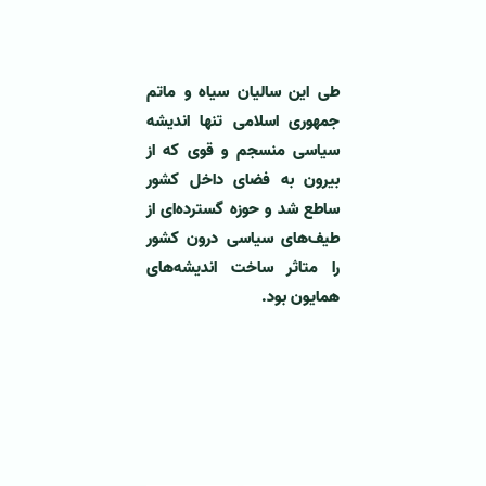
طی این سالیان سیاه و ماتم
جمهوری اسلامی تنها اندیشه
سیاسی منسجم و قوی که از
بیرون به فضای داخل کشور
ساطع شد و حوزه گسترده‌ای از
طیف‌های سیاسی درون کشور
را متاثر ساخت اندیشه‌های
همایون بود.