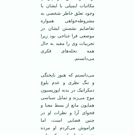
مکاتبات ایمیلی با ایشان با
وجود تعلق خاطر شخصی به
مشروطه‌خواهی همواره
تقاضایم نشستن ایشان در
موضعی فرا جناحی بود زیرا
تجربیات وی را مفید به حال
همه نحله‌های فکری
می‌دانستم.
می‌دانستم که هنوز ناپختگی
و تنگ نظری و عدم بلوغ
دمکراتیک در بدنه اپوزیسیون
موج می‌زند و تمایل سیاسی
همایون مانع از بسط معنا و
فحوای آرا و نظرات او در
چنین فضایی است، اما
فراموش می‌کردم او مرده