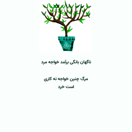
ناگهان بانگی برآمد خواجه مرد
مرگ چنین خواجه نه کاری
است خرد
‌
‌