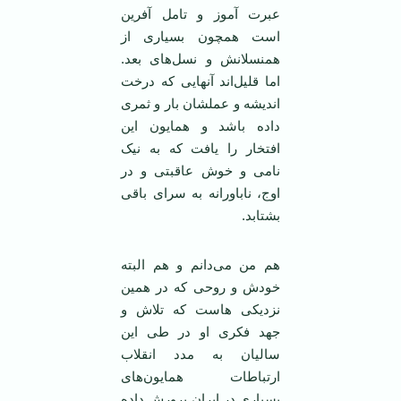
عبرت آموز و تامل آفرین
است همچون بسیاری از
همنسلانش و نسل‌های بعد.
اما قلیل‌اند آنهایی که درخت
اندیشه و عملشان بار و ثمری
داده باشد و همایون این
افتخار را یافت که به نیک
نامی و خوش عاقبتی و در
اوج، ناباورانه به سرای باقی
بشتابد.
هم من می‌دانم و هم البته
خودش و روحی که در همین
نزدیکی هاست که تلاش و
جهد فکری او در طی این
سالیان به مدد انقلاب
ارتباطات همایون‌های
بسیاری در ایران پرورش داده