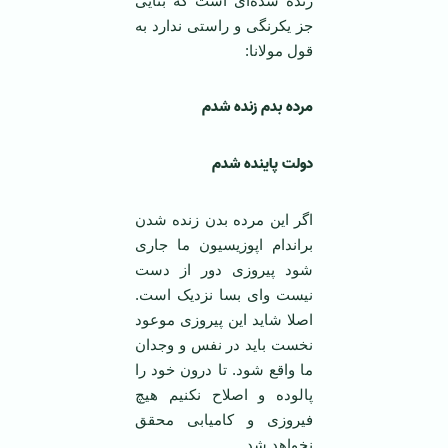
زنده شده‌ای است که بنایی
جز یکرنگی و راستی ندارد به
قول مولانا:
مرده بدم زنده شدم
دولت پاینده شدم
اگر این مرده بدن زنده شدن
براندام اپوزیسیون ما جاری
شود پیروزی دور از دست
نیست و‌ای بسا نزدیک است.
اصلا شاید این پیروزی موعود
نخست باید در نفس و وجدان
ما واقع شود. تا درون خود را
پالوده و اصلاح نکنیم هیچ
فیروزی و کامیابی محقق
نخواهد شد.