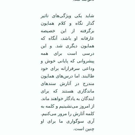
شاید یکی ویژگی‌های تاثیر
گذار نگاه و کلام همایون
برگرفته از این خصیصه
عارفانه او باشد، آنگاه که
همایون دیگری شد. و این
درسی است برای همه
پیشروانی که پایانی خوش و
وداعی سرفرازانه برای خود
طالبند. اما درس‌های همایون
مندرج در آثارش سندهای
ماندگاری هستند که برای
ایندگان به یادگار خواهند ماند.
از امروز می‌نشینیم و کلمه به
کلمه آثارش را مرور می‌کنیم.
آری سوگواری ما برای او
چنین است.