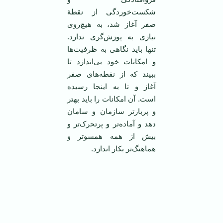
شکست‌خوردگی از نقطۀ
صفر آغاز شد، به هیچ‌روی
نیازی به پوزش‌گری ندارد.
تنها باید نگاهی به ظرفیت‌ها
و امکانات خود بی‌اندازد تا
ببیند که از نقطه‌های صفر
آغاز و تا به اینجا رسیده
است. آن امکانات را باید بهتر
و پربارتر سازمان و سامان
دهد و آماده‌تر و پرتحرک‌تر و
بیش از همه همسوتر و
هماهنگ‌تر بکار اندازد.