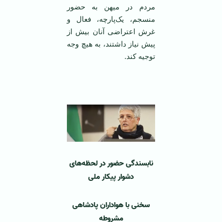
مردم در میهن به حضور
منسجم، یک‌پارچه، فعال و
غرش اعتراضی آنان بیش از
پیش نیاز داشتند، به هیچ وجه
توجیه کند.
‌ ‌
نابسندگی حضور در لحظه‌های
دشوار پیکار ملی
سخنی با هواداران پادشاهی
مشروطه