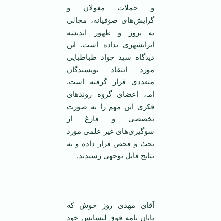
و حملات مغولان و
گرایش‌های صوفیانه، مجالی
به بروز و ظهور اندیشه
ایرانشهری نداده است. این
دیدگاه سید جواد طباطبایی
مورد انتقاد نویسندگان
متعددی قرار گرفته است.
اما، اعضای گروه روندهای
فکری این مهم را به صورت
تخصصی و فارغ از
سوگیری‌های غیر علمی مورد
بحث و فحص قرار داده و به
نتایج قابل توجهی رسیدند.
آقای مهدی روز خوش که
پایان نامه فوق لیسانس خود