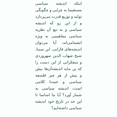
اینکه اندیشه سیاسی
مستقیما به چرایی و چگونگی
تولید و توزیع قدرت می‌پردازد
و از این رو که اندیشه
سیاسی و به تبع آن نظریه
سیاسی مفاهیمی به ویژه
انضمامی‌اند، آیا می‌توان
اندیشه‌های فارابی، ابن سینا،
شیخ شهاب الدین سهروردی
و متفکرانی از این دست را
که بن مایه اندیشه‌آن‌ها بیش
و پیش از هر چیز فلسفه
سیاسی و عمدتا کلامی
است، اندیشه سیاسی به
شمار آورد؟ آیا ما اساسا تا
این حد در تاریخ خود اندیشه
سیاسی داشته‌ایم؟