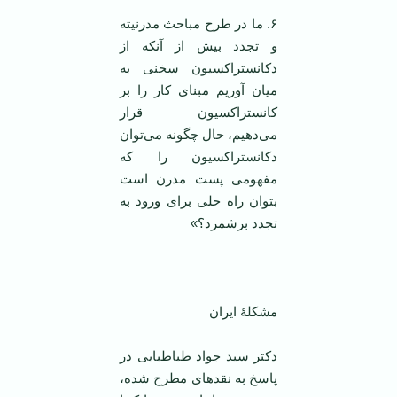
۶. ما در طرح مباحث مدرنیته
و تجدد بیش از آنکه از
دکانستراکسیون سخنی به
میان آوریم مبنای کار را بر
کانستراکسیون قرار
می‌دهیم، حال چگونه می‌توان
دکانستراکسیون را که
مفهومی پست مدرن است
بتوان راه حلی برای ورود به
تجدد برشمرد؟»
مشکلهٔ ایران
دکتر سید جواد طباطبایی در
پاسخ به نقد‌های مطرح شده،