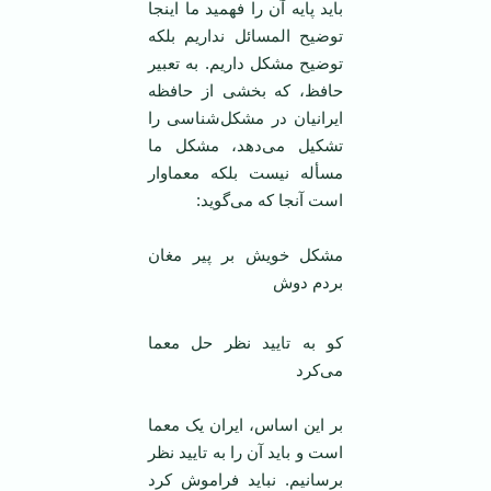
باید پایه آن را فهمید ما اینجا
توضیح المسائل نداریم بلکه
توضیح مشکل داریم. به تعبیر
حافظ، که بخشی از حافظه
ایرانیان در مشکل‌شناسی را
تشکیل می‌دهد، مشکل ما
مسأله نیست بلکه معماوار
است آنجا که می‌گوید:
مشکل خویش بر پیر مغان
بردم دوش
کو به تایید نظر حل معما
می‌کرد
بر این اساس، ایران یک معما
است و باید آن را به تایید نظر
برسانیم. نباید فراموش کرد