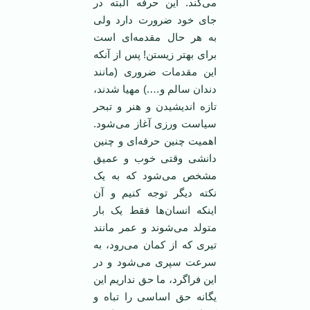
می‌کند. این حرفه البته در
جای خود ضرورت دارد ولی
به هر حال مقدمه‌ای است
برای بهتر زیستن! پس از آنکه
این مقدمات ضروری (مانند
دندان سالم و….) مهیا شدند،
تازه اندیشیدن و هنر و تبحر
سیاست ورزی آغاز می‌شود.
اهمیت چنین حرفه‌ای و چنین
دانشی وقتی خوب و عمیق
مشخص می‌شود که به یک
نکته دیگر توجه کنیم و آن
اینکه انسان‌ها فقط یک بار
متولد می‌شوند و عمر مانند
تیری که از کمان می‌رود، به
سرعت سپری می‌شود و در
این فراگرد، ما حق نداریم این
یگانه حق اساسی را تباه و