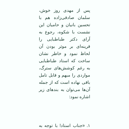
پس از مهدی روز خوش،
سلمان صادقی‌زاده هم با
تحسین بانیان و حامیان این
نشست با شکوه، رجوع به
آرای دکتر طباطبایی را
قرینه‌ای بر موثر بودن آن
لحاظ نمود و خاطر نشان
ساخت که استاد طباطبایی
به رغم کوشش‌های سترگ،
مواردی را مبهم و قابل تامل
باقی نهاده است که از جمله
آن‌ها می‌توان به بندهای زیر
اشاره نمود:
۱. «جناب استاد! با توجه به