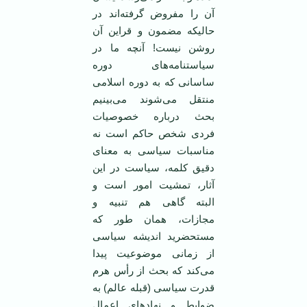
آن را مفروض گرفته‌اند در
حالیکه مضمون و قراین آن
روشن نیست! آنچه ما در
سیاستنامه‌های دوره
ساسانی که به دوره اسلامی
منتقل می‌شوند می‌بینیم
بحث درباره خصوصیات
فردی شخص حاکم است نه
مناسبات سیاسی به معنای
دقیق کلمه، سیاست در این
آثار، تمشیت امور است و
البته گاهی هم تنبیه و
مجازات،‌‌ همان طور که
مستحضرید اندیشه سیاسی
از زمانی موضوعیت پیدا
می‌کند که بحث از رأس هرم
قدرت سیاسی (قبله عالم) به
ضوابط و نهادهای اعمال