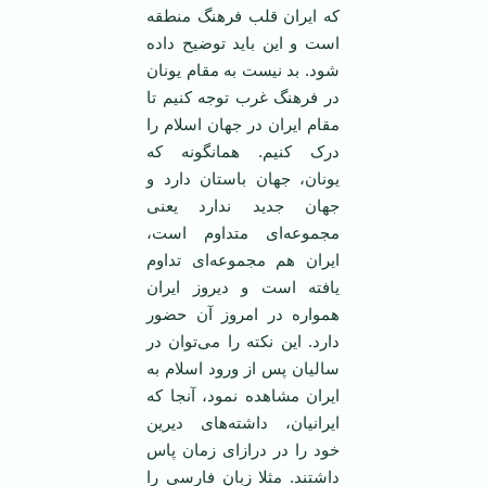
که ایران قلب فرهنگ منطقه
است و این باید توضیح داده
شود. بد نیست به مقام یونان
در فرهنگ غرب توجه کنیم تا
مقام ایران در جهان اسلام را
درک کنیم. همانگونه که
یونان، جهان باستان دارد و
جهان جدید ندارد یعنی
مجموعه‌ای متداوم است،
ایران هم مجموعه‌ای تداوم
یافته است و دیروز ایران
همواره در امروز آن حضور
دارد. این نکته را می‌توان در
سالیان پس از ورود اسلام به
ایران مشاهده نمود، آنجا که
ایرانیان، داشته‌های دیرین
خود را در درازای زمان پاس
داشتند. مثلا زبان فارسی را