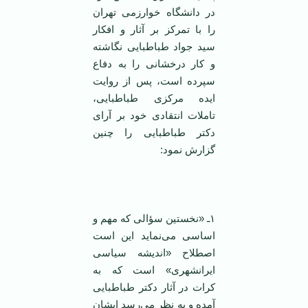
در دانشگاه خوارزمی تهران
را با تمرکز بر آثار و افکار
سید جواد طباطبایی نگاشته
و کار درخشانی را به دفاع
سپرده است، پس از روایت
ایده مرکزی طباطبایی،
تاملات انتقادی خود بر آرای
دکتر طباطبایی را چنین
گزارش نمود:
۱ـ «نخستین سؤالی که مهم و
اساسی می‌نماید این است
اصطلاح «اندیشه سیاسی
ایرانشهری» است که به
کرات در آثار دکتر طباطبایی
آمده و به نظر می‌رسد ایشان