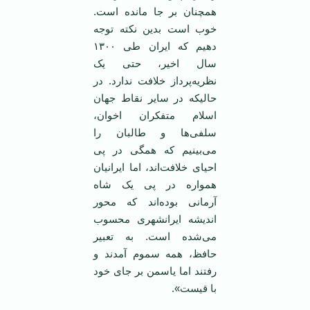
همچنان بر جا مانده است.
خوب است بدین نکته توجه
دهیم که ایران طی ۱۳۰۰
سال اخیر، حتی یک
نظریه‌پرداز خلافت ندارد. در
حالیکه در سایر نقاط جهان
اسلام متفکران اخوان،
سلفی‌ها و طالبان را
می‌بینیم که همگی در پی
احیای خلافت‌اند، اما ایرانیان
همواره در پی یک شاه
آرمانی بوده‌اند که محور
اندیشه ایرانشهری محسوب
می‌شده است. به تعبیر
حافظ، همه سموم آمدند و
رفتند اما یاسمن بر جای خود
با قیست».