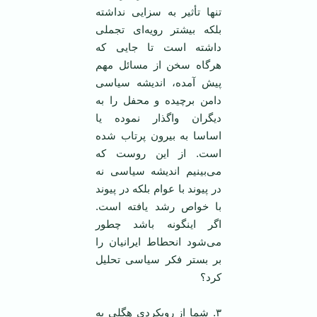
تنها تأثیر به سزایی نداشته
بلکه بیشتر رویه‌ای تجملی
داشته است تا جایی که
هرگاه سخن از مسائل مهم
پیش آمده، اندیشه سیاسی
دامن برچیده و محفل را به
دیگران واگذار نموده یا
اساسا به بیرون پرتاب شده
است. از این روست که
می‌بینیم اندیشه سیاسی نه
در پیوند با عوام بلکه در پیوند
با خواص رشد یافته است.
اگر اینگونه باشد چطور
می‌شود انحطاط ایرانیان را
بر بستر فکر سیاسی تحلیل
کرد؟
۳. شما از رویکردی هگلی به