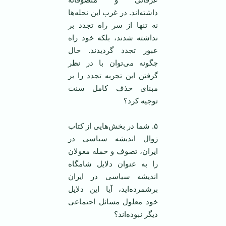
داشته‌اند. در غرب این نحله‌ها
نه تنها از سر راه تجدد بر
نداشته شدند، بلکه خود راه
عبور تجدد گردیدند. حال
چگونه می‌توان با در نظر
گرفتن این تجربه تجدد را بر
مبنای حذف کامل سنت
توجیه کرد؟
۵. شما در بخش‌هایی از کتاب
زوال اندیشه سیاسی در
ایران، تصوف و حمله مغولان
را به عنوان دلایل شامگاه
اندیشه سیاسی در ایران
برشمرده‌اید، آیا این دلایل
خود معلول مسائل اجتماعی
دیگر نبوده‌اند؟