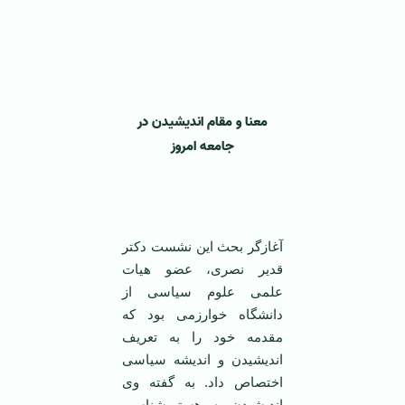
معنا و مقام اندیشیدن در
جامعه امروز
آغازگر بحث این نشست دکتر
قدیر نصری، عضو هیات
علمی علوم سیاسی از
دانشگاه خوارزمی بود که
مقدمه خود را به تعریف
اندیشیدن و اندیشه سیاسی
اختصاص داد. به گفته وی
اندیشیدن به هستی‌شناسی