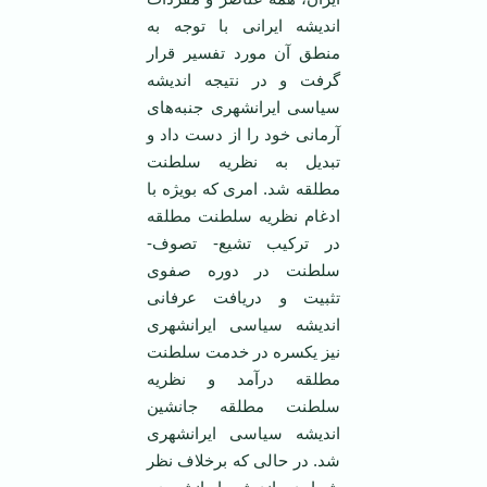
اندیشه ایرانی با توجه به
منطق آن مورد تفسیر قرار
گرفت و در نتیجه اندیشه
سیاسی ایرانشهری جنبه‌های
آرمانی خود را از دست داد و
تبدیل به نظریه سلطنت
مطلقه شد. امری که بویژه با
ادغام نظریه سلطنت مطلقه
در ترکیب تشیع- تصوف-
سلطنت در دوره صفوی
تثبیت و دریافت عرفانی
اندیشه سیاسی ایرانشهری
نیز یکسره در خدمت سلطنت
مطلقه درآمد و نظریه
سلطنت مطلقه جانشین
اندیشه سیاسی ایرانشهری
شد. در حالی که برخلاف نظر