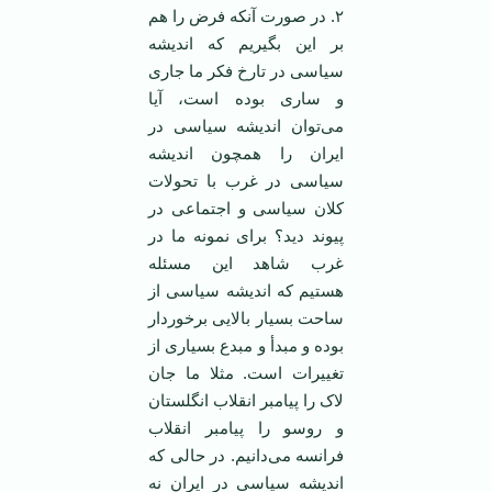
۲. در صورت آنکه فرض را هم
بر این بگیریم که اندیشه
سیاسی در تارخ فکر ما جاری
و ساری بوده است، آیا
می‌توان اندیشه سیاسی در
ایران را همچون اندیشه
سیاسی در غرب با تحولات
کلان سیاسی و اجتماعی در
پیوند دید؟ برای نمونه ما در
غرب شاهد این مسئله
هستیم که اندیشه سیاسی از
ساحت بسیار بالایی برخوردار
بوده و مبدأ و مبدع بسیاری از
تغییرات است. مثلا ما جان
لاک را پیامبر انقلاب انگلستان
و روسو را پیامبر انقلاب
فرانسه می‌دانیم. در حالی که
اندیشه سیاسی در ایران نه