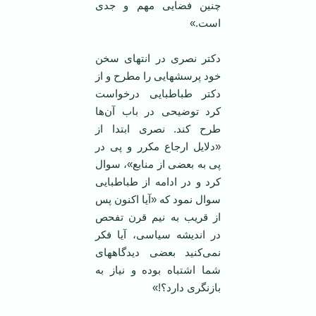
چنین فضایی مهم و جدی
است.»
دکتر نصری در انتهای سخن
خود پرسشهایی را مطرح و از
دکتر طباطبایی درخواست
کرد توضیحی در باب آن‌ها
طرح کند. نصری ابتدا از
«دلایل ارجاع مکرر و پی در
پی به بعضی از منابع»، سوال
کرد و در ادامه از طباطبایی
سوال نمود که «آیا اکنون پس
از قریب به نیم قرن تفحص
در اندیشه سیاسی، آیا فکر
نمی‌کنید بعضی دیدگاههای
شما اشتباه بوده و نیاز به
بازنگری دارد؟!»