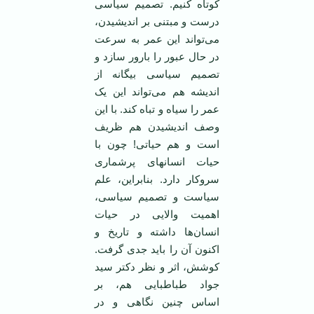
کوتاه کنیم. تصمیم سیاسی
درست و مبتنی بر اندیشیدن،
می‌تواند این عمر به سرعت
در حال عبور را بارور سازد و
تصمیم سیاسی بیگانه از
اندیشه هم می‌تواند این یک
عمر را سیاه و تباه کند. با این
وصف اندیشیدن هم ظریف
است و هم حیاتی! چون با
حیات انسانهای پرشماری
سروکار دارد. بنابراین، علم
سیاست و تصمیم سیاسی،
اهمیت والایی در حیات
انسان‌ها داشته و تاریخ و
اکنون آن را باید جدی گرفت.
کوشش، اثر و نظر دکتر سید
جواد طباطبایی هم، بر
اساس چنین نگاهی و در