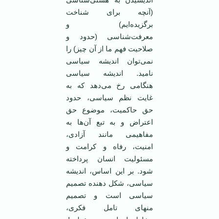
(آنچه برای شناخت
برگزیده‌ایم) و
معرفت‌شناسی (حدود و
صلاحیت فهم ما از آن چیز) را
نمی‌توان اندیشه سیاسی
نامید. اندیشه سیاسی
هنگامی رخ می‌دهد که به
غایت نظم سیاسی، حدود
حق حاکمیت، موضوع حق
اعتراض و به تبع آن‌ها به
مفاهیمی مانند آزادی،
امنیت، رفاه و کرامت و
مسئولیت انسان پرداخته
شود. بر این اساس، اندیشه
سیاسی، شکل دهنده تصمیم
سیاسی است و تصمیم
منهای تامل فکری،