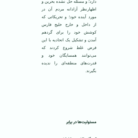
دارد؛ و مسئله حل نشده بحرین و
اظهارنظر آزادانه‌ مردم آن در
مورد آینده خود؛ و تحریکاتی که
از داخل و خارج خلیج ‌فارس
کوشش خود را برای گردهم
آمدن و تشکیل یک اتحادیه با این
فرض غلط شروع کردند که
می‌توانند همسایگان خود و
قدرت‌های منطقه‌ای را ندیده
بگیرند.
مسئولیت‌ها در برابر