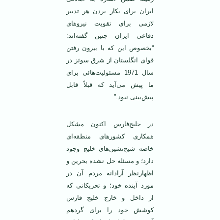
ایران برای بکار بردن هر تدبیر
لازمی برای تقویت نیروهای
دفاعی ایران چنین گفته‌اند:
“بخصوص این که با بیرون رفتن
قوای انگلستان از شرق سوئز در
سال 1971 مسئولیت‌هائی برای
ما پیش می‌آید که قبلاً قابل
پیش‌بینی نبود.”
در خلیج‌فارس اکنون مشکل
همکاری‌ کشورهای منطقه‌ای
خاصه شیخ‌نشین‌های خلیج وجود
دارد؛ و مسئله حل نشده بحرین و
اظهارنظر آزادانه‌ مردم آن در
مورد آینده خود؛ و تحریکاتی که
از داخل و خارج خلیج ‌فارس
کوشش خود را برای گردهم