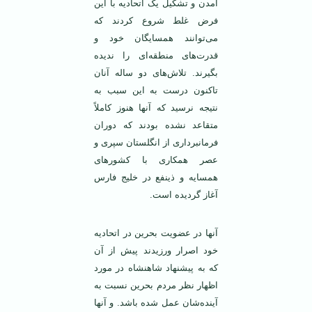
آمدن و تشکیل یک اتحادیه با این
فرض غلط شروع کردند که
می‌توانند همسایگان خود و
قدرت‌های منطقه‌ای را ندیده
بگیرند. تلاش‌های دو ساله آنان
تاکنون درست به این سبب به
نتیجه نرسید که آنها هنوز کاملاً
متقاعد نشده بودند که دوران
فرمانبرداری از انگلستان سپری و
عصر همکاری با کشورهای
همسایه و ذینفع در خلیج فارس
آغاز گردیده است.
آنها در عضویت بحرین در اتحادیه
خود اصرار ورزیدند پیش از آن
که به پیشنهاد شاهنشاه در مورد
اظهار نظر مردم بحرین نسبت به
آینده‌شان عمل شده باشد. و آنها