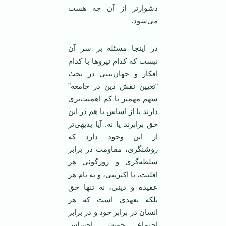
دشوارتر از آن چه هست
می‌شود.
در اینجا مسئله بر سر آن
نیست که کدام نیروها با کدام
افکار و جهان‌بینی در بحث
“تعیین نقش دین در جامعه”
سهم مهمتر یا کم اهمیت‌تری
دارند یا از اساس با هم در این
حق برابرند یا نه. آیا بدیهی‌تر
از این وجود دارد که
روشنگری، مقاومت در برابر
سلطه‌گری و زورگوئی هر
اقلیت، یا اکثریتی، و به نام هر
عقیده‌ و دینی، نه تنها حق
بلکه تعهدی است که هر
انسان در برابر خود و در برابر
اجتماع خویش احساس