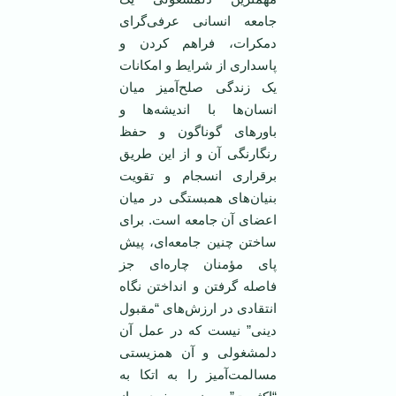
جامعه انسانی عرفی‌گرای
دمکرات، فراهم کردن و
پاسداری از شرایط و امکانات
یک زندگی صلح‌آمیز میان
انسان‌ها با اندیشه‌ها و
باورهای گوناگون و حفظ
رنگارنگی آن و از این طریق
برقراری انسجام و تقویت
بنیان‌های همبستگی در میان
اعضای آن جامعه است. برای
ساختن چنین جامعه‌ای، پیش
پای مؤمنان چاره‌ای جز
فاصله گرفتن و انداختن نگاه
انتقادی در ارزش‌های “مقبول
دینی” نیست که در عمل آن
دلمشغولی و آن همزیستی
مسالمت‌آمیز را به اتکا به