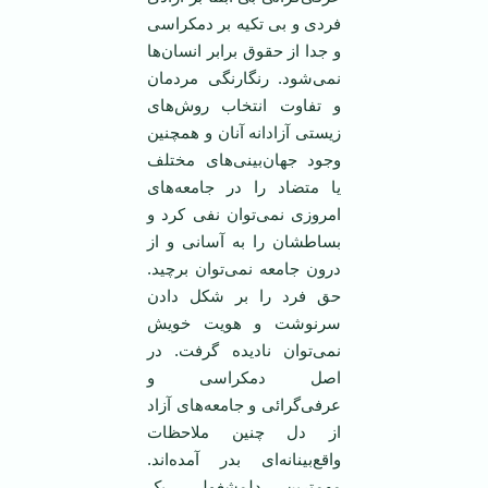
فردی و بی تکیه بر دمکراسی
و جدا از حقوق برابر انسان‌ها
نمی‌شود. رنگارنگی مردمان
و تفاوت انتخاب روش‌های
زیستی آزادانه آنان و همچنین
وجود جهان‌بینی‌های مختلف
یا متضاد را در جامعه‌های
امروزی نمی‌توان نفی کرد و
بساطشان را به آسانی و از
درون جامعه نمی‌توان برچید.
حق فرد را بر شکل دادن
سرنوشت و هویت خویش
نمی‌توان نادیده گرفت. در
اصل دمکراسی و
عرفی‌گرائی و جامعه‌های آزاد
از دل چنین ملاحظات
واقع‌بینانه‌ای بدر آمده‌اند.
مهمترین دلمشغولی یک