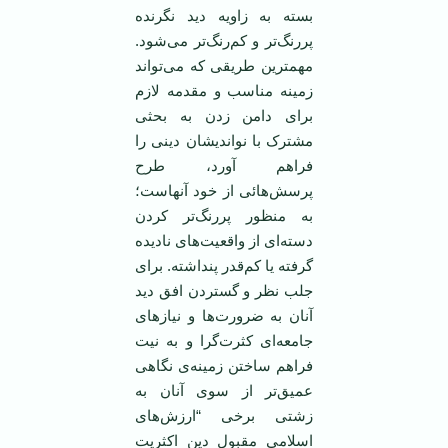
بسته به زاویه دید نگرنده
پررنگ‌تر و کم‌رنگ‌تر می‌شود.
مهمترین طریقی که می‌تواند
زمینه مناسب و مقدمه لازم
برای دامن زدن به بحثی
مشترک با نواندیشان دینی را
فراهم آورد، طرح
پرسش‌هائی از خود آنهاست؛
به منظور پررنگ‌‌تر کردن
دسته‌ای از واقعیت‌های نادیده
گرفته یا کم‌قدر پنداشته. برای
جلب نظر و گستردن افق دید
آنان به ضرورت‌ها و نیازهای
جامعه‌ای کثرت‌گرا و به نیت
فراهم ساختن زمینه‌ی نگاهی
عمیق‌تر از سوی آنان به
زشتی برخی “ارزش‌های
اسلامی مقبول دین اکثریت