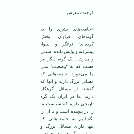
فرخنده مدرس
«جامعه‌های بشری را به
گونه‌های فراوان بخش
کرده‌اند؛ توانگر و بینوا،
پیشرفته و واپس‌مانده، سنتی
و مدرن… یک گونه دیگر نیز
هست که به “وضعیت” ملی
ما می‌خورد. جامعه‌هائی که
مسائل بزرگ دارند و آنها که
گذشته از مسائل، گرهگاه
دارند. ما در ایران یک گره
تاریخی داریم که سیاست ما
را در پیچیده است و تا آن را
نگشائیم به جامعه‌هائی که
تنها دارای مسائل بزرگ و
بسیار بزرگ هستند نخواهیم