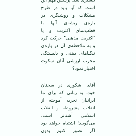
است که آیا باید در طرح
مشکلات و روشنگری در
باره‌ی ریشه‌ی آنها با
قطب‌نمای اکثریت و یا
“اکثریت مذهبی” حرکت کرد
و به ملاحظه‌ی آن در باره‌ی
تنگناهای ذهنی و دلبستگی
مخرب ارزشی آنان سکوت
اختیار نمود؟
آقای اشکوری در سخنان
خود، به زبانی که برای ما
ایرانیان تجربه آموخته از
انقلاب مشروطه و انقلاب
اسلامی آشناتر است،
می‌گویند؛ اشتباه خواهد بود
اگر تصور کنیم بدون