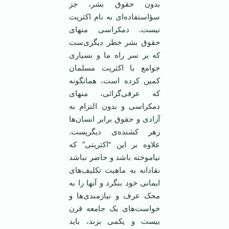
بدون حقوق بشر، جز
سؤاستفاده‌ای به نام اکثریت
نیست. دمکراسی منهای
حقوق بشر خطر دیگری‌ست
که بر سر راه ما و بسیاری
جوامع با اکثریت مسلمان
کمین کرده است، همانگونه
که عرفی‌گرائی، منهای
دمکراسی و بدون التزام به
آزادی و حقوق برابر انسان‌ها
زهر کشنده‌ی دیگریست.
علاوه بر این “اکثریتی”‌ که
نیاموخته باشد و حاضر نباشد
نقادانه به ماهیت تکلیف‌های
ایمانی خود بنگرد و آنها را به
محک عرف و نیازمندی‌ها و
خواست‌های یک جامعه قرن
بیست و یکمی بزند، باید