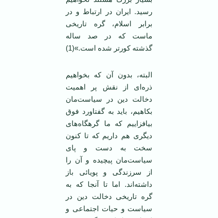
رسید. ایران در ارتباط و در
برابر اسلام، گره تاریخی
ماست که در صد ساله
گذشته کورتر شده است.»(1)
البته، بدون آن که بخواهیم
ذره‌ای از نقش پر اهمیت
دخالت دین در سیاست‌مان
بکاهیم، باید به گفتاورد فوق
بیافزاییم که ما گرهگاه‌های
دیگری هم داریم که تا کنون
سخت به دست و پای
سیاست‌مان پیچیده و آن را
از سرزندگی و پویائی باز
داشته‌اند. اما تا آنجا که به
گره تاریخی دخالت دین در
سیاست و حیات اجتماعی و