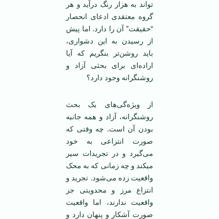
تواند به هزار رنگ درآید و هر
گروه معتقدی ادعای انحصار
“حقیقت” آن را دارد. اما پیش
از رسیدن به این دشواری،
باید روشن‌تر بنگریم که آیا
اراده‌‌ای برای بحثی آزاد و
روشنگرانه وجود دارد؟
از ویژه‌گی‌های یک بحث
روشنگرانه، آزاد و همه جانبه
بودن آن است. چه وقتی که
صورت انتزاعی به خود
می‌گیرد و در تجریدات سیر
میکند و چه زمانی که به محک
واقعیت زده می‌شود. تجرید و
انتزاع مرز و محدویتی جز
واقعیت ندارند، اما واقعیت
صورت آشکار و پنهان دارد و