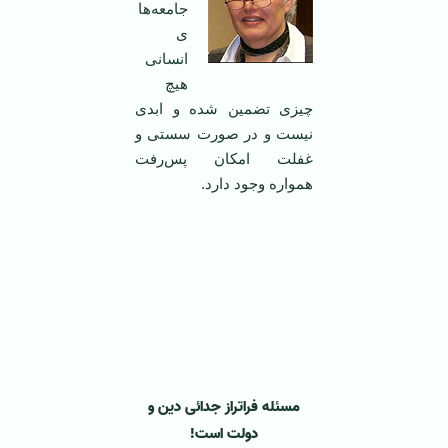
جامعه‌ها‌
ی
انسانی
هیچ
چیزی تضمین شده و ابدی
نیست و در صورت سستی و
غفلت امکان پس‌رفت
همواره وجود دارد.
مسئله فراتراز جدائی دین و
دولت است!