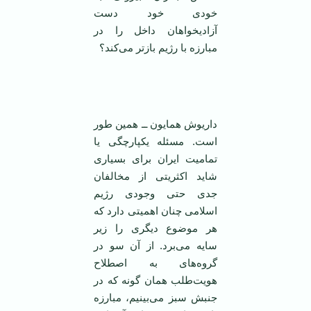
خودی خود دست
آزادیخواهان داخل را در
مبارزه با رژیم باز‌تر می‌کند؟
‌
داریوش همایون ــ همین طور
است. مسئله یکپارچگی یا
تمامیت ایران برای بسیاری
شاید اکثریتی از مخالفان
جدی حتی وجودی رژیم
اسلامی‌ چنان اهمیتی دارد که
هر موضوع دیگری را زیر
سایه می‌برد. از آن سو در
گروه‌های به اصطلاح
هویت‌طلب‌‌ همان گونه که در
جنبش سبز می‌بینیم، مبارزه