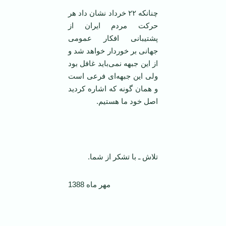
چنانکه ۲۲ خرداد نشان داد هر
حرکت مردم ایران از
پشتیبانی افکار عمومی‌
جهانی بر خوردار خواهد شد و
از این جبهه نمی‌باید غافل بود
ولی این جبهه‌ای فرعی است
و‌‌ همان گونه که اشاره کردید
اصل خود ما هستیم.
‌
تلاش ـ با تشکر از شما.
مهر ماه 1388