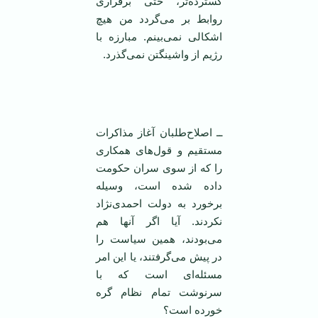
گسترده‌تر، حتی برقراری
روابط بر می‌گردد من هیچ
اشکالی نمی‌بینم. مبارزه با
رژیم از واشینگتن نمی‌گذرد.
‌
ــ اصلاح‌طلبان آغاز مذاکرات
مستقیم و قول‌های همکاری
را که از سوی سران حکومت
داده شده است، وسیله
برخورد به دولت احمدی‌نژاد
نکردند. آیا اگر آنها هم
می‌بودند، همین سیاست را
در پیش می‌گرفتند، یا این امر
مسئله‌ای است که با
سرنوشت تمام نظام گره
خورده است؟