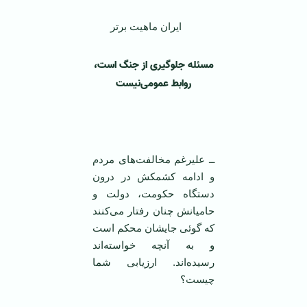
ایران ماهیت برتر
مسئله جلوگیری از جنگ است،
روابط عمومی‌نیست
‌
ــ علیرغم مخالفت‌های مردم
و ادامه کشمکش در درون
دستگاه حکومت، دولت و
حامیانش چنان رفتار می‌کنند
که گوئی جایشان محکم است
و به آنچه خواسته‌اند
رسیده‌اند. ارزیابی شما
چیست؟