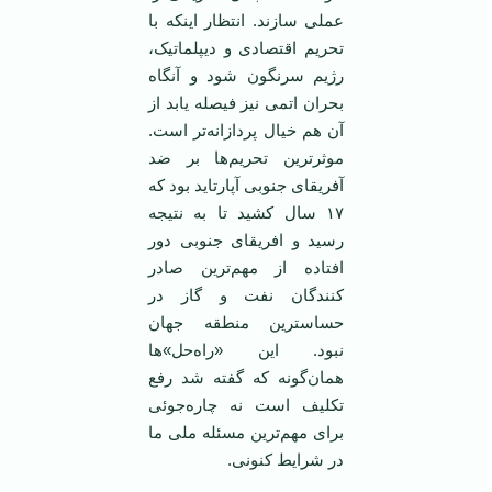
عملی سازند. انتظار اینکه با
تحریم اقتصادی و دیپلماتیک،
رژیم سرنگون شود و آنگاه
بحران اتمی ‌نیز فیصله یابد از
آن هم خیال پردازانه‌تر است.
موثر‌ترین تحریم‌ها بر ضد
آفریقای جنوبی آپارتاید بود که
۱۷ سال کشید تا به نتیجه
رسید و افریقای جنوبی دور
افتاده از مهم‌ترین صادر
کنندگان نفت و گاز در
حساسترین منطقه جهان
نبود. این «راه‌حل»‌ها‌‌
همان‌گونه که گفته شد رفع
تکلیف است نه چاره‌جوئی
برای مهم‌ترین مسئله ملی ما
در شرایط کنونی.