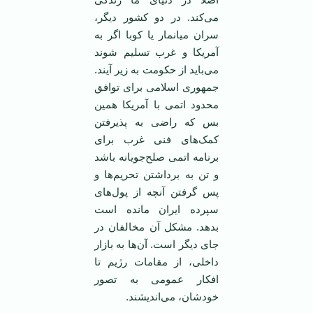
می‌کند. در دو کشور دیگر،
سران میانمار یا کوبا اگر به
آمریکا و غرب تسلیم شوند
می‌باید از حکومت به زیر آیند.
جمهوری اسلامی ‌برای توافق
محدود اتمی ‌با آمریکا همین
بس که راضی به پذیرفتن
کمک‌های فنی غرب برای
برنامه اتمی‌ صلح‌جویانه باشد
و تن به برداشتن تحریم‌ها و
پس گرفتن آنچه از پول‌های
سپرده ایران مانده است
بدهد. مشکل آن مخالفان در
جای دیگر است. آن‌ها به بازار
داخلی، از مقامات رژیم تا
افکار عمومی ‌به تصور
خودشان، می‌اندیشند.