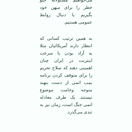
خطر را برای میهن خود
بگیریم یا دنبال روابط
عمومی ‌هستیم.
به همین ترتیب کسانی که
انتظار دارند آمریکائیان مثلا
به آزاد بودن یا سرعت
اینترنت در ایران چنان
اهمیتی دهند که سلاح تحریم
را برای متوقف کردن برنامه
بمب اتمی ‌از دست بنهند
متوجه وخامت موضوع
نیستند. یک طرف معادله
اتمی ‌جنگ است، زمان نیز به
تندی می‌گذرد.
‌