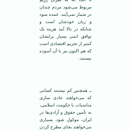
مربوط می‌شود مردم چندان
در شمار نمی‌آیند. عمده سود
و زیان خودشان است و
چنانکه در بالا آمد هزینه یک
توافق اتمی‌ بسیار برایشان
کمتر از تحریم اقتصادی است
که هم اکنون نیز با آن آسوده
نیستند.
‌
ــ همچنین ‌کم نیستند کسانی
که می‌خواهند عادی سازی
مناسبات با حکومت اسلامی،
به تأمین حقوق و آزادی‌ها در
ایران، موکول شود. بسیاری
می‌خواهند بجای مطرح کردن