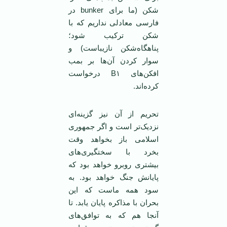
شکن (ما برای bunker در
فارسی معادلی نداریم که با
شکن ترکیب شود؛
پناهگاه‌شکن نازیباست) و
سوار کردن آن‌ها بر بمب
افکن‌های B۱ درخواست
کرده‌اند.
تحریم از آن نیز گزینه‌ای
نزدیک‌تر است و اگر جمهوری
اسلامی ‌باز بخواهد وقت
بخرد با سختگیری‌های
بیشتری روبرو خواهد بود که
پایانش‌ جنگ خواهد بود. به
سود همه ماست که این
بحران با مذاکره پایان یابد. تا
آنجا هم که به توافق‌های