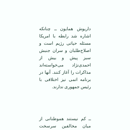
‌
داریوش همایون ــ چنانکه
اشاره شد رابطه با امریکا
مسئله حیاتی رژیم است و
اصلاح‌طلبان و سران جنبش
سبز پیش و بیش از
احمدی‌نژاد می‌خواسته‌اند
مذاکرات را آغاز کنند. آنها در
برنامه اتمی ‌نیز اختلافی با
رئیس جمهوری ندارند.
‌
ــ کم نیستند هموطنانی از
میان مخالفین سرسخت