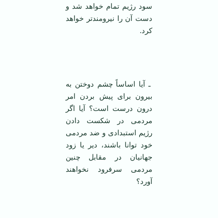
سود رژیم تمام خواهد شد و
دست آن را نیرومند‌تر خواهد
کرد.
‌
ـ آیا اساساً چشم دوختن به
بیرون برای پیش ‌بردن امر
درون درست است؟ آیا اگر
مردمی ‌در شکست دادن
رژیم استبدادی و ضد مردمی
‌خود توانا باشند، دیر یا زود
جهانیان در مقابل چنین
مردمی ‌سرفرود نخواهند
آورد؟