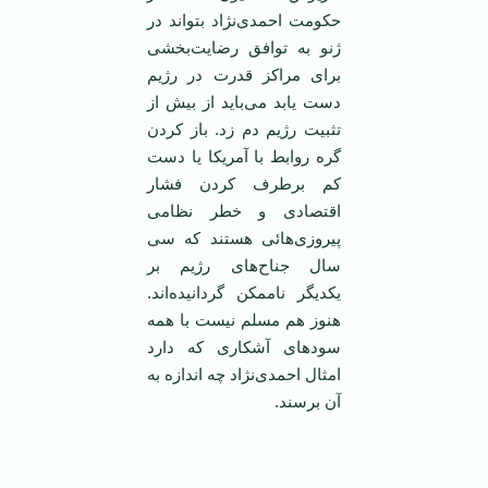
حکومت احمدی‌نژاد بتواند در
ژنو به توافق رضایت‌بخشی
برای مراکز قدرت در رژیم
دست یابد می‌باید از بیش از
تثبیت رژیم دم زد. باز کردن
گره روابط با آمریکا یا دست
کم برطرف کردن فشار
اقتصادی و خطر نظامی‌
پیروزی‌هائی هستند که سی
سال جناح‌های رژیم بر
یکدیگر ناممکن گردانیده‌اند.
هنوز هم مسلم نیست با همه
سودهای آشکاری که دارد
امثال احمدی‌نژاد چه ‌اندازه به
آن برسند.