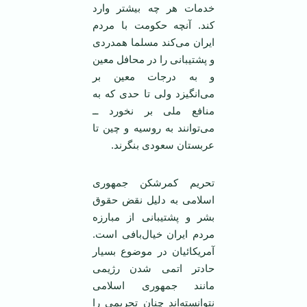
خدمات هر چه بیشتر وارد
کند. آنچه حکومت با مردم
ایران می‌کند مسلما همدردی
و پشتیبانی را در محافل معین
و به درجات معین بر
می‌انگیزد ولی تا حدی که به
منافع ملی بر نخورد ــ
می‌توانند به روسیه و چین تا
عربستان سعودی بنگرند.
تحریم کمرشکن جمهوری
اسلامی ‌به دلیل نقض حقوق
بشر و پشتیبانی از مبارزه
مردم ایران خیال‌بافی است.
آمریکائیان در موضوع بسیار
حاد‌تر اتمی ‌شدن رژیمی
‌مانند جمهوری اسلامی
‌نتوانسته‌اند چنان تحریمی ‌را