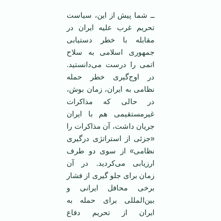
ــ شما پیش از این، سیاست
تحریم غرب علیه ایران در
مقابله با خطر دستیابی
جمهوری اسلامی ‌به سلاح
اتمی ‌را درست می‌دانستید.
در اوج‌گیری خطر حمله
نظامی ‌به ایران، زمان بوش،
در حالی که مذاکرات
غیرمستقیمی ‌هم با ایران
جریان داشت، آن مذاکرات را
«جزئی از استراتژی درگیری
نظامی» از سوی دو طرف
ارزیابی می‌کردید. در آن
زمان برای جلو گیری از فشار
برخی محافل ایرانی و
بین‌المللی برای حمله به
ایران از تحریم دفاع