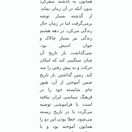
همایون به گذشته سفرکرد
بدون آنکه در آن زمان بماند.
از گذشته بسیار توشه
برمی‌گرفت اما در زمان حال
زندگی می‌کرد. در دهه هشتم
زندگی نیز بسیار چالاک و
جوان اندیش بود.
نمی‌گذاشت بار تاریخ آن
چنان سنگیبی کند که امکان
حرکت و به پیش رفتن را سد
کند. زمین گذاشتن بار تاریخ
ضمن آموختن از آن، هنوز
جای شایسته خود را در
فرهنگ سیاسی ایران نیافته
است. یا فراموشی توصیه
می‌گردد یا در تاریخ زیسته
می‌شود. خطا بودن این دو را
همایون آموخته بود و با