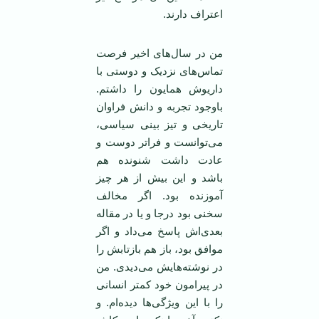
اعتراف دارند.
من در سال‌های اخیر فرصت
تماس‌های نزدیک و دوستی با
داریوش همایون را داشتم.
باوجود تجربه و دانش فراوان
تاریخی و تیز بینی سیاسی،
می‌توانست و فرا‌تر دوست و
عادت داشت شنونده هم
باشد و این بیش از هر چیز
آموزنده بود. اگر مخالف
سخنی بود درجا و یا در مقاله
بعدی‌اش پاسخ می‌داد و اگر
موافق بود، باز هم بازتابش را
در نوشته‌هایش می‌دیدی. من
در پیرامون خود کمتر انسانی
را با این ویژگی‌ها دیده‌ام. و