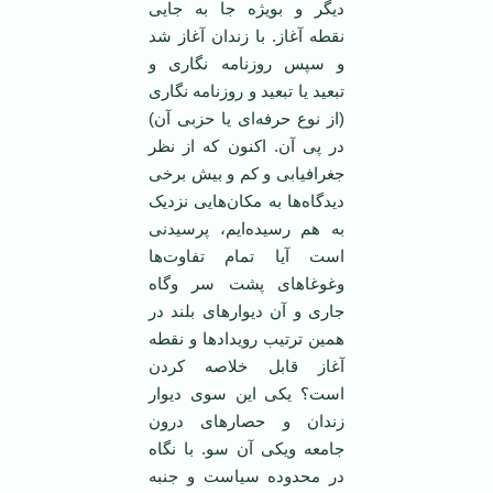
دیگر و بویژه جا به جایی
نقطه آغاز. با زندان آغاز شد
و سپس روزنامه نگاری و
تبعید یا تبعید و روزنامه نگاری
(از نوع حرفه‌ای یا حزبی آن)
در پی آن. اکنون که از نظر
جغرافیابی و کم و بیش برخی
دیدگاه‌ها به مکان‌هایی نزدیک
به هم رسیده‌ایم، پرسیدنی
است آیا تمام تفاوت‌ها
وغوغاهای پشت سر و‌گاه
جاری و آن دیوارهای بلند در
همین ترتیب رویداد‌ها و نقطه
آغاز قابل خلاصه کردن
است؟ یکی این سوی دیوار
زندان و حصارهای درون
جامعه ویکی آن سو. با نگاه
در محدوده سیاست و جنبه