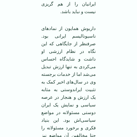
ایرانیان را از هم گریزی
نیست و نباید باشد.
داریوش همایون از نمادهای
ناسیونالیسم ایرانی بود.
صرفنظر از جایگاهی که این
نگاه در نظام ارزشی او
داشت و شاید‌گاه احساس
می‌کردی به تنها ارزش تبدیل
می‌شد اما از خدمات برجسته
وی در سال‌های اخیر کمک به
تثبیت ایراندوستی به مثابه
یک ارزش و هنجار در عرصه
سیاسی و نمایش یک ایران
دوستی مسئولانه در مواضع
سیاسی‌اش بود. این بنیاد
فکری و برخورد مسئولانه را
حتا مخالفین آن مواضع نیز