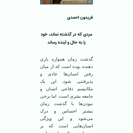
فریدون احمدی
مردی که در گذشته نماند، خود
را به حال و آینده رساند
گذشت زمان همواره یاری
دهنده بوده است که از میان
رفتن انسان‌ها عادی و
پذیرفتنی شود. این یک
مکانیسم دفاعی انسان و
جامعه بشری است. اما برخی
نبودن‌ها با گذشت زمان
بیشتر احساس و درک
می‌شود و این ویژگی
انسان‌هایی است که بر