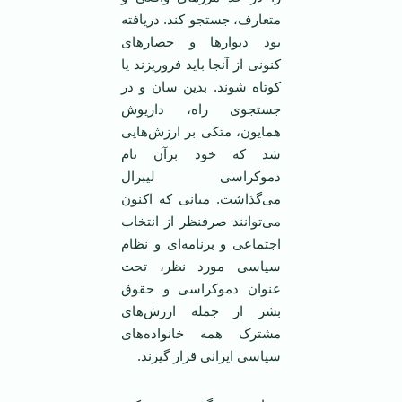
متعارف، جستجو کند. دریافته
بود دیوار‌ها و حصارهای
کنونی از آنجا باید فروریزند یا
کوتاه شوند. بدین سان و در
جستجوی راه، داریوش
همایون، متکی بر ارزش‌هایی
شد که خود برآن نام
دموکراسی لیبرال
می‌گذاشت. مبانی که اکنون
می‌توانند صرفنظر از انتخاب
اجتماعی و برنامه‌ای و نظام
سیاسی مورد نظر، تحت
عنوان دموکراسی و حقوق
بشر از جمله ارزش‌های
مشترک همه خانواده‌های
سیاسی ایرانی قرار گیرند.