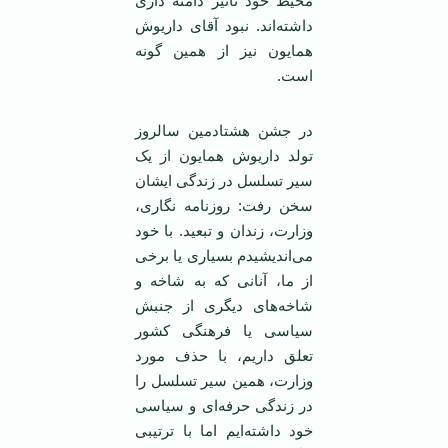
محیط خود تاثیر دامنه داری
داشته‌اند. نبود آقای داریوش
همایون نیز از همین گونه
است.
در جشن هشتادمین سالروز
تولد داریوش همایون از یک
سیر تسلسل در زندگی ایشان
سخن رفت: روزنامه نگاری،
وزارت، زندان و تبعید. با خود
می‌اندیشیدم بسیاری یا برخی
از ما، آنانی که به شاخه و
شاخه‌های دیگری از جنبش
سیاسی یا فرهنگی کشور
تعلق داریم، با حذف مورد
وزارت، همین سیر تسلسل را
در زندگی حرفه‌ای و سیاسی
خود داشته‌ایم اما با ترتیبی