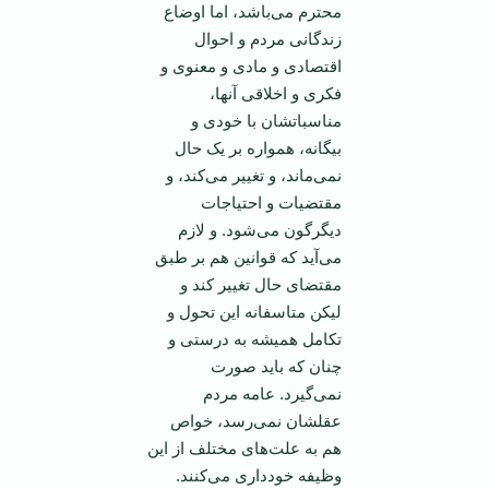
محترم می‌باشد، اما اوضاع
زندگانی مردم و احوال
اقتصادی و مادی و معنوی و
فکری و اخلاقی آنها،
مناسباتشان با خودی و
بیگانه، همواره بر یک حال
نمی‌ماند، و تغییر می‌کند، و
مقتضیات و احتیاجات
دیگرگون می‌شود. و لازم
می‌آید که قوانین هم بر طبق
مقتضای حال تغییر کند و
لیکن متاسفانه این تحول و
تکامل همیشه به درستی و
چنان که باید صورت
نمی‌گیرد. عامه مردم
عقلشان نمی‌رسد، خواص
هم به علت‌های مختلف از این
وظیفه خودداری می‌کنند.