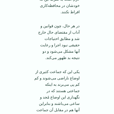
خودشان در محافظه‌کاری
افراط نکنند.
در هر حال، چون قوانین و
آداب از مقتضای حال خارج
شد و مطابق احتیاجات
حقیقی نبود اجرا و رعایت
آنها مشکل می‌شود و دو
نتیجه بد ظهور می‌کند.
یکی این که جماعت کثیری از
اوضاع ناراضی می‌شوند و کم
کم پی می‌برند به اینکه
جماعتی هستند که در
نگهداری این اوضاع مُجد و
ساعی می‌باشند و بنابراین
آنها هم در مقابل آن جماعت