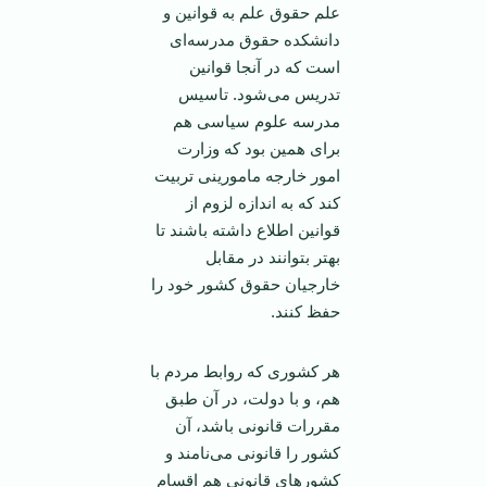
علم حقوق علم به قوانین و
دانشکده حقوق مدرسه‌ای
است که در آنجا قوانین
تدریس می‌شود. تاسیس
مدرسه علوم سیاسی هم
برای همین بود که وزارت
امور خارجه مامورینی تربیت
کند که به اندازه لزوم از
قوانین اطلاع داشته باشند تا
بهتر بتوانند در مقابل
خارجیان حقوق کشور خود را
حفظ کنند.
هر کشوری که روابط مردم با
هم، و با دولت، در آن طبق
مقررات قانونی باشد، آن
کشور را قانونی می‌نامند و
کشورهای قانونی هم اقسام