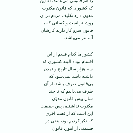
را هم قانونی می‌نامند، الا این
که کشوری که قانون مکتوب
مدون دارد تکلیف مردم در آن
روشنتر است و کسانی که با
قانون سرو کار دارند کارشان
آسانتر می‌باشد.
کشور ما کدام قسم از این
اقسام بود؟ البته کشوری که
سه هزار سال تاریخ و تمدن
داشته باشد نمی‌شود که
بی‌قانون صرف باشد. از آن
طرف می‌دانیم که تا چند
سال پیش قانون مدوّن
مکتوب نداشتیم، پس حقیقت
این است که از قسم آخری
که ذکر کردیم بود، یعنی در
قسمتی از امور، قانون