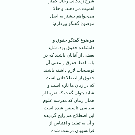
شرح زندگانی رجال کمتر
اهمیت می‌دهند، و حالا
می‌خواهم بیشتر به اصل
موضوع گفتگو بپردازم:
موضوع گفتگو حقوق و
دانشکده حقوق بود. شاید
بعضی از آقایان باشند که در
باب لفظ حقوق و معنی آن
توضیحات لازم داشته باشند.
حقوق از اصطلاحاتی است
که در زبان ما تازه است و
شاید بتوان گفت که تقریبا از
همان زمان که مدرسه علوم
سیاسی تاسیس شده است
این اصطلاح هم رایج گردیده
و آن به تقلید و اقتباس از
فرانسویان درست شده