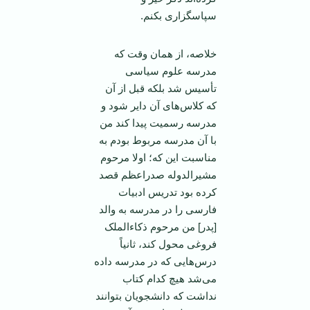
سپاسگزاری بکنم.
خلاصه، از همان وقت که
مدرسه علوم سیاسی
تأسیس شد بلکه قبل از آن
که کلاس‌های آن دایر شود و
مدرسه رسمیت پیدا کند من
با آن مدرسه مربوط بودم به
مناسبت این که؛ اولا مرحوم
مشیرالدوله صدراعظم قصد
کرده بود تدریس ادبیات
فارسی را در مدرسه به والد
[پدر] من مرحوم ذکاءالملک
فروغی محول کند، ثانیاً
درس‌هایی که در مدرسه داده
می‌شد هیچ کدام کتاب
نداشت که دانشجویان بتوانند