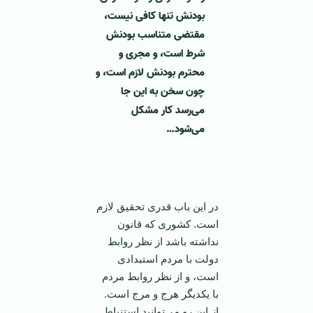
بودنش تنها کافی نیست،
مقتضی متناسب بودنش
شرط است، و مجری و
محترم بودنش لازم است، و
چون سخن به این جا
می‌رسد کار مشکل
می‌شود
…
‌ ‌
در این باب قدری تحقیق لازم
است. کشوری که قانون
نداشته باشد از نظر روابط
دولت با مردم استبدادی
است، و از نظر روابط مردم
با یکدیگر هرج و مرج است.
از این رو می‌توانید استنباط