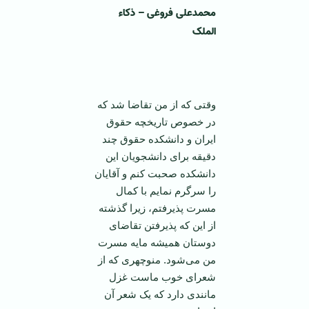
‌محمدعلی فروغی – ذکاء
الملک
وقتی که از من تقاضا شد که
در خصوص تاریخچه حقوق
ایران و دانشکده حقوق چند
دقیقه برای دانشجویان این
دانشکده صحبت کنم و آقایان
را سرگرم نمایم با کمال
مسرت پذیرفتم، زیرا گذشته
از این که پذیرفتن تقاضای
دوستان همیشه مایه مسرت
من می‌شود. منوچهری که از
شعرای خوب ماست غزل
مانندی دارد که یک شعر آن