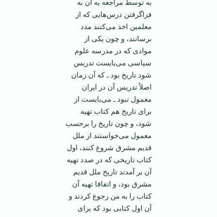
به توسط مراجعه به آن به
فراگرفتن درس‌هایی که از
معلمین اخذ می‌کنند مدد
برسانند، و چون یکی از
موادی که در مدرسه علوم
سیاسی می‌بایست تدریس
شود تاریخ بود ـ که آن زمان
اصلاً تدریس آن در ایران
معمول نبود ـ می‌بایست از
برای تاریخ هم کتاب تهیه
شود، و چون تاریخ را برحسب
معمول می‌خواستند از ملل
قدیم مشرق شروع کنند، اول
کتاب تاریخی که در صدد تهیه
آن بر آمدند تاریخ ملل قدیم
مشرق بود، و اتفاقا تهیه آن
کتاب را به من رجوع کردند و
آن اول کتابی بود که برای