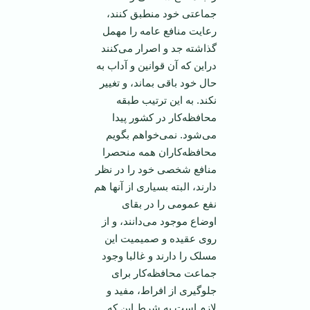
جماعتی خود منطبق کنند،
رعایت منافع عامه را مهمل
گذاشته جد و اصرار می‌کنند
دراین که آن قوانین و آداب به
حال خود باقی بماند، و تغییر
نکند. به این ترتیب طبقه
محافظه‌کار در کشور پیدا
می‌شود. نمی‌خواهم بگویم
محافظه‌کاران همه منحصرا
منافع شخصی خود را در نظر
دارند، البته بسیاری از آنها هم
نفع عمومی را در بقای
اوضاع موجود می‌دانند، و از
روی عقیده و صمیمیت این
مسلک را دارند و غالبا وجود
جماعت محافظه‌کار برای
جلوگیری از افراط، مفید و
لازم است به شرط این که