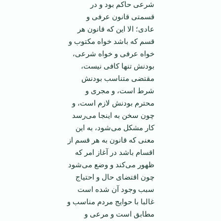
شرعی حاکم بود و در
قسمتی قانون عرفی و
عادی؛ الا این که قانون هر
قسم که باشد خواه مکتوب و
خواه عرفی و خواه شرعی،
بودنش تنها کافی نیست،
مقتضی متناسب بودنش
شرط است، و مجری و
محترم بودنش لازم است، و
چون سخن به اینجا می‌رسد
کار مشکل می‌شود، به این
معنی که قانون به هر قسم از
اقسام باشد در آغاز امر که
ظهور می‌کند و وضع می‌شود
چون اقتضای حال و احتیاج
سبب وجود آن شده است
غالبا با حوایج مردم مناسب و
مطابق است و مرعی و