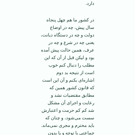
دارد.
در کشور ما هم چهل پنجاه
سال پیش، چه در اوضاع
دولت و چه در دستگاه دیانت،
یعنی چه در شرع و چه در
عرف، همین حالت پیش آمده
بود و لیکن قبل از آن که این
مطلب را دنبال کنم خوب
است از نتیجه بد دوم
اشاره‌ای بکنم و آن این است
که قانون کشور همین که
مطابق مقتضیات نشد و
رعایت و اجرای آن مشکل
شد کم کم حرمت و اعتبارش
سست می‌شود، و چنان که
باید محترم و مجری نمی‌ماند.
جماعتی با توجه و یا بدون