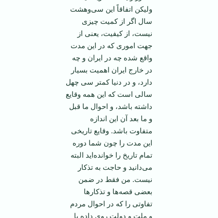
ولیکن اتفاقاً این سی‌وهشت
سال اگر از کمیت چیزی
نیست، از کیفیت، یعنی از
جهت اموری که در این مدت
واقع شده چه در ایران و چه
در خارج ایران اهمیت بسیار
دارد، و در دنیا کمتر سی چهل
سالی است که این همه وقایع
داشته باشد، و احوال ما قبل
و ما بعد آن این اندازه
متفاوت باشد. وقایع تاریخی
این مدت را چون شما دوره
تمام تاریخ را خوانده‌اید البته
می‌دانید و حاجت به تذکار
نیست. من فقط در ضمن
بعضی قصه‌ها و تذکارها
تفاوتی را که در احوال مردم
و ملت و دولت روی داده با