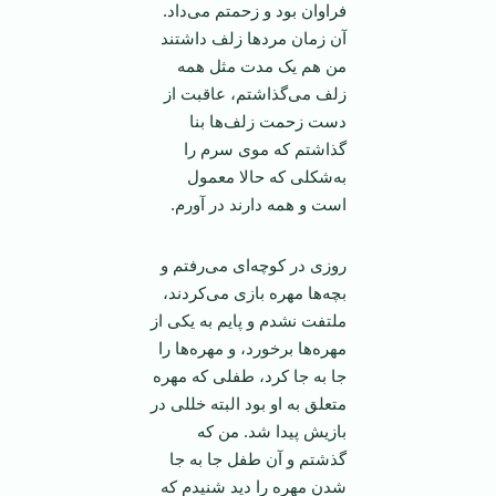
فراوان بود و زحمتم می‌داد.
آن زمان مردها زلف داشتند
من هم یک مدت مثل همه
زلف می‌گذاشتم، عاقبت از
دست زحمت زلف‌ها بنا
گذاشتم که موی سرم را
به‌شکلی که حالا معمول
است و همه دارند در آورم.
روزی در کوچه‌ای می‌رفتم و
بچه‌ها مهره بازی می‌کردند،
ملتفت نشدم و پایم به یکی از
مهره‌ها برخورد، و مهره‌ها را
جا به جا کرد، طفلی که مهره
متعلق به او بود البته خللی در
بازیش پیدا شد. من که
گذشتم و آن طفل جا به جا
شدن مهره را دید شنیدم که