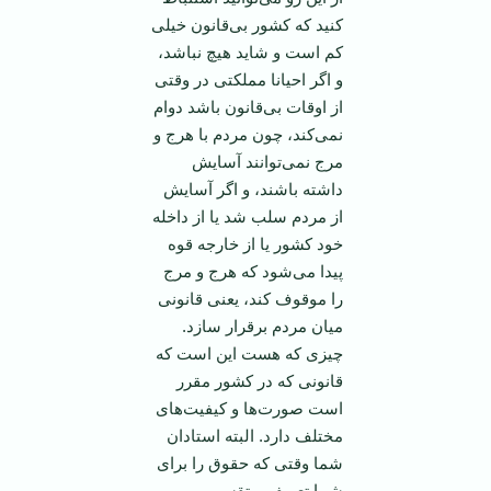
کنید که کشور بی‌قانون خیلی
کم است و شاید هیچ نباشد،
و اگر احیانا مملکتی در وقتی
از اوقات بی‌قانون باشد دوام
نمی‌کند، چون مردم با هرج و
مرج نمی‌توانند آسایش
داشته باشند، و اگر آسایش
از مردم سلب شد یا از داخله
خود کشور یا از خارجه قوه
پیدا می‌شود که هرج و مرج
را موقوف کند، یعنی قانونی
میان مردم برقرار سازد.
چیزی که هست این است که
قانونی که در کشور مقرر
است صورت‌ها و کیفیت‌های
مختلف دارد. البته استادان
شما وقتی که حقوق را برای
شما تعریف و تقسیم