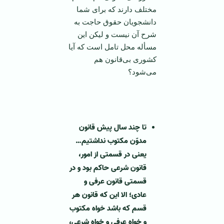
مختلف دارند که برای شما
دانشجویان حقوق حاجت به
شرح آن نیست و لیکن این
مسأله محل تامل است که آیا
کشوری بی‌قانون هم
می‌شود؟
‌‌ ‌
تا چند سال پیش قانون
مدوّن مکتوب نداشتیم…
یعنی در قسمتی از امور،
قانون شرعی حاکم بود و در
قسمتی قانون عرفی و
عادی؛ الا این که قانون هر
قسم که باشد خواه مکتوب
و خواه عرفی و خواه شرعی،