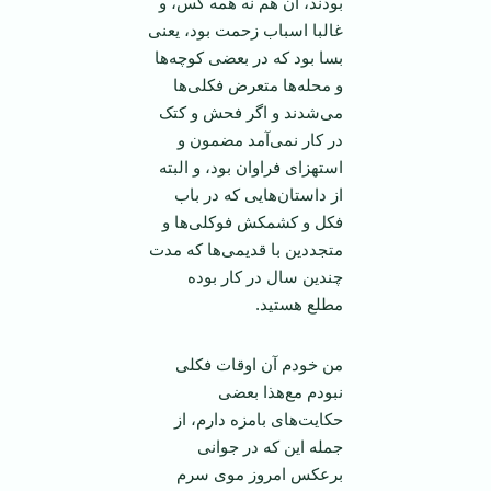
بودند، آن هم نه همه کس، و
غالبا اسباب زحمت بود، یعنی
بسا بود که در بعضی کوچه‌ها
و محله‌ها متعرض فکلی‌ها
می‌شدند و اگر فحش و کتک
در کار نمی‌آمد مضمون و
استهزای فراوان بود، و البته
از داستان‌هایی که در باب
فکل و کشمکش فوکلی‌ها و
متجددین با قدیمی‌ها که مدت
چندین سال در کار بوده
مطلع هستید.
من خودم آن اوقات فکلی
نبودم مع‌هذا بعضی
حکایت‌های بامزه دارم، از
جمله این که در جوانی
برعکس امروز موی سرم