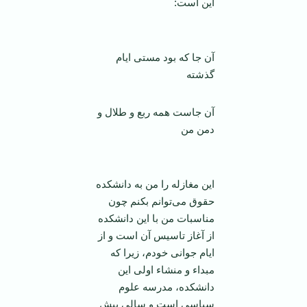
این است:
آن جا که بود مستی ایام
گذشته
آن جاست همه ربع و طلال و
دمن من
این مغازله را من به دانشکده
حقوق می‌توانم بکنم چون
مناسبات من با این دانشکده
از آغاز تاسیس آن است و از
ایام جوانی خودم، زیرا که
مبداء و منشاء اولی این
دانشکده، مدرسه علوم
سیاسی است و سالی پیش