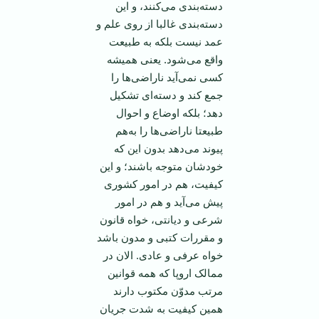
دسته‌بندی می‌کنند، و این
دسته‌بندی غالبا از روی علم و
عمد نیست بلکه به طبیعت
واقع می‌شود. یعنی همیشه
کسی نمی‌آید ناراضی‌ها را
جمع کند و دسته‌ای تشکیل
دهد؛ بلکه اوضاع و احوال
طبیعتا ناراضی‌ها را به‌هم
پیوند می‌دهد بدون این که
خودشان متوجه باشند؛ و این
کیفیت، هم در امور کشوری
پیش می‌آید و هم در امور
شرعی و دیانتی، خواه قانون
و مقررات کتبی و مدون باشد
خواه عرفی و عادی. الان در
ممالک اروپا که همه قوانین
مرتب مدوّن مکتوب دارند
همین کیفیت به شدت جریان