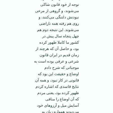
توجه از خود قانون شاکی
می‌شوند، و گروهی از مرعی
نبودنش دلتنگی می‌کنند، و
روی هم رفته همه ناراضی
می‌شوند. این نتیجه دوم هم
چهل پنجاه سال پیش در
کشور ما کاملا ظهور کرده
بود، و حاصل آن که هرچند از
زمان قدیم در ایران قانون
شرعی و عرفی بوده است به
موجباتی که شرح دادم
اوضاع و حقیقت این بود که
قانونی در کار نبود، و همه آن
نتایج فاسدی که اشاره کردم
ظهور کرده بود، یعنی مردم
که آن اوضاع را منافی
آسایش میل و آرزوهای خود
می‌دیدند همواره زبان به