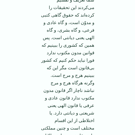
می‌کردند این تحقیقات را
کرده‌اند که حقوق گاهی کتبی
و مدوّن است، و گاه عادی و
فرعی، و گاه بشری، و گاه
الهی یعنی دیانتی است. پس
همین که کشوری را ببینیم که
قوانین مدون مکتوب ندارد
فورا نباید حکم کنیم که کشور
بی‌قانون است مگر این که
ببینیم هرج و مرج است.
وگرنه هرگاه هرج و مرج
نباشد ناچار اگر قانون مدون
مکتوب ندارد قانون عادی و
عرفی یا قانون الهی یعنی
شریعتی و دیانتی دارد. یا
اختلاطی از این اقسام
مختلف است و چنین مملکتی