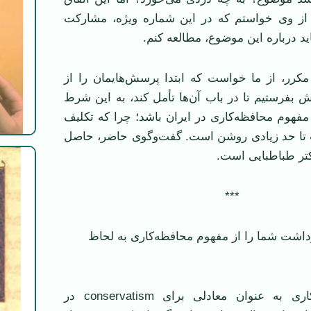
ه از وی خواستم که در این شماره ویژه، مشارکت
ید درباره این موضوع، مطالعه کنم.
کرر، از ما خواست که ابتدا پرسش‌هایمان را از
 بفرستیم تا در باب آن‌ها تأمل کند، به این شرط
فهوم محافظه‌کاری در ایران باشد؛ چرا که تکلیف
تا حد زیادی روشن است. گفت‌وگوی حاضر، حاصل
دکتر طباطبایی است.
***
رداشت شما را از مفهوم محافظه‌کاری به لحاظ
اصطلاح محافظه‌کاری به عنوان معادلی برای conservatism در