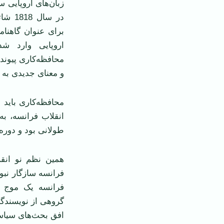
زبان‌های اروپایی س
برای عنوان گاهنام
اروپایی وارد ش
محافظه‌کاری پیوند
و معنای جدیدی به 
محافظه‌کاری باید 
انقلاب فرانسه، به
طولانی بود و دوره‌
همین نظم نو انقل
فرانسه سازگار نبود
فرانسه یک موج م
گروهی از نویسندگا
افق بحث‌های سیاس