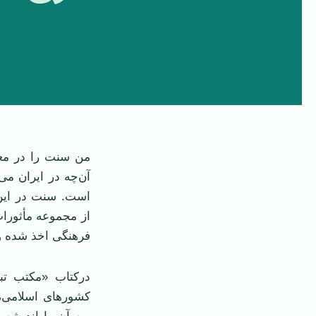
من سنت را در معنا
آن‌چه در ایران می
است. سنت در این 
از مجموعه مأثورات
فرهنگی اخذ شده و
درکتاب «مکتب تبر
کشورهای اسلامی، 