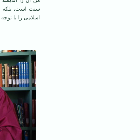
من آن را اندیشه 
سنت است، بلکه در
اسلامی را با توجه 