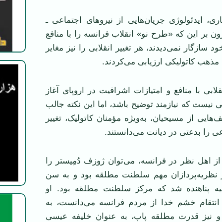
اری، ایدئولوژی جریان‌هایی از نیروهای اجتماعی ـ
ن بر این که «طرح نو» انقلاب فرانسه را با منافع
د سازگار نمی‌دیدند، هر تغییر انقلابی را نیز مغایر
 مذهب کاتولیکی ارزیابی می‌کردند.
قلابی با منافع و امتیازات اشرافیت در اروپای آغاز
نیست که نیازمند توضیح باشد، اما این نکته جالب
ایی از مسیحیان، به‌ویژه مؤمنان کاتولیک، تغییر
ی را بدعتی در دیانت می‌دانستند.
از اهل نظر در فرانسه، می‌توان ژوزف دُمِیستر را
ز نظریه‌پردازان مهم سلطنت مطلقه بود و به سن
یه پناهنده شد که مرکز سلطنت مطلقه بود. او
 انتقام خشم خدا از مردم فرانسه می‌دانست، به
نیز قدرت مطلقه پاپ، به عنوان خلیفه عیسی