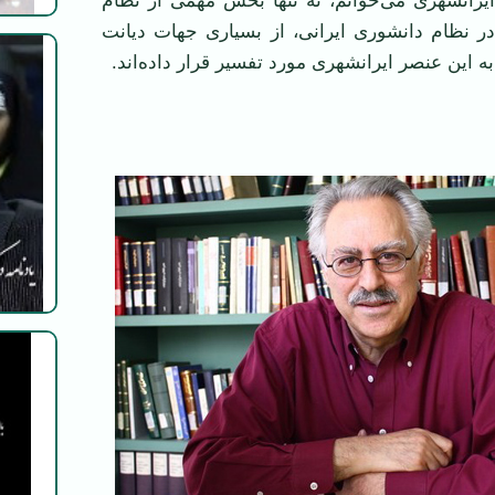
ایرانشهری می‌خوانم، نه تنها بخش مهمی از نظام
 نظام دانشوری ایرانی، از بسیاری جهات دیانت
به این عنصر ایرانشهری مورد تفسیر قرار داده‌اند.