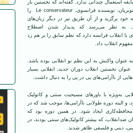
ابقه استعمال چندانی ندارد. گفته‌اند که نخستین بار
در سال 1818 شاتوبریان، نویسنده فرانسوی، Le conservateur را
ه خود برگزید و از آن طریق نیز در دیگر زبان‌های
د. به نظر می‌رسد که پدیدار شدن اصطلاح
ی با انقلاب فرانسه دارد که نظم سابق را بر هم زد
مفهوم انقلاب داد.
به عنوان واکنش به این نظم نو انقلابی بوده باشد.
 عنوان نخستین انقلاب دوران جدید، انقلابی بسیار
هایی از ناآرامی‌های پی در پی را به دنبال داشت.
ابی به‌ویژه با باورهای مسیحیت سنتی و کاتولیک
، و البته دوره طولانی ناآرامی‌ها، موجب شد که در
حافظه‌کاری ایجاد شود. در همین دوره بود که
ن ضدانقلاب، که بیشتر کاتولیک‌های سنتی بودند، در
ی، دینی و فلسفی ظاهر شدند.