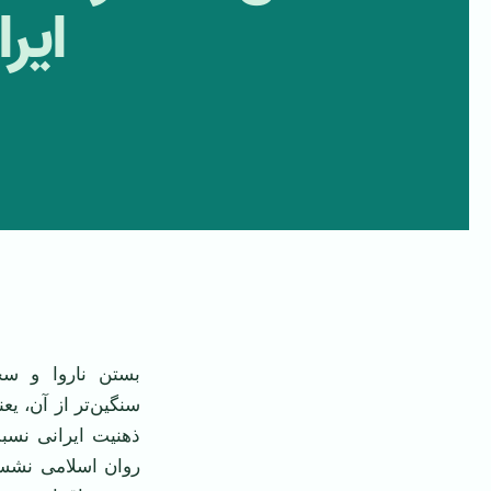
ایر
‌ ‌
بستن ناروا و سخن
سنگین‌تر از آن، یع
ذهنیت ایرانی نسب
روان اسلامی‌ نشست