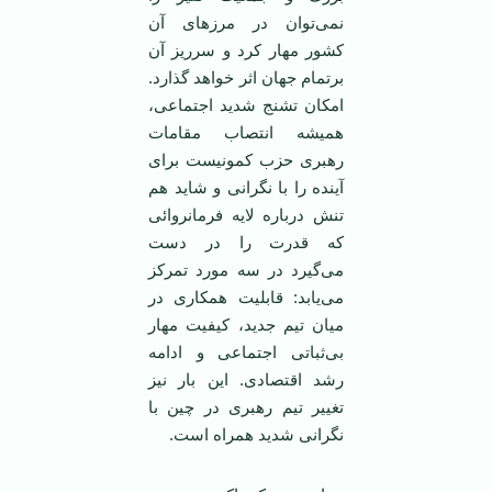
نمی‌توان در مرزهای آن
کشور مهار کرد و سرریز آن
برتمام جهان اثر خواهد گذارد.
امکان تشنج شدید اجتماعی،
همیشه انتصاب مقامات
رهبری حزب کمونیست برای
آینده را با نگرانی و شاید هم
تنش درباره لایه فرمانروائی
که قدرت را در دست
می‌گیرد در سه مورد تمرکز
می‌یابد: قابلیت همکاری در
میان تیم جدید، کیفیت مهار
بی‌ثباتی اجتماعی و ادامه
رشد اقتصادی. این بار نیز
تغییر تیم رهبری در چین با
نگرانی شدید همراه است.