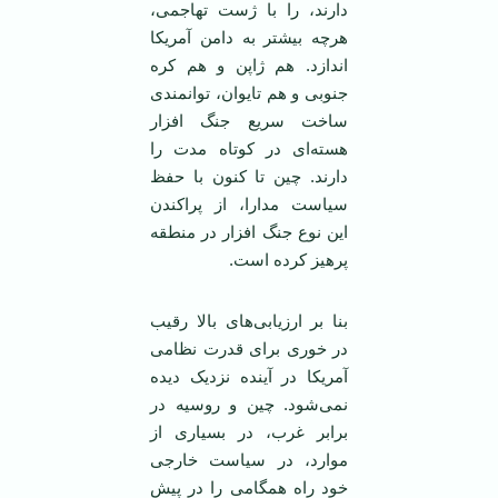
دارند، را با ژست تهاجمی،
هرچه بیشتر به دامن آمریکا
اندازد. هم ژاپن و هم کره
جنوبی و هم تایوان، توانمندی
ساخت سریع جنگ افزار
هسته‌ای در کوتاه مدت را
دارند. چین تا کنون با حفظ
سیاست مدارا، از پراکندن
این نوع جنگ افزار در منطقه
پرهیز کرده است.
بنا بر ارزیابی‌های بالا رقیب
در خوری برای قدرت نظامی
آمریکا در آینده نزدیک دیده
نمی‌شود. چین و روسیه در
برابر غرب، در بسیاری از
موارد، در سیاست خارجی
خود راه همگامی را در پیش