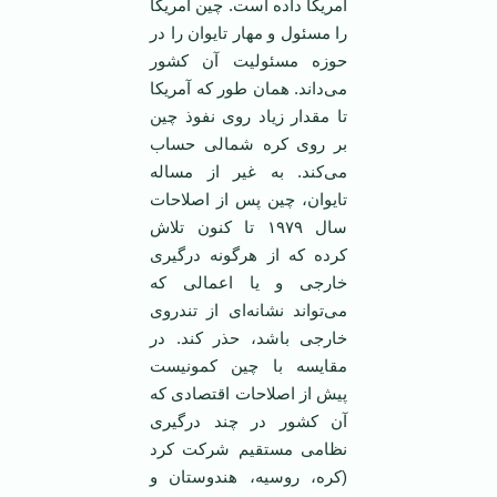
آمریکا داده است. چین آمریکا
را مسئول و مهار تایوان را در
حوزه مسئولیت آن کشور
می‌داند.‌‌ همان طور که آمریکا
تا مقدار زیاد روی نفوذ چین
بر روی کره شمالی حساب
می‌کند. به غیر از مساله
تایوان، چین پس از اصلاحات
سال ۱۹۷۹ تا کنون تلاش
کرده که از هرگونه درگیری
خارجی و یا اعمالی که
می‌تواند نشانه‌ای از تندروی
خارجی باشد، حذر کند. در
مقایسه با چین کمونیست
پیش از اصلاحات اقتصادی که
آن کشور در چند درگیری
نظامی مستقیم شرکت کرد
(کره، روسیه، هندوستان و