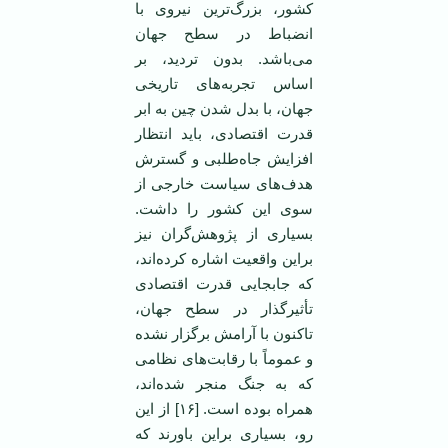
کشور، بزرگ‌ترین نیروی با
انضباط در سطح جهان
می‌باشد. بدون تردید، بر
اساس تجربه‌های تاریخی
جهان، با بدل شدن چین به ابر
قدرت اقتصادی، باید انتظار
افزایش جاه‌طلبی و گسترش
هدف‌های سیاست خارجی از
سوی این کشور را داشت.
بسیاری از پژوهش‌گران نیز
براین واقعیت اشاره کرده‌اند،
که جابجایی قدرت اقتصادی
تأثیرگذار در سطح جهان،
تاکنون با آرامش برگزار نشده
و عموماً با رقابت‌های نظامی
که به جنگ منجر شده‌اند،
همراه بوده است. [۱۶] از این
رو، بسیاری براین باورند که