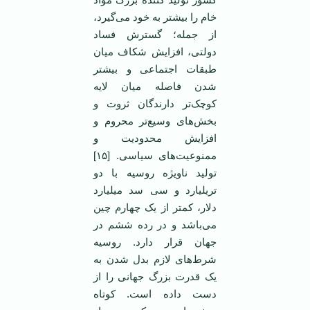
خام را بیشتر به خود می‌گیرد،
از جمله؛ گسترش فساد
دولتی، افزایش شکاف میان
طبقات اجتماعی و بیشتر
شدن فاصله میان لایه
کوچک‌تر دارندگان ثروت و
بخش‌های وسیع‌تر محروم و
افزایش محدودیت و
ممنوعیت‌های سیاسی. [۱۵]
تولید ناویژه روسیه با دو
تریلیارد و سی سد میلیارد
دلار، کمتر از یک چهارم چین
می‌باشد و در رده ششم در
جهان قرار دارد. روسیه
شرط‌های لازم بدل شدن به
یک قدرت بزرگ جهانی را از
دست داده است. کوتاه