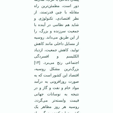
دور است، مطمئن‌ترین راه
مقابله با چین قدرتمند، از
نظر اقتصادی، تکنولوژی و
شاید هم نظامی در آینده با
جمعیت سرزنده و بزرگ، را
از این طریق می‌داند. روسیه
از مسایل داخلی مانند کاهش
تولید، کاهش جمعیت، ازدیاد
الکلیسم و افسردگی
اجتماعی رنج می‌برد. [۱۴]
بزرگ‌ترین مشکل روسیه،
اقتصاد این کشور است که به
صورت روزافزونی به درآمد
مواد خام و نفت و گاز و در
نتیجه به نوسانات جهانی
قیمت وابسته‌تر می‌گردد.
روسیه هر روز مظاهر یک
کشور تولید کننده بزرگ مواد