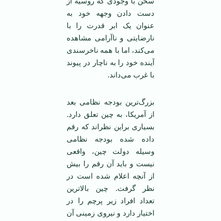
سخن با وجودی که روسیه از
دست دادن وجهه خود به
عنوان یک ابر قدرت را با
نارضایتی و ناآرامی مشاهده
می‌کند، اما با همه ناخرسندی
آینده خود را به ناچار در پیوند
با غرب می‌داند.
بزرگ‌ترین بودجه نظامی بعد
از آمریکا، به چین تعلق دارد.
بسیاری براین نظراند که رقم
داده شده بودجه نظامی
وسیله دولت چین، واقعی
نیست و باید آن رقم را بیش
از آنچه اعلام شده است در
نظر گرفت. چین بالا‌ترین
تعداد افراد زیر پرچم را در
اختیار دارد و نیروی زمینی آن