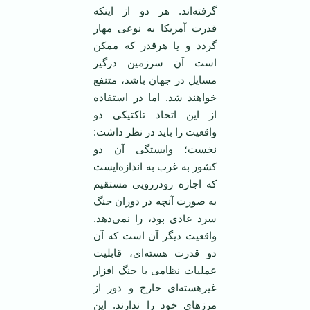
گرفته‌اند. هر دو از اینکه
قدرت آمریکا به نوعی مهار
گردد و یا هرقدر که ممکن
است آن سرزمین درگیر
مسایل در جهان باشد، متنفع
خواهند شد. اما در استفاده
از این اتحاد تاکتیکی دو
واقعیت را باید در نظر داشت:
نخست؛ وابستگی آن دو
کشور به غرب به اندازه‌ایست
که اجازه رودررویی مستقیم
به صورت آنچه در دوران جنگ
سرد عادی بود، را نمی‌دهد.
واقعیت دیگر آن است که آن
دو قدرت هسته‌ای، قابلیت
عملیات نظامی با جنگ افزار
غیرهسته‌ای خارج و دور از
مرزهای خود را ندارند. این