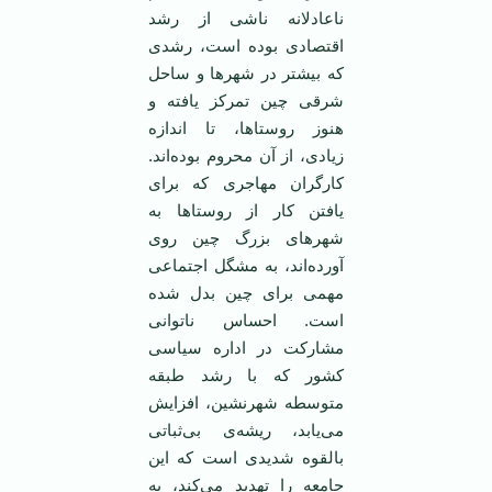
ناعادلانه ناشی از رشد
اقتصادی بوده است، رشدی
که بیشتر در شهر‌ها و ساحل
شرقی چین تمرکز یافته و
هنوز روستا‌ها، تا اندازه
زیادی، از آن محروم بوده‌اند.
کارگران مهاجری که برای
یافتن کار از روستا‌ها به
شهرهای بزرگ چین روی
آورده‌اند، به مشگل اجتماعی
مهمی برای چین بدل شده
است. احساس ناتوانی
مشارکت در اداره سیاسی
کشور که با رشد طبقه
متوسطه شهرنشین، افزایش
می‌یابد، ریشه‌ی بی‌ثباتی
بالقوه شدیدی است که این
جامعه را تهدید می‌کند، به