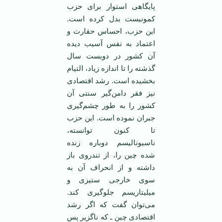
پایگاهی استوار برای حزب
کمونیست بدل کرده است.
این حزب، احساس حقارت و
اعتماد به نفس آسیب دیده
آن کشور در دویست سال
گذشته را تا اندازه زیاد، التیام
بخشیده است. رشد اقتصادی
نیز فقر دامن‌گیر سنتی آن
کشور را به طور چشم‌گیری
جبران نموده است. این حزب
تا کنون توانسته،
ناسیونالیسم دوباره زنده
شده چین را، از تندروی باز
داشته و از انحراف آن به
سوی خارجی ستیزی و
میلیتاریسم جلوگیری کند.
می‌توان گفت که اگر رشد
اقتصادی چین ـ که ناگزیر پس