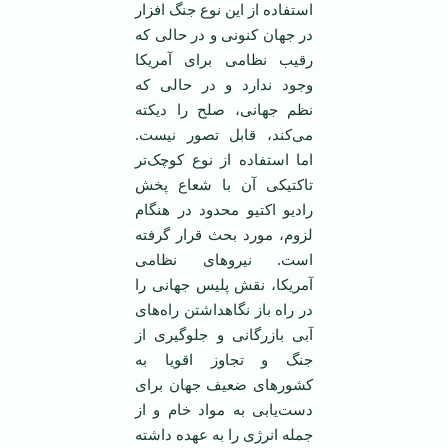
استفاده از این نوع جنگ افزار
در جهان کنونی و در حالی که
رقیب نظامی برای آمریکا
وجود ندارد و در حالی که
نظم جهانی، صلح را دیکته
می‌کند، قابل تصور نیست.
اما استفاده از نوع کوچک‌تر
تاکتیکی آن با شعاع پخش
رادیو اکتیو محدود در هنگام
لزوم، مورد بحث قرار گرفته
است. نیروهای نظامی
آمریکا، نقش پلیس جهانی را
در راه باز نگاهداشتن راه‌های
آبی بازرگانی و جلوگیری از
جنگ و تجاوز اقویا به
کشورهای ضعیف جهان برای
دست‌یابی به مواد خام و از
جمله انرژی را به عهده داشته