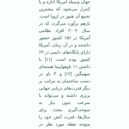
جهان وسیله آمریکا اداره و یا
کنترل می‌شود که بیشترین
تجمع آن هنوز در اروپا است.
بازهم برآورد می‌گردد که در
سال ۲۰۰۲ افراد نظامی
آمریکا در ۱۵۶ کشور حضور
داشتند و در آن زمان، آمریکا
دارای پایگاه‌های دایمی در ۶۳
کشور بوده است. [۱۱] با
داشتن ۱۱ ناوهواپیما هسته‌ای
سهمگین [۱۲] و ۳ ناو در
دست ساختمان به مراتب بر
دیگر قدرت‌های دریایی جهانی
برتری داشته و می‌تواند با
سرعت بدون نیاز به
سوخت‌گیری مجدد برای
سال‌ها، قدرت آتش خود را
متوجه نقطه مورد نظر در