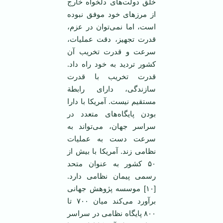
خلق دولت‌های دلخواه خارج
از مرزهای خود موفق نبوده
است، اما نمی‌توان در عزم،
قدرت تجهیز، دقت عملیات،
سرعت و قدرت تخریب آن
کشور تردید به خود راه داد.
قدرت تخریب با قدرت
سازندگی، دارای رابطة
مستقیم نیست. آمریکا با دارا
بودن پایگاه‌های متعدد در
سراسر جهان، می‌تواند به
سرعت دست به عملیات
نظامی زند. آمریکا با بیش از
۵۰ کشور به عنوان متحد
رسمی پیمان نظامی دارد.
[۱۰] موسسه پژوهش جهانی
برآورد می‌کند میان ۷۰۰ تا
۸۰۰ پایگاه نظامی در سراسر