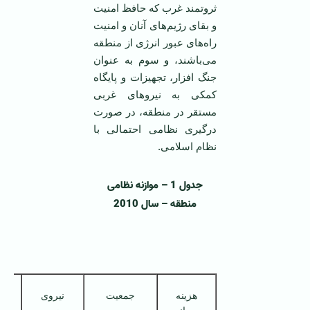
ثروتمند غرب که حافظ امنیت
و بقای رژیم‌های آنان و امنیت
راه‌های عبور انرژی از منطقه
می‌باشند، و سوم به عنوان
جنگ افزار، تجهیزات و پایگاه
کمکی به نیروهای غربی
مستقر در منطقه، در صورت
درگیری نظامی احتمالی با
نظام اسلامی.
جدول 1 – موازنه نظامی
منطقه
–
سال 2010
هزینه
جمعیت
نیروی
ب