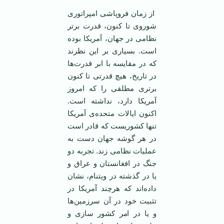
از زمان فروپاشی امپراتوری
شوروی تا کنون، قدرت بر‌تر
نظامی در جهان، آمریکا بوده
است. بسیاری بر این نظرند
که در مقایسه با ابر قدرت‌ها
در تاریخ، هیچ قدرتی تا کنون
برتری مطلقی را که امروز
آمریکا دارد، نداشته است.
اکنون ایالات متحده‌ی آمریکا
تنها کشوریست که قادر است
در هر گوشه جهان دست به
عملیات نظامی زند. تجربه دو
جنگ در افغانستان و عراق و
یا در گذشته در ویتنام، نشان
داده‌اند که هرچند آمریکا در
تثبیت خود در آن سرزمین‌ها
و یا در امر کشور سازی و