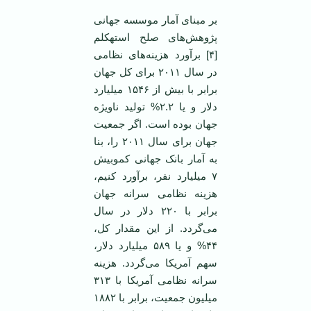
بر مبنای آمار موسسه جهانی
پژوهش‌های صلح استهکلم
[۴] برآورد هزینه‌های نظامی
در سال ۲۰۱۱ برای کل جهان
برابر با بیش از ۱۵۴۶ میلیارد
دلار و یا ۲.۲% تولید ناویژه
جهان بوده است. اگر جمعیت
جهان برای سال ۲۰۱۱ را، بنا
به آمار بانک جهانی کموبیش
۷ میلیارد نفر، برآورد کنیم،
هزینه نظامی سرانه جهان
برابر با ۲۲۰ دلار در سال
می‌گردد. از این مقدار کل،
۴۴% و یا ۵۸۹ میلیارد دلار،
سهم آمریکا می‌گردد. هزینه
سرانه نظامی آمریکا با ۳۱۳
میلیون جمعیت، برابر با ۱۸۸۲