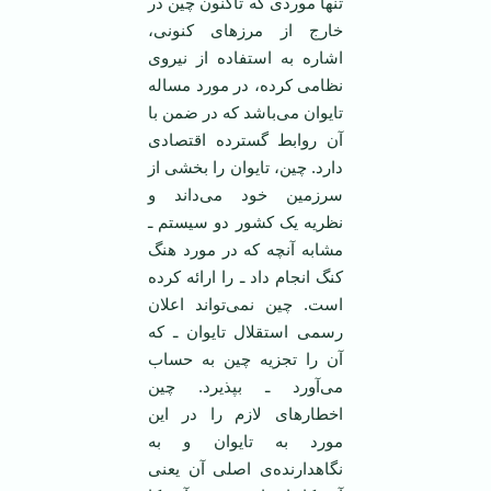
تنها موردی که تاکنون چین در
خارج از مرزهای کنونی،
اشاره به استفاده از نیروی
نظامی کرده، در مورد مساله
تایوان می‌باشد که در ضمن با
آن روابط گسترده اقتصادی
دارد. چین، تایوان را بخشی از
سرزمین خود می‌داند و
نظریه یک کشور دو سیستم ـ
مشابه آنچه که در مورد هنگ
کنگ انجام داد ـ را ارائه کرده
است. چین نمی‌تواند اعلان
رسمی استقلال تایوان ـ که
آن را تجزیه چین به حساب
می‌آورد ـ بپذیرد. چین
اخطارهای لازم را در این
مورد به تایوان و به
نگاهدارنده‌ی اصلی آن یعنی