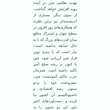
تهدید نظامی چین در آینده
روبه افزایش خواهد گذاشت.
از سوی دیگر، بسیاری از
اندیشمندان نیز براین نظرند
که همکاری‌های روز افزون در
سطح جهان و اشتراک منافع
میان قدرت‌های بزرگ که تا به
حال سابقه نداشته است،
نیاز است که با دیدی نوین
فراز چین ارزیابی شود. چین
تا کنون بر رشد صلح آمیز
تأکید داشته است. همزمان
حزب حاکم کمونیست چین،
مشروعیت خود را بردو
ستون رشد اقتصادی و
ناسیونالیسم آن کشور بنا
کرده و دست‌آوردهای اخیر
چین این دو ستون را به