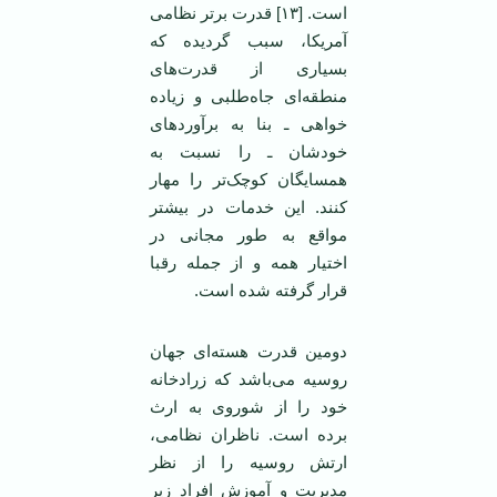
است. [۱۳] قدرت بر‌تر نظامی
آمریکا، سبب گردیده که
بسیاری از قدرت‌های
منطقه‌ای جاه‌طلبی و زیاده
خواهی ـ بنا به برآورد‌های
خودشان ـ را نسبت به
همسایگان کوچک‌تر را مهار
کنند. این خدمات در بیشتر
مواقع به طور مجانی در
اختیار همه و از جمله رقبا
قرار گرفته شده است.
دومین قدرت هسته‌ای جهان
روسیه می‌باشد که زرادخانه
خود را از شوروی به ارث
برده است. ناظران نظامی،
ارتش روسیه را از نظر
مدیریت و آموزش افراد زیر