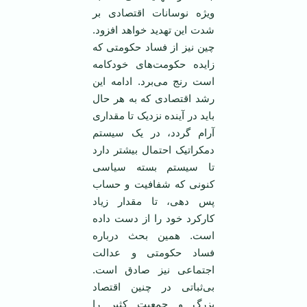
ویژه نوسانات اقتصادی بر
شدت این تهدید خواهد افزود.
چین نیز از فساد حکومتی که
زایده حکومت‌های خودکامه
است رنج می‌برد. ادامه این
رشد اقتصادی که به هر حال
باید در آینده نزدیک تا مقداری
آرام گردد، در یک سیستم
دمکراتیک احتمال بیشتر دارد
تا سیستم بسته سیاسی
کنونی که شفافیت و حساب
پس دهی، تا مقدار زیاد
کارکرد خود را از دست داده
است. همین بحث درباره
فساد حکومتی و عدالت
اجتماعی نیز صادق است.
بی‌ثباتی در چنین اقتصاد
بزرگ و جمعیت کثیر را