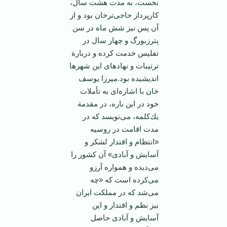
نخست‌، به‌ مدت‌ هشت‌ سال‌،
كارپرداز حاجی‌ترخان‌ بود و از
آن‌ پس‌ نیز شش‌ ماه‌ در سن‌
پترزبورگ‌ و چهار سال‌ در
تفلیس‌ خدمت‌ كرده‌ و دربارة‌
ترتیبات‌ و نهادهای‌ این‌ شهرها
اندیشیده‌ بود.میرزا یوسف‌
خان‌ با اشاره‌ای‌ به‌ تأملات‌
خود در این‌ باره‌، در مقدمة‌
یك‌كلمه‌، می‌نویسد كه‌ در
مدت‌ اقامت‌ در روسیه‌
«انتظام‌ و اقتدار لشكر و
آسایش‌ و آبادی‌» آن‌ كشور را
می‌دیده‌ و همواره‌ آرزو
می‌كرده‌ است‌ كه‌ «چه‌
می‌شد كه ‌در مملكت‌ ایران‌
نیز نظم‌ و اقتدار و این‌
آسایش‌ و آبادی‌ حاصل‌