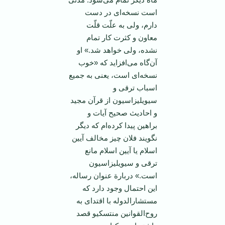
است‌ نسخه‌ای‌ در دست‌
دارم‌، ولی‌ به‌ علّت‌ قلّت‌
معاون‌ و كثرت‌ كار تمام‌
نشده‌، ولی‌ خواهد شد.» او
آن‌گاه‌ می‌افزاید كه‌ «خوب‌
نسخه‌ای‌ است‌، یعنی‌ به‌ جمیع‌
اسباب‌ ترقی‌ و
سیویلیزاسیون‌ از قرآن‌ مجید
و احادیث‌ صحیح‌ آیات‌ و
براهین‌ پیدا كرده‌ام‌ كه‌ دیگر
نگویند فلان‌ چیز مخالف ‌آیین‌
اسلام‌ یا آیین‌ اسلام‌ مانع‌
ترقی‌ و سیویلیزاسیون‌
است‌.» دربارة‌ عنوان ‌رساله‌،
این‌ احتمال‌ وجود دارد كه‌
مستشارالدوله‌ با اقتدای‌ به‌
روح‌القوانین‌ منتسكیو قصد