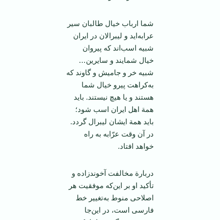
شما ارباب‌ خیال‌ طالبان‌ سیر
عرابه‌اید و لیبرالان‌ در ایران‌
شبیه‌ اسب‌اند كه‌ پیروان‌
خیال‌ شمایند و سایرین‌…
شبیه‌ خر و جامیش‌ و گاوند كه‌
به‌كراهت‌ پیرو خیال‌ شما
هستند و یا هیچ‌ نیستند. باید
همة‌ اهل‌ ایران‌ اسب‌ شود؛
باید همة‌ ایشان‌ لیبرال‌ گردد.
در آن‌ وقت‌ عرّابه‌ به‌ راه‌
خواهد افتاد.
دربارة‌ مخالفت‌ آخوندزاده‌ و
تأكید او بر این‌كه‌ موفقیت‌ هر
اصلاحی‌ منوط‌ به‌تغییر خط‌
فارسی‌ است‌، در این‌جا