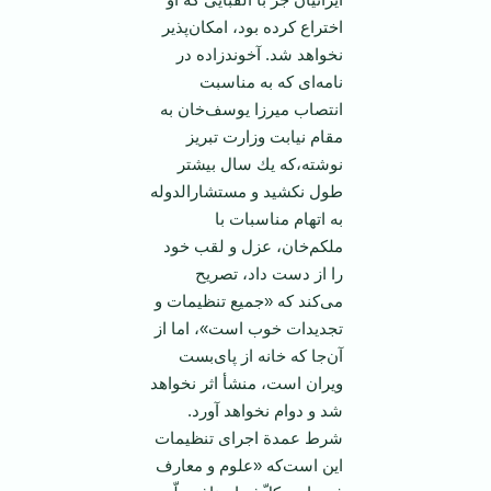
اختراع‌ كرده‌ بود، امكان‌پذیر
نخواهد شد. آخوندزاده‌ در
نامه‌ای ‌كه‌ به‌ مناسبت‌
انتصاب‌ میرزا یوسف‌خان‌ به‌
مقام‌ نیابت‌ وزارت‌ تبریز
نوشته‌،كه‌ یك‌ سال‌ بیشتر
طول‌ نكشید و مستشارالدوله‌
به‌ اتهام‌ مناسبات‌ با
ملكم‌خان‌، عزل‌ و لقب‌ خود
را از دست‌ داد، تصریح‌
می‌كند كه‌ «جمیع‌ تنظیمات‌ و
تجدیدات‌ خوب‌ است‌»، اما از
آن‌جا كه‌ خانه‌ از پای‌بست‌
ویران‌ است‌، منشأ اثر نخواهد
شد و دوام‌ نخواهد آورد.
شرط‌ عمدة‌ اجرای‌ تنظیمات‌
این‌ است‌كه‌ «علوم‌ و معارف‌