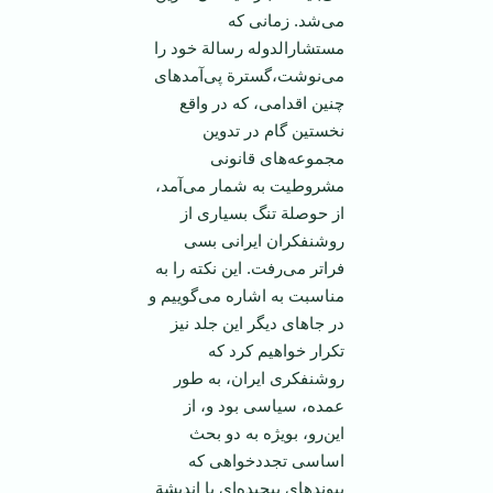
می‌شد. زمانی‌ كه‌
مستشارالدوله‌ رسالة‌ خود را
می‌نوشت‌،گسترة‌ پی‌آمدهای‌
چنین‌ اقدامی‌، كه‌ در واقع‌
نخستین‌ گام‌ در تدوین‌
مجموعه‌های‌ قانونی‌
مشروطیت‌ به‌ شمار می‌آمد،
از حوصلة‌ تنگ‌ بسیاری‌ از
روشنفكران‌ ایرانی‌ بسی‌
فراتر می‌رفت‌. این‌ نكته‌ را به‌
مناسبت‌ به‌ اشاره ‌می‌گوییم‌ و
در جاهای‌ دیگر این‌ جلد نیز
تكرار خواهیم‌ كرد كه‌
روشنفكری‌ ایران‌، به‌ طور
عمده‌، سیاسی‌ بود و، از
این‌رو، بویژه‌ به‌ دو بحث‌
اساسی ‌تجددخواهی‌ كه‌
پیوندهای‌ پیچیده‌ای‌ با اندیشة‌