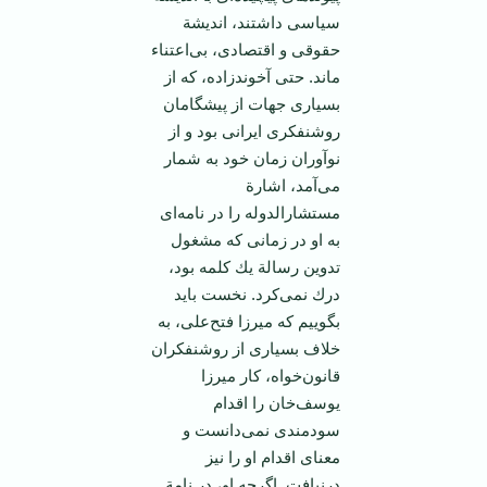
سیاسی‌ داشتند، اندیشة‌
حقوقی ‌و اقتصادی‌، بی‌اعتناء
ماند. حتی‌ آخوندزاده‌، كه‌ از
بسیاری‌ جهات‌ از پیشگامان
‌روشنفكری‌ ایرانی‌ بود و از
نوآوران‌ زمان‌ خود به‌ شمار
می‌آمد، اشارة
‌مستشارالدوله‌ را در نامه‌ای‌
به‌ او در زمانی‌ كه‌ مشغول‌
تدوین‌ رسالة‌ یك‌ كلمه‌ بود،
درك‌ نمی‌كرد. نخست‌ باید
بگوییم‌ كه‌ میرزا فتح‌علی‌، به‌
خلاف‌ بسیاری‌ از روشنفكران‌
قانون‌خواه‌، كار میرزا
یوسف‌خان‌ را اقدام‌
سودمندی‌ نمی‌دانست‌ و
معنای‌ اقدام‌ او را نیز
درنیافت‌. اگرچه‌ او، در نامة‌