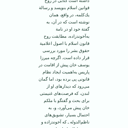
داشته‌ است‌ كتابی‌ در روح‌
قوانین‌ اسلام‌ بنویسد و رسالة‌
یك‌كلمه‌، در واقع‌، همان‌
نوشته‌ است‌ كه‌ در آن‌، به‌
گفتة‌ خود او در نامة‌
به‌آخوندزاده‌، مطابقت‌ روح‌
قانون‌ اسلام‌ با اصول‌ اعلامیة‌
حقوق‌ بشر را مورد بررسی‌
قرار داده‌ است‌. اگرچه‌ میرزا
یوسف‌ خان‌ پیش‌ از اقامت‌ در
پاریس‌ به‌اهمیت‌ ایجاد نظام‌
قانونی‌ پی‌ برده‌ بود، اما گمان‌
می‌رود كه‌ دیدارهای‌ او از
لندن‌، كه‌ فرصت‌های‌ غنیمتی‌
برای‌ بحث‌ و گفتگو با ملكم‌
خان‌ پیش‌ می‌آورد، و، به‌
احتمال‌ بسیار، تشویق‌های‌
ناظم‌الدوله‌ ـ كه‌ آخوندزاده‌ و