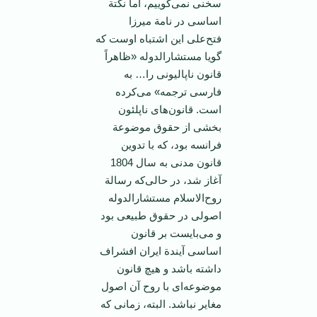
سخنی‌ نمی‌گوییم‌، اما نكتة‌
اساسی‌ در نامة‌ میرزا
فتح‌علی‌ این‌ اشتباه‌ اوست‌ كه‌
گویا مستشارالدوله‌ «ظاهراً
قانون‌ ناپالیونی ‌را… به‌
فارسی‌ ترجمه‌» می‌كرده‌
است‌. قانون‌های‌ ناپلئون‌
بخشی‌ از حقوق‌ موضوعة‌
فرانسه‌ بود، كه‌ با تدوین‌
قانون‌ مدنی‌ به‌ سال‌ 1804
آغاز شد، در حالی‌كه‌ رسالة‌
روح‌الاسلام‌ مستشارالدوله‌
اصولی‌ در حقوق‌ طبیعی‌ بود
و می‌بایست‌ بر قانون‌
اساسی‌ آیندة‌ ایران‌ افشراف‌
داشته‌ باشد و هیچ‌ قانون‌
موضوعه‌ای‌ با روح‌ آن‌ اصول‌
مغایر نباشد. البته‌، زمانی‌ كه‌