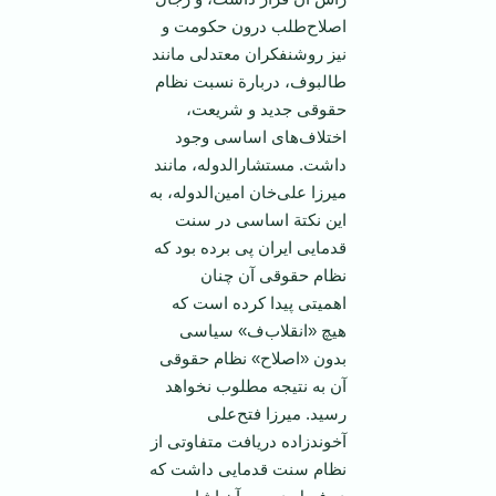
‌اصلاح‌طلب‌ درون‌ حكومت‌ و
نیز روشنفكران‌ معتدلی‌ مانند
طالبوف‌، دربارة‌ نسبت‌ نظام‌
حقوقی‌ جدید و شریعت‌،
اختلاف‌های‌ اساسی‌ وجود
داشت‌. مستشارالدوله‌، مانند
میرزا علی‌خان‌ امین‌الدوله‌، به‌
این‌ نكتة‌ اساسی‌ در سنت‌
قدمایی‌ ایران‌ پی‌ برده‌ بود كه‌
نظام‌ حقوقی‌ آن‌ چنان‌
اهمیتی‌ پیدا كرده‌ است‌ كه
‌هیچ‌ «انقلاب‌ف» سیاسی‌
بدون‌ «اصلاح‌» نظام‌ حقوقی‌
آن‌ به‌ نتیجه‌ مطلوب‌ نخواهد
رسید. میرزا فتح‌علی‌
آخوندزاده‌ دریافت‌ متفاوتی‌ از
نظام‌ سنت‌ قدمایی‌ داشت‌ كه‌