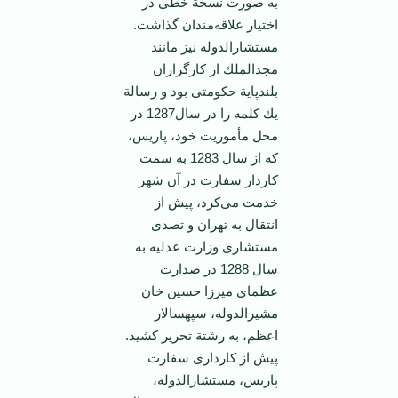
به‌ صورت‌ نسخة‌ خطی‌ در
اختیار علاقه‌مندان‌ گذاشت‌.
مستشارالدوله‌ نیز مانند
مجدالملك‌ از كارگزاران‌
بلندپایة‌ حكومتی‌ بود و رسالة‌
یك‌ كلمه‌ را در سال‌1287 در
محل‌ مأموریت‌ خود، پاریس‌،
كه‌ از سال‌ 1283 به‌ سمت‌
كاردار سفارت‌ در آن‌ شهر
خدمت‌ می‌كرد، پیش‌ از
انتقال‌ به‌ تهران‌ و تصدی‌
مستشاری‌ وزارت‌ عدلیه‌ به‌
سال‌ 1288 در صدارت‌
عظمای‌ میرزا حسین‌ خان
‌مشیرالدوله‌، سپهسالار
اعظم‌، به‌ رشتة‌ تحریر كشید.
پیش‌ از كارداری ‌سفارت‌
پاریس‌، مستشارالدوله‌،