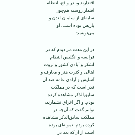
اقتدارند و، در واقع‌، انتظام‌
اقتدار روسیه‌ هم‌چون‌
سایه‌ای‌ از سامان‌ لندن‌ و
پاریس‌ بوده‌ است‌. او
می‌نویسد:
در این‌ مدت‌ می‌دیدم‌ كه‌ در
فرانسه‌ و انگلیس‌ انتظام‌
لشكر و آبادی‌ كشور و ثروت‌
اهالی‌ و كثرت‌ هنر و معارف‌ و
آسایش‌ و آزادی‌ عامه‌ صد آن‌
قدر است‌ كه‌ در مملكت‌
سابق‌الذكر مشاهده‌ كرده‌
بودم‌. و اگر اغراق‌ نشمارند،
توانم‌ گفت‌ كه‌ آن‌چه‌ در
مملكت‌ سابق‌الذكر مشاهده‌
كرده‌ بودم‌، نمونه‌ای ‌بوده‌
است‌ از آن‌كه‌ بعد در