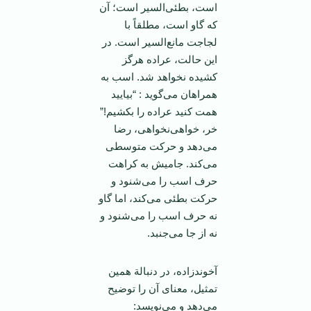
است‌، بطئی‌السیر است‌؛ آن‌
كه‌ گاو است‌، مطلقاً با
لجاجت‌ مانع‌السیر است‌. در
این‌ حالت‌، عراده‌ هرگز
كشیده‌ نخواهد شد. اسب‌ به‌
همراهان‌ می‌گوید : “بیایید
همت‌ كنید عراده‌ را بكشیم‌!”
خر، خواهی‌نخواهی‌، رضا
می‌دهد و حركت‌ متوسطی‌
می‌كند. جامیش‌ به‌ كراهت‌
حرف‌ اسب‌ را می‌شنود و
حركت‌ بطئی‌ می‌كند، اما گاو
نه‌ حرف‌ اسب‌ را می‌شنود و
نه‌ از جا می‌جنبد.
آخوندزاده‌، در دنبالة‌ همین‌
تمثیل‌، معنای‌ آن‌ را توضیح‌
می‌دهد و می‌نویسد: