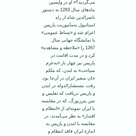
می‌گردید؟» او در واپسین‌
ماه‌های‌ سال‌ 1283 به‌ دستور
ناصرالدین‌ شاه‌ از راه‌
استانبول‌ به‌مأموریت‌ پاریس‌
اعزام‌ شد و «بساط‌ عمومی‌»
یا نمایشگاه‌ جهانی‌ سال‌
1267 را «ملاحظه‌ و مشاهده‌»
كرد و در مدت‌ اقامت‌ در
پاریس‌ نیز چهار بار «به‌عزم‌
سیاحت‌» به‌ لندن‌، كه‌ ملكم‌
خان‌ سفیر ایران‌ در آن‌جا بود،
رفت‌. مستشارالدوله‌ در لندن‌
و پاریس‌ دریافت‌ كه‌ تفلیس‌ و
سن‌ پترزبورگ‌، كه‌ در مقایسه‌
با ایران‌ نمونه‌ای‌ از «انتظام‌ و
اقتدار» به‌ نظر می‌آمدند، در
مقایسه‌ با لندن‌ و پاریس‌ به‌
اندازة‌ ایران‌ فاقد انتظام‌ و