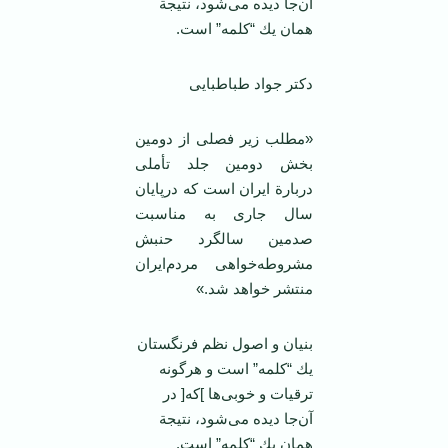
آن‌جا دیده‌ می‌شود، نتیجة‌
همان‌ یك‌ “كلمه‌” است‌.
دکتر جواد طباطبایی
«مطلب‌ زیر فصلی‌ از دومین‌
بخش‌ دومین‌ جلد تأملی‌
دربارة‌ ایران‌ است‌ كه‌ درپایان‌
سال‌ جاری‌ به‌ مناسبت‌
صدمین‌ سالگرد حنبش‌
مشروطه‌خواهی‌ مردم‌ایران‌
منتشر خواهد شد.»
بنیان‌ و اصول‌ نظم‌ فرنگستان‌
یك‌ “كلمه‌” است‌ و هرگونه
‌ترقیات‌ و خوبی‌ها ]كه‌[ در
آن‌جا دیده‌ می‌شود، نتیجة‌
همان‌ یك‌ “كلمه‌” است‌.