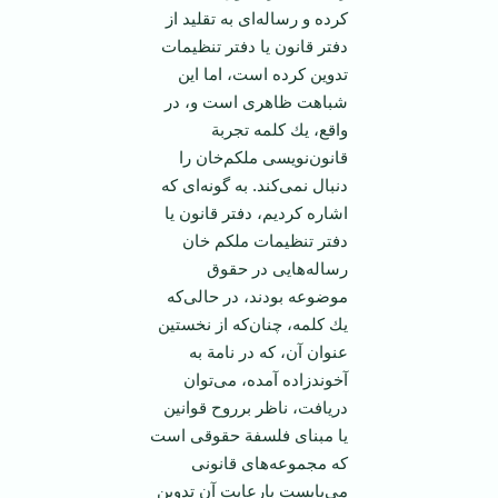
كرده‌ و رساله‌ای‌ به‌ تقلید از
دفتر قانون‌ یا دفتر تنظیمات‌
تدوین‌ كرده‌ است‌، اما این
‌شباهت‌ ظاهری‌ است‌ و، در
واقع‌، یك‌ كلمه‌ تجربة‌
قانون‌نویسی‌ ملكم‌خان‌ را
دنبال‌ نمی‌كند. به‌ گونه‌ای‌ كه‌
اشاره‌ كردیم‌، دفتر قانون‌ یا
دفتر تنظیمات‌ ملكم‌ خان
‌رساله‌هایی‌ در حقوق‌
موضوعه‌ بودند، در حالی‌كه‌
یك‌ كلمه‌، چنان‌كه‌ از نخستین‌
عنوان‌ آن‌، كه‌ در نامة‌ به‌
آخوندزاده‌ آمده‌، می‌توان‌
دریافت‌، ناظر برروح‌ قوانین‌
یا مبنای‌ فلسفة‌ حقوقی‌ است‌
كه‌ مجموعه‌های‌ قانونی‌
می‌بایست‌ بارعایت‌ آن‌ تدوین‌