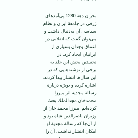
بحران‌ دهة‌ 1280 پی‌آمدهای‌
ژرفی‌ در جامعة‌ ایران‌ و نظام‌
سیاسی‌ آن‌ به‌دنبال‌ داشت‌ و
می‌توان‌ گفت‌ كه‌ انقلابی‌ در
اعماق‌ وجدان‌ بسیاری‌ از
ایرانیان ‌ایجاد كرد. در
نخستین‌ بخش‌ این‌ جلد به‌
برخی‌ از نوشته‌هایی‌ كه‌ در
این‌ سال‌ها انتشار پیدا كردند،
اشاره‌ كرده‌ و بویژه‌ دربارة‌
رسالة‌ مجدیه‌ اثر میرزا
محمدخان‌ مجدالملك‌ بحث‌
كرده‌ایم‌. میرزا محمد خان‌ از
وزیران‌ ناصرالدین‌ شاه ‌بود و
از آن‌جا كه‌ رسالة‌ مجدیة‌ او
امكان‌ انتشار نداشت‌، آن‌ را