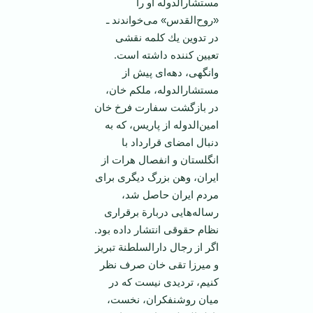
مستشارالدوله ‌او را
«روح‌القدس‌» می‌خواندند ـ
در تدوین‌ یك‌ كلمه‌ نقشی‌
تعیین‌ كننده ‌داشته‌ است‌.
وانگهی‌، دهه‌ای‌ پیش‌ از
مستشارالدوله‌، ملكم‌ خان‌،
در بازگشت‌ سفارت‌ فرخ‌ خان‌
امین‌الدوله‌ از پاریس‌، كه‌ به‌
دنبال‌ امضای‌ قرارداد با
انگلستان‌ و انفصال‌ هرات‌ از
ایران‌، وهن‌ بزرگ‌ دیگری‌ برای‌
مردم‌ ایران ‌حاصل‌ شد،
رساله‌هایی‌ دربارة‌ برقراری‌
نظام‌ حقوقی‌ انتشار داده‌ بود.
اگر از رجال‌ دارالسلطنة‌ تبریز
و میرزا تقی‌ خان‌ صرف‌ نظر
كنیم‌، تردیدی‌ نیست‌ كه‌ در
میان‌ روشنفكران‌، نخست‌،