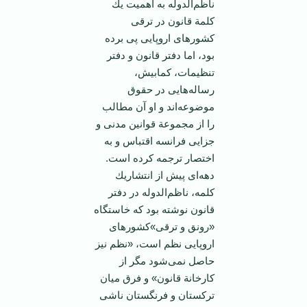
ناظم‌الدوله‌ به‌ اهمیت‌ یك‌
كلمة‌ قانون‌ در ترقی‌
كشورهای‌ اروپایی‌ پی‌ برده‌
بود، اما دفتر قانون‌ و دفتر
تنظیمات‌، كمابیش‌،
رساله‌هایی‌ در حقوق‌
موضوعه‌اند و او آن‌ مطالب‌
را از مجموعة‌ قوانین‌ مدنی‌ و
جزایی‌ فرانسه‌ اقتباس‌ و به‌
اختصار ترجمه‌ كرده‌ است‌.
دهه‌ای‌ پیش‌ از انتشاریك‌
كلمه‌، ناظم‌الدوله‌ در دفتر
قانون‌ نوشته‌ بود كه‌ خاستگاه‌
«رونق‌ و ترقی‌»كشورهای‌
اروپایی‌ نظم‌ است‌، «نظم‌ نیز
حاصل‌ نمی‌شود مگر از
كارخانة‌ قانون‌» و فرق‌ میان‌
تركستان‌ و فرنگستان‌ ناشی‌