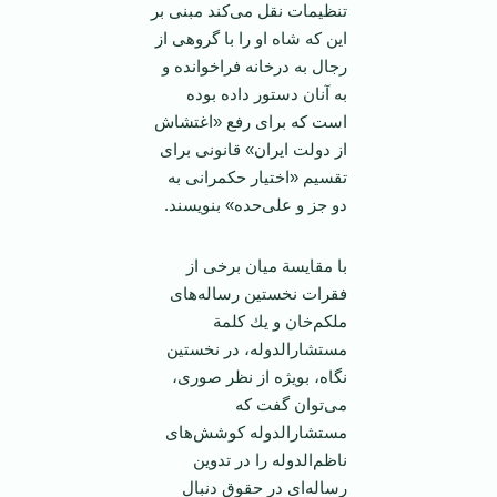
تنظیمات‌ نقل‌ می‌كند مبنی‌ بر
این ‌كه‌ شاه‌ او را با گروهی‌ از
رجال‌ به‌ درخانه‌ فراخوانده‌ و
به‌ آنان‌ دستور داده‌ بوده‌
است‌ كه‌ برای‌ رفع ‌«اغتشاش‌
از دولت‌ ایران‌» قانونی‌ برای‌
تقسیم‌ «اختیار حكمرانی‌ به‌
دو جز و علی‌حده‌» بنویسند.
با مقایسة‌ میان‌ برخی‌ از
فقرات‌ نخستین‌ رساله‌های‌
ملكم‌خان‌ و یك‌ كلمة‌
مستشارالدوله‌، در نخستین‌
نگاه‌، بویژه‌ از نظر صوری‌،
می‌توان‌ گفت‌ كه
‌مستشارالدوله‌ كوشش‌های‌
ناظم‌الدوله‌ را در تدوین‌
رساله‌ای‌ در حقوق‌ دنبال‌