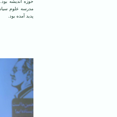
حوزه اندیشه بود.
مدرسه علوم سیاسی
پدید آمده بود.