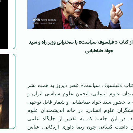
ز كتاب «
فیلسوف سیاست» با سخنرانی وزیر راه و سید
جواد طباطبایی
كتاب «فیلسوف سیاست» عصر دیروز به همت نشر
مندان علوم انسانی، انجمن علوم سیاسی ایران و
 با حضور سید جواد طباطبایی و شمار قابل توجهی
هشگران علوم انسانی، در خانه اندیشمندان علوم
د. در این جلسه كه به تقدیر از جایگاه علمی
 داشت كسانی چون رضا داوری اردكانی، عباس