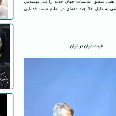
 یعنی منطق مناسبات جهان جدید را نمی‌فهمیدیم.
 به دلیل خلأ چند دهه‌ای در نظام سنت قدمایی
غربت ایران در ایران