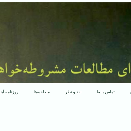
تماس با ما
نقد و نظر
مصاحبه‌ها
روزنامه آین