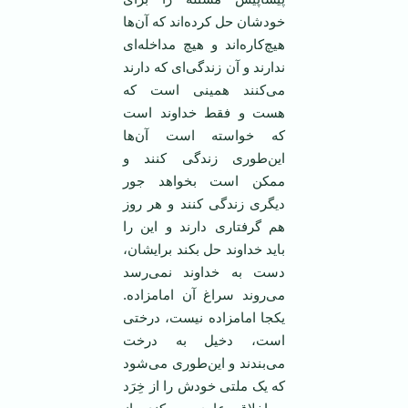
خودشان حل کرده‌اند که آن‌ها
هیچ‌کاره‌اند و هیچ مداخله‌ای
ندارند و آن زندگی‌ای که دارند
می‌کنند همینی است که
هست و فقط خداوند است
که خواسته است آن‌ها
این‌طوری زندگی کنند و
ممکن است بخواهد جور
دیگری زندگی کنند و هر روز
هم گرفتاری دارند و این را
باید خداوند حل بکند برایشان،
دست به خداوند نمی‌رسد
می‌روند سراغ آن امامزاده.
یکجا امامزاده نیست، درختی
است، دخیل به درخت
می‌بندند و این‌طوری می‌شود
که یک ملتی خودش را از خِرَد