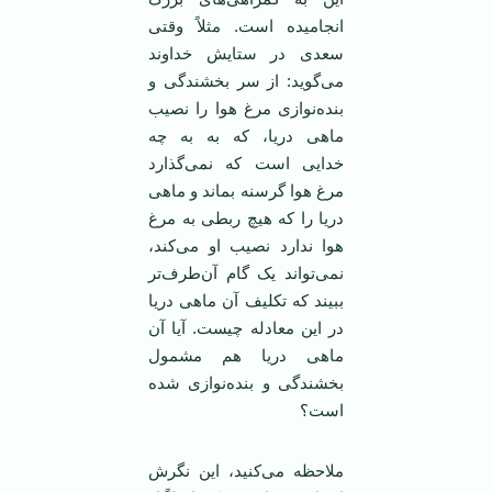
انجامیده است. مثلاً وقتی
سعدی در ستایش خداوند
می‌گوید: از سر بخشندگی و
بنده‌نوازی مرغ هوا را نصیب
ماهی دریا، که به به چه
خدایی است که نمی‌گذارد
مرغ هوا گرسنه بماند و ماهی
دریا را که هیچ ربطی به مرغ
هوا ندارد نصیب او می‌کند،
نمی‌تواند یک گام آن‌طرف‌تر
ببیند که تکلیف آن ماهی دریا
در این معادله چیست. آیا آن
ماهی دریا هم مشمول
بخشندگی و بنده‌نوازی شده
است؟
ملاحظه می‌کنید، این نگرش