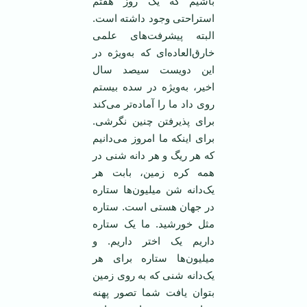
باشیم که یک روز هفتم
استراحتی وجود داشته است.
البته پیشرفت‌های علمی
خارق‌العاده‌ای که به‌ویژه در
این دویست سیصد سال
اخیر، به‌ویژه در سده بیستم
روی داد ما را آماده‌تر می‌کند
برای پذیرفتن چنین نگرشی.
برای اینکه ما امروز می‌دانیم
که هر ریگ و هر دانه شنی در
همه کره زمین، بابت هر
یک‌دانه شن میلیون‌ها ستاره
در جهان هستی است. ستاره
مثل خورشید. ما یک ستاره
داریم یک اختر داریم. و
میلیون‌ها ستاره برای هر
یک‌دانه شنی که به روی زمین
بتوان یافت شما تصور پهنه