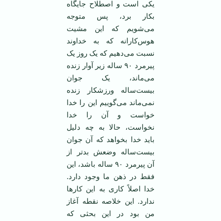
یکی است و اصطلاح جایگاه
بکار برد، پس متوجه
می‌شویم که این مشیت
هوس‌کارانه که به خداوند
نسبت می‌دهیم که یک روز یک
پیرمرد ۹۰ ساله زیر آوار زنده
می‌ماند، یک جوان
بیست‌ساله ورزشکار زنده
نمی‌ماند می‌گوییم این را خدا
خواست و آن را خدا
نخواست، حالا به چه دلیل
باید خدا بخواهد که آن جوان
بیست‌ساله وضعش بد‌تر از
آن پیرمرد ۹۰ ساله باشد، این
فقط در ذهن ما وجود دارد.
خدا اصلاً کاری به این کار‌ها
ندارد. این خلاصه نقطه آغاز
من بود در این بحثی که