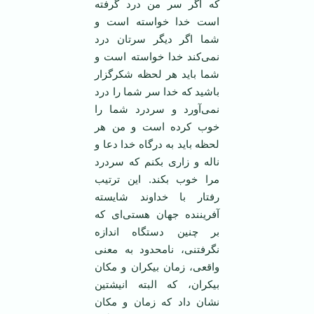
که اگر سر من درد گرفته
است خدا خواسته است و
شما اگر دیگر سرتان درد
نمی‌کند خدا خواسته است و
شما باید هر لحظه شکرگزار
باشید که خدا سر شما را درد
نمی‌آورد و سردرد شما را
خوب کرده است و من هر
لحظه باید به درگاه خدا دعا و
ناله و زاری بکنم که سردرد
مرا خوب بکند. این ترتیب
رفتار با خداوند شایسته
آفریننده جهان هستی‌ای که
بر چنین دستگاه اندازه
نگرفتنی، نامحدود به معنی
واقعی، زمان بیکران و مکان
بیکران، که البته انیشتین
نشان داد که زمان و مکان