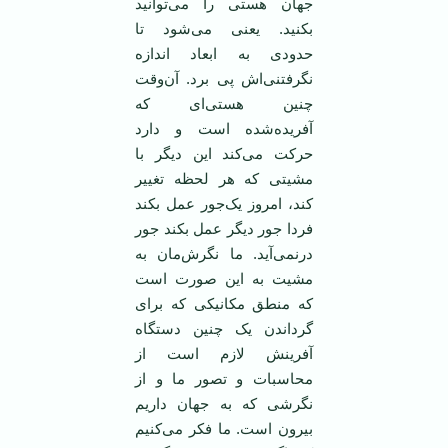
جهان هستی را می‌توانید
بکنید. یعنی می‌شود تا
حدودی به ابعاد اندازه
نگرفتنی‌اش پی برد. آن‌وقت
چنین هستی‌ای که
آفریده‌شده است و دارد
حرکت می‌کند این دیگر با
مشیتی که هر لحظه تغییر
کند، امروز یک‌جور عمل بکند
فردا جور دیگر عمل بکند جور
درنمی‌آید. ما نگرش‌مان به
مشیت به این صورت است
که منطق مکانیکی که برای
گرداندن یک چنین دستگاه
آفرینش لازم است از
محاسبات و تصور ما و از
نگرشی که به جهان داریم
بیرون است. ما فکر می‌کنیم