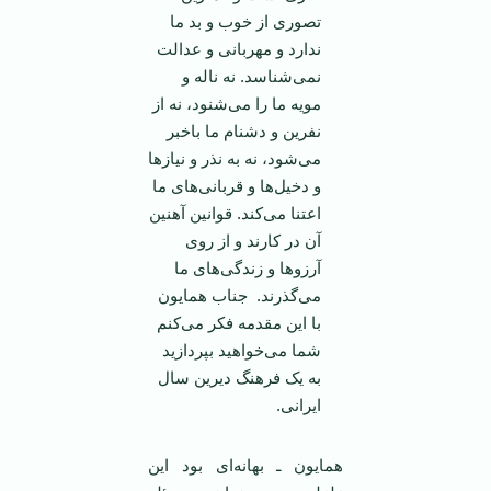
تصوری از خوب و بد ما
ندارد و مهربانی و عدالت
نمی‌شناسد. نه ناله و
مویه ما را می‌شنود، نه از
نفرین و دشنام ما باخبر
می‌شود، نه به نذر و نیاز‌ها
و دخیل‌ها و قربانی‌های ما
اعتنا می‌کند. قوانین آهنین
آن در کارند و از روی
آرزو‌ها و زندگی‌های ما
می‌گذرند. ‏ جناب همایون
با این مقدمه فکر می‌کنم
شما می‌خواهید بپردازید
به یک فرهنگ دیرین سال
ایرانی.
همایون ـ بهانه‌ای بود این