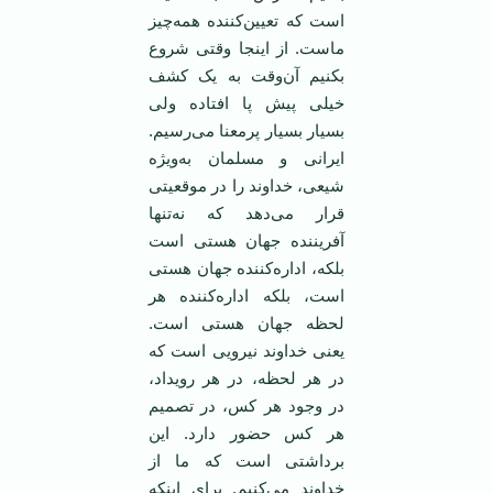
است که تعیین‌کننده همه‌چیز
ماست. از اینجا وقتی شروع
بکنیم آن‌وقت به یک کشف
خیلی پیش پا افتاده ولی
بسیار بسیار پرمعنا می‌رسیم.
ایرانی و مسلمان به‌ویژه
شیعی، خداوند را در موقعیتی
قرار می‌دهد که نه‌تنها
آفریننده جهان هستی است
بلکه، اداره‌کننده جهان هستی
است، بلکه اداره‌کننده هر
لحظه جهان هستی است.
یعنی خداوند نیرویی است که
در هر لحظه، در هر رویداد،
در وجود هر کس، در تصمیم
هر کس حضور دارد. این
برداشتی است که ما از
خداوند می‌کنیم. برای اینکه