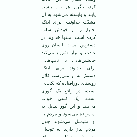
کرد، ناگزیر هر روز بیشتر
پابند و وابسته می‌شود به آن
مشیّت خداوندی برای اینکه
اختیار را از خودش سلب
کرده است. منتها خداوند در
دسترس نیست. انسان روی
عادت و نیاز شروع می‌کند
جانشین‌هایی یا نایب‌هایی
برای خداوند برای اینکه
دستش به او نمی‌رسد. فلان
روستای دورافتاده که یکجایی
است، در واقع یک گوری
است، یک کسی خواب
می‌بیند و این گور تبدیل به
امامزاده می‌شود و مردم به
او متوسل می‌شوند چون
مردم نیاز دارند به توسل.
پیشاپیش مسئله را برای