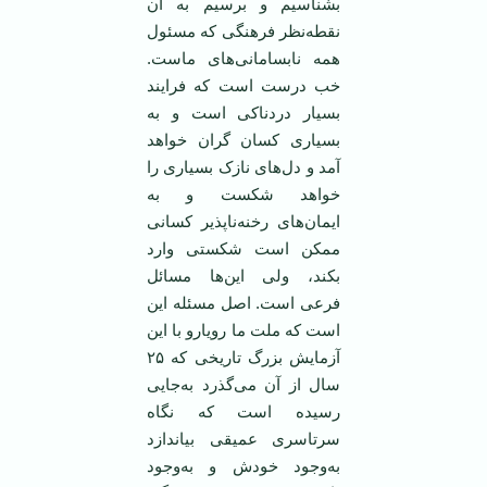
بشناسیم و برسیم به آن
نقطه‌نظر فرهنگی که مسئول
همه نابسامانی‌های ماست.
خب درست است که فرایند
بسیار دردناکی است و به
بسیاری کسان گران خواهد
آمد و دل‌های نازک بسیاری را
خواهد شکست و به
ایمان‌های رخنه‌ناپذیر کسانی
ممکن است شکستی وارد
بکند، ولی این‌ها مسائل
فرعی است. اصل مسئله این
است که ملت ما رویارو با این
آزمایش بزرگ تاریخی که ۲۵
سال از آن می‌گذرد به‌جایی
رسیده است که نگاه
سرتاسری عمیقی بیاندازد
به‌وجود خودش و به‌وجود