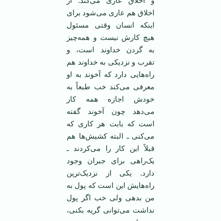
و اخلاق عاری می‌کند. از
اخلاق هم عاری می‌شود برای
اینکه انسان وقتی مسئول
هیچ کارش نیست و همه‌چیز
به گردن خداوند است، و
تقرب و نزدیکی به خداوند هم
راه‌هایی دارد که آخوند به او
معرفی می‌کند خب طبعاً به
خودش اجازه همه کار
می‌دهد چون آخوند گفته
است که بابت هر کاری که
می‌کنی ـ البته کشیش‌ها هم
قبلاً این کار را می‌کردند ـ
یک‌راهی برای جبران وجود
دارد. یکی از نزدیک‌ترین
راه‌هایش این است که پول به
من بدهی ولی خب اگر پول
نداشت می‌توانی گریه بکنی،