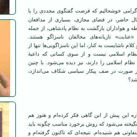
گرامی خوشحالیم که فرصت گفتگوی مجددی را با
ال حاضر، در فضای مجازی، بسیاری از مدافعان
 و هواداران بازگشت به نظام پادشاهی، از جمله
عنایت» تازیانه‌های مخالفان ناسزاگو هستند.
ام ناشایست به کنار، اما این ناسزاگویی‌ها تنها از
ام اسلامی نیست و از سوی کسانی که داعیۀ
 نظام اسلامی را دارند، نیز دیده می‌شود. با چنین
هر صورت در صف پیکار سیاسی شکاف می‌اندازد،
شد؟
ره این پیش از این گاهی فکر کرده‌ام و هنوز هم
نگیخته می‌شود که روش برخورد مناسب چگونه باید
فاوتی هم شنیده‌ام. نتیجه‌ای که تاکنون گرفته‌ام و