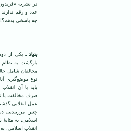
عدد و رقم ندارند 
چه پاسخی بدهم؟!
‌ ‌
بنیاد
ـ
یکی از دوست
بازگشت به نظام 
مخالفان شامل حال 
نوع موضع‌گیری آنان
باید با آن انقلاب
صرف مخالفت با نظ
عمل انقلابی گذشت
چنین مرزبندیی د
اسلامی، به مثابۀ 
انقلاب اسلامی، به 