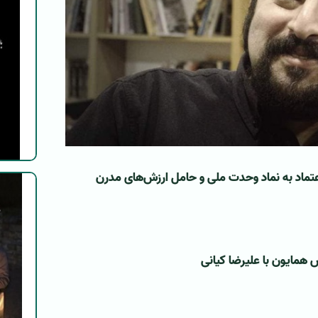
تماد به نماد وحدت ملی و حامل ارزش‌های مدرن
‌ ‌
 همایون با علیرضا کیانی