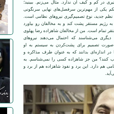
ثیری در کم و کیف آن ندارد. مثال می‌زنم. ببینید؛
تکم یکی از مهم‌ترین سرفصل‌های نهایی سرنگونی
 نظم جدید، نوع تصمیم‌گیری نیروهای نظامی است.
به رژیم مستقر پشت کند و به مخالفان رو بیاورد
ستقر تمام است. من از مخالفان شاهزاده رضا پهلوی
دیگری می‌شناسند که احتمال می‌دهند نیروهای
ورت تصمیم برای پشت‌کردن به سیستم به او
 در اندازه‌ای بدانند که به عنوان طرف مذاکره و
ب کنند؟ من جز شاهزاده کسی را نمی‌شناسم. به
امی هم دارد. این برد و نفوذ شاهزاده هم از برد و
آید.