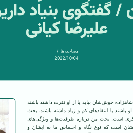
/ گفتگوی بنیاد دار
علیرضا کیانی
مصاحبه‌ها
2022/10/04
اهزاده خوش‌شان بیاید یا از او نفرت داشته باشند
و باشند یا انتقادهای کم و زیاد داشته باشند. بحث
ری است. بحث من درباره ظرفیت‌ها و ویژگی‌های
یشان است که نوع نگاه و احساس ما به ایشان و