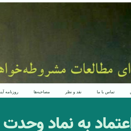
تماس با ما
نقد و نظر
مصاحبه‌ها
روزنامه آین
عتماد به نماد وحدت 