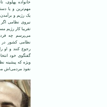
خانواده پهلوی، تا
مهم‌ترین و یا دس
یک رژیم و برآمدن
نیروی نظامی اگر 
تقریبا کار رژیم م
می‌پرسم چه فرد 
نظامی کشور در ص
رجوع کنند و او را
گفتگوی خود انتخا
ویژه که پیشینه نظ
نفوذ مردمی‌اش می‌