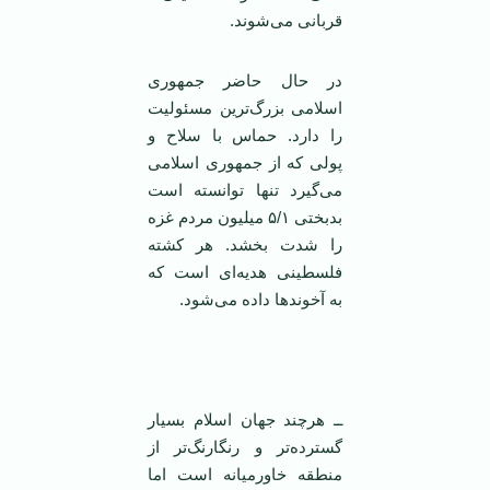
قربانی می‌شوند.
در حال حاضر جمهوری
اسلامی ‌بزرگ‌ترین مسئولیت
را دارد. حماس با سلاح و
پولی که از جمهوری اسلامی‌
می‌گیرد تنها توانسته است
بدبختی ۵/۱ میلیون مردم غزه
را شدت بخشد. هر کشته
فلسطینی هدیه‌ای است که
به آخوند‌ها داده می‌شود.
‌
ــ هرچند جهان اسلام بسیار
گسترده‌تر و رنگارنگ‌تر از
منطقه خاورمیانه است اما