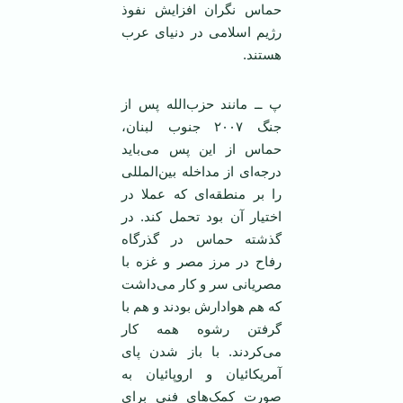
حماس نگران افزایش نفوذ
رژیم اسلامی‌ در دنیای عرب
هستند.
پ ــ مانند حزب‌الله پس از
جنگ ۲۰۰۷ جنوب لبنان،
حماس از این پس می‌باید
درجه‌ای از مداخله بین‌المللی
را بر منطقه‌ای که عملا در
اختیار آن بود تحمل کند. در
گذشته حماس در گذرگاه
رفاح در مرز مصر و غزه با
مصریانی سر و کار می‌داشت
که هم هوادارش بودند و هم با
گرفتن رشوه همه کار
می‌کردند. با باز شدن پای
آمریکائیان و اروپائیان به
صورت کمک‌های فنی برای