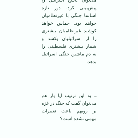
پیش‌بینی کرد. دور تازه
اساسا جنگی با غیرنظامیان
خواهد بود. حماس خواهد
کوشید غیرنظامیان بیشتری
را از اسرائیلیان بکشد و
شمار بیشتری فلسطینی را
به دم ماشین جنگی اسرائیل
بدهد.
‌
ــ به این ترتیب آیا باز هم
می‌توان گفت که جنگ در غزه
بر رویهم باعث تغییرات
مهمی ‌نشده است؟
‌