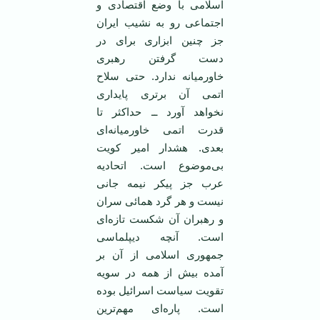
اسلامی ‌با وضع اقتصادی و
اجتماعی رو به نشیب ایران
جز چنین ابزاری برای در
دست گرفتن رهبری
خاورمیانه ندارد. حتی سلاح
اتمی ‌آن برتری پایداری
نخواهد آورد ــ حداکثر تا
قدرت اتمی‌ خاورمیانه‌ای
بعدی. هشدار امیر کویت
بی‌موضوع است. اتحادیه
عرب جز پیکر نیمه جانی
نیست و هر گرد همائی سران
و رهبران آن شکست تازه‌ای
است. آنچه دیپلماسی
جمهوری اسلامی‌ از آن بر
آمده بیش از همه در سویه
تقویت سیاست اسرائیل بوده
است. پاره‌ای مهم‌ترین