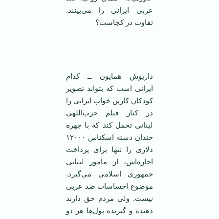
عربی ایرانی را می‌بینند.
تفاوت در کجاست؟
‌
داریوش همایون ــ کدام
ایرانی است که بتواند تصویر
کودکان کارتن خواب ایرانی را
در کنار فیلم حزب‌اللهی
لبنانی تحمل کند که با چهره
خندان دسته اسکناس ۱۲۰۰۰
دلاری را تنها برای پرداخت
اجاره‌اش، از مامور لبنانی
جمهوری اسلامی‌ می‌گیرد.
موضوع احساسات ضد عربی
نیست. ولی مردم حق دارند
دهنده و گیرنده پول‌ها هر دو