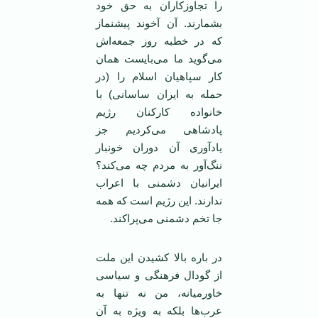
را تجاوزکاران به حق خود
بشمارند. آن آخوند پیشنماز
که در خطبه روز جمعه‌اش
می‌گوید ما می‌بایست‌‌ همان
کار سپاهیان اسلام را (در
حمله به ایران ساسانی) با
خانواده کارکنان رژیم
پادشاهی می‌کردیم جز
یادآوری آن دوران خونبار
ننگ‌آور به مردم چه می‌کند؟
ایرانیان دشمنی با اعراب
ندارند. این رژیم است که همه
جا تخم دشمنی می‌پراکند.
در باره بالا کشیدن این ملت
از گودال فرهنگی و سیاسی
خاورمیانه، من نه تنها به
عرب‌ها بلکه به ویژه به آن