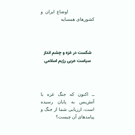
اوضاع ایران و
کشورهای همسایه
‌
شکست در غزه و چشم انداز
سیاست عربی رژیم اسلامی
‌
ــ اکنون که جنگ غزه با
آتش‌بس به پایان رسیده
است، ارزیابی شما از جنگ و
پیامد‌های آن چیست؟
‌