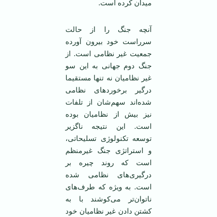
میدان کرده است.
آنچه جنگ را از حالت
سرراست خود بیرون آورده
جمعیت غیر نظامی ‌است. از
جنگ دوم جهانی به این سو
غیر نظامیان نه تنها مستقیما
درگیر برخورد‌های نظامی
‌شده‌اند سهم‌شان از تلفات
نیز بیش از نظامیان بوده
است. این نتیجه ناگزیر
توسعه تکنولوژی تسلیحاتی،
و استراتژی جنگ غیرمنظم
است که روند چیره بر
درگیری‌های نظامی‌ شده
است. به ویژه که طرف‌های
ناتوان‌تر می‌کوشند با به
کشتن دادن غیر نظامیان خود