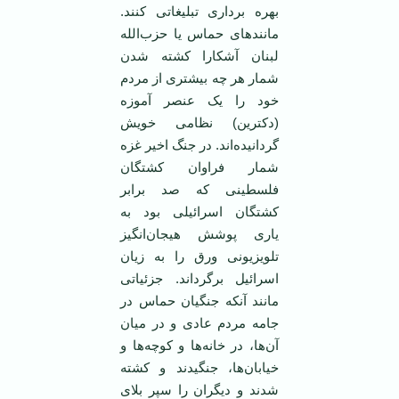
بهره برداری تبلیغاتی کنند.
مانند‌های حماس یا حزب‌الله
لبنان آشکارا کشته شدن
شمار هر چه بیشتری از مردم
خود را یک عنصر آموزه
(دکترین) نظامی ‌خویش
گردانیده‌اند. در جنگ اخیر غزه
شمار فراوان کشتگان
فلسطینی که صد برابر
کشتگان اسرائیلی بود به
یاری پوشش هیجان‌انگیز
تلویزیونی ورق را به زیان
اسرائیل برگرداند. جزئیاتی
مانند آنکه جنگیان حماس در
جامه مردم عادی و در میان
آن‌ها، در خانه‌ها و کوچه‌ها و
خیابان‌ها، جنگیدند و کشته
شدند و دیگران را سپر بلای