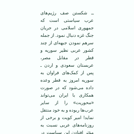
ــ شکستن صف رژیم‌های
عرب سیاستی است که
جمهوری اسلامی ‌در جریان
جنگ غزه دنبال نمود. از جمله
سرهم نمودن جبهه‌ای از چند
کشور عربی نظیر سوریه و
قطر در مقابل مصر،
عربستان سعودی و اردن ـ
پس از کمک‌های فراوان به
سوریه امروز به قطر وعده
داده می‌شود که در صورت
همکاری با ایران می‌تواند
«محوریت» را از سایر
عرب‌ها ربوده و به خود منتقل
نماید! امیر کویت و برخی از
روزنامه‌های عربی نسبت به
مؤثر افتادن این سیاست در