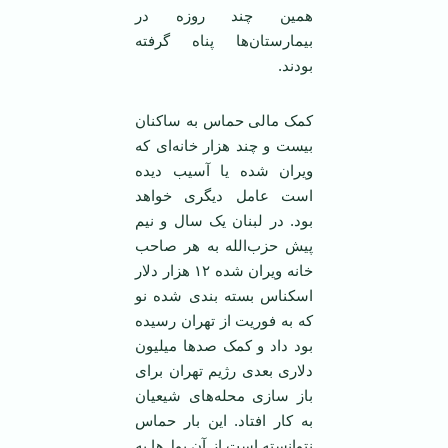
همین چند روزه در
بیمارستان‌ها پناه گرفته
بودند.
کمک مالی حماس به ساکنان
بیست و چند هزار خانه‌ای که
ویران شده یا آسیب دیده
است عامل دیگری خواهد
بود. در لبنان یک سال و نیم
پیش حزب‌الله به هر صاحب
خانه ویران شده ۱۲ هزار دلار
اسکناس بسته بندی شده نو
که به فوریت از تهران رسیده
بود داد و کمک صد‌ها میلیون
دلاری بعدی رژیم تهران برای
باز سازی محله‌های شیعیان
به کار افتاد. این بار حماس
نتوانسته است از آن پول‌ها به