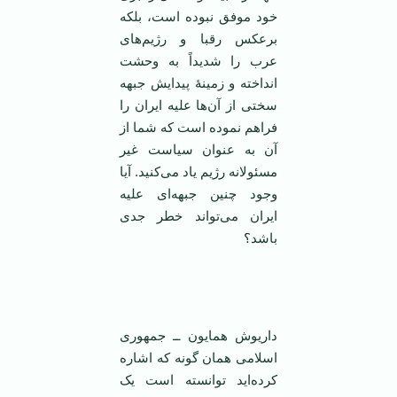
خود موفق نبوده است، بلکه
برعکس رقبا و رژیم‌های
عرب را شدیداً به وحشت
انداخته و زمینهٔ پیدایش جبهه
سختی از آن‌ها علیه ایران را
فراهم نموده است که شما از
آن به عنوان سیاست غیر
مسئولانه رژیم یاد می‌کنید. آیا
وجود چنین جبهه‌ای علیه
ایران می‌تواند خطر جدی
باشد؟
‌
داریوش همایون ــ جمهوری
اسلامی ‌همان گونه که اشاره
کرده‌اید توانسته است یک