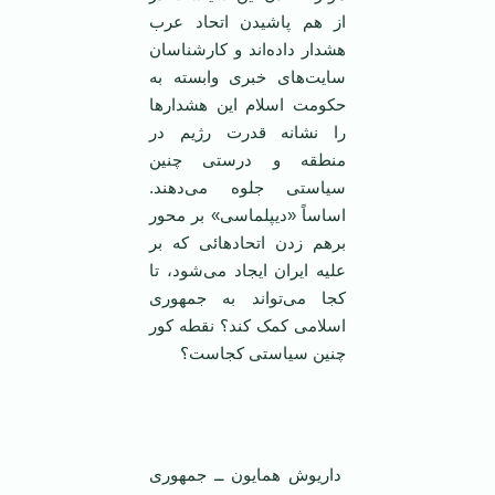
از هم پاشیدن اتحاد عرب
هشدار داده‌اند و کار‌شناسان
سایت‌های خبری وابسته به
حکومت اسلام این هشدار‌ها
را نشانه قدرت رژیم در
منطقه و درستی چنین
سیاستی جلوه می‌دهند.
اساساً «دیپلماسی» بر محور
برهم زدن اتحاد‌هائی که بر
علیه ایران ایجاد می‌شود، تا
کجا می‌تواند به جمهوری
اسلامی‌ کمک کند؟ نقطه کور
چنین سیاستی کجاست؟
داریوش همایون ــ جمهوری