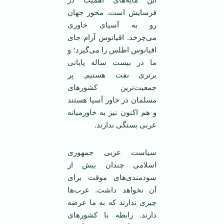
فرسایش است. محور جهان
رو به آسیای خاوری
می‌چرخد. اقیانوس آرام جای
اقیانوس اطلس را می‌گیرد؛ و
ما در بیست ساله پایانی
برتری نفت هستیم. پر
جمعیت‌ترین کشور‌های
مسلمان در خاور آسیا هستند
و هم اکنون نیز به خاورمیانه
عربی بستگی ندارند.
سیاست عربی جمهوری
اسلامی ‌چندان بیش از
سودمندی‌های موقت برای
آن نخواهد داشت. عرب‌ها
چیزی ندارند که به ما عرضه
دارند. رابطه با کشور‌های