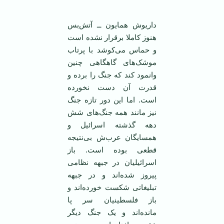
داریوش همایون ــ آتش‌بس
هنوز کاملا برقرار نشده است
و حماس می‌کوشد با پرتاب
موشک‌های گاهگاهی چنین
وانمود کند که جنگ را برده و
قدرت آن دست نخورده
است. اما این دور تازه جنگ
نیز مانند همه جنگ‌های شش
دهه گذشته اسرائیل و
همسایگان عرب‌ش بی‌نتیجه
قطعی بوده است. باز
اسرائیلیان در جبهه نظامی
‌پیروز شده‌اند و در جبهه
تبلیغاتی شکست خورده‌اند و
باز فلسطینیان سر پا
مانده‌اند و یک جنگ دیگر