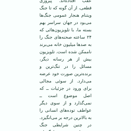
عقب افتاده‌اند. پیروزی
قطعی، از آن گونه که تا جنگ
ویتنام هنجار عمومی ‌جنگ‌ها
می‌بود در جهان سراسر بهم
بسته ما، با تلویزیون‌هائی که
۲۴ ساعته صحنه‌های جنگ را
به صد‌ها میلیون خانه می‌برند
نا‌ممکن شده است. تلویزیون
بیش از هر رسانه دیگر،
مسائل را در تنگ‌ترین و
برنده‌ترین صورت خود عرضه
می‌دارد. از سوئی مجالی
برای ورود در جزئیات ــ که
اصل موضوع است ــ
نمی‌گذارد و از سوی دیگر
عواطف توده‌های انسانی را
به بالا‌ترین درجه بر می‌انگیزد.
در چنین شرایطی جنگ