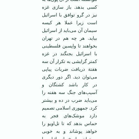
کسی بدهد. باز سازی غزه
نیز در گرو توافق با اسرائیل
است زیرا عملا هر کیسه
سیمان آن می‌باید از اسرائیل
بیاید. هر چه هم در تهران
بخواهند تا واپسین فلسطینی
با اسرائیل بجنگند در غزه
کمتر گرایشی به تکرار آن سه
هفتة دریافت ضربات پیاپی
می‌توان دید. اگر دور دیگری
در کار باشد کشتگان و
آسیب‌های جنگ سه هفته را
می‌باید ضرب در ده و بیشتر
کرد. جمهوری اسلامی ‌تصمیم
دارد موشک‌های فجر به
حماس بدهد که تا تل‌اویو را
خواهد پوشاند و به خوبی
می‌توان پاسخ اسرائیل را