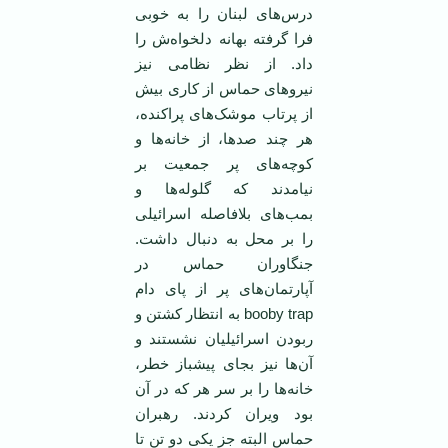
درس‌های لبنان را به خوبی
فرا گرفته بهانه دلخواه‌ش را
داد. از نظر نظامی ‌نیز
نیرو‌های حماس از کاری بیش
از پرتاب موشک‌های پراکنده،
هر چند صد‌ها، از خانه‌ها و
کوچه‌های پر جمعیت بر
نیامدند که گلوله‌ها و
بمب‌های بلافاصله اسرائیلی
را بر محل به دنبال داشت.
جنگاوران حماس در
آپارتمان‌های پر از پای دام
booby trap به انتظار کشتن و
ربودن اسرائیلیان نشستند و
آن‌ها نیز بجای پیشباز خطر،
خانه‌ها را بر سر هر که در آن
بود ویران کردند. رهبران
حماس البته جز یکی دو تن تا