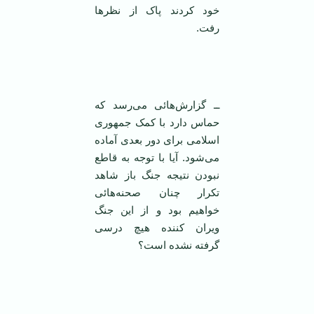
خود کردند پاک از نظر‌ها
رفت.
‌
ــ گزارش‌هائی می‌رسد که
حماس دارد با کمک جمهوری
اسلامی ‌برای دور بعدی آماده
می‌شود. آیا با توجه به قاطع
نبودن نتیجه جنگ باز شاهد
تکرار چنان صحنه‌هائی
خواهیم بود و از این جنگ
ویران کننده هیچ درسی
گرفته نشده است؟
‌