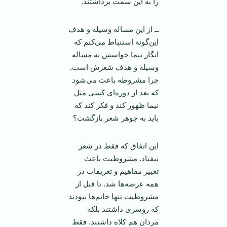
را به این سمت برداشتند.
ــ از این مساله وسیله و هدف
این‌گونه استنباط می‌کنم که
انگار نیما حواسش به مساله
وسیله و هدف شعرش است.
چرا مشروطه باعث می‌شود
که بعد از دوره‌ای کسی مثل
نیما ظهور کند و فکر کند که
باید به جوهر شعر بازگشت؟
این اتفاق که فقط در شعر
نیفتاد. مشروطیت باعث
تغییر مفاهیم و تعریفات در
همه عرصه‌ها شد. تا قبل از
مشروطیت تنها خانم‌ها نبودند
که روسری داشتند بلکه
مردان هم کلاه داشتند. فقط