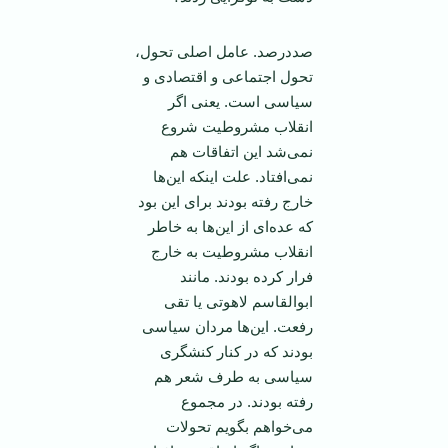
صددرصد. عامل اصلی تحول،
تحول اجتماعی و اقتصادی و
سیاسی است. یعنی اگر
انقلاب مشروطیت شروع
نمی‌شد این اتفاقات هم
نمی‌افتاد. علت اینکه این‌ها
خارج رفته بودند برای این بود
که عده‌ای از این‌ها به خاطر
انقلاب مشروطیت به خارج
فرار کرده بودند. مانند
ابوالقاسم لاهوتی یا تقی
رفعت. این‌ها مردان سیاسی
بودند که در کنار کنشگری
سیاسی به طرف شعر هم
رفته بودند. در مجموع
می‌خواهم بگویم تحولات