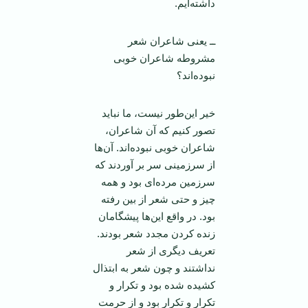
داشته‌ایم.
ــ یعنی شاعران شعر
مشروطه شاعران خوبی
نبوده‌اند؟
خیر این‌طور نیست، ما نباید
تصور کنیم که آن شاعران،
شاعران خوبی نبوده‌اند. آن‌ها
از سرزمینی سر بر آوردند که
سرزمین مرده‌ای بود و همه
چیز و حتی شعر از بین رفته
بود. در واقع این‌ها پیشگامان
زنده کردن مجدد شعر بودند.
تعریف دیگری از شعر
نداشتند و چون شعر به ابتذال
کشیده شده بود و تکرار و
تکرار و تکرار بود و از حرمت