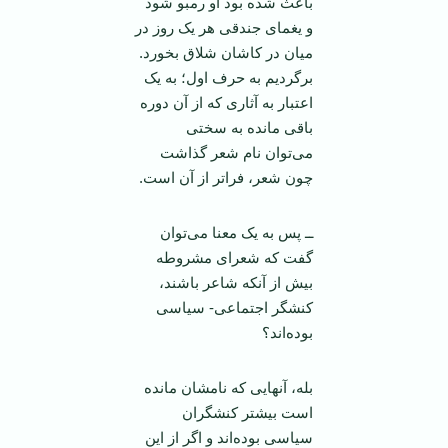
باعث شده بود او رمبو شود
و یغمای جندقی هر یک روز در
میان در کاشان شلاق بخورد.
برگردیم به حرف اول؛ به یک
اعتبار به آثاری که از آن دوره
باقی مانده به سختی
می‌توان نام شعر گذاشت
چون شعر، فرا‌تر از آن است.
ــ پس به یک معنا می‌توان
گفت که شعرای مشروطه
بیش از آنکه شاعر باشند،
کنشگر اجتماعی- سیاسی
بوده‌اند؟
بله، آنهایی که نامشان مانده
است بیشتر کنشگران
سیاسی بوده‌اند و اگر از این