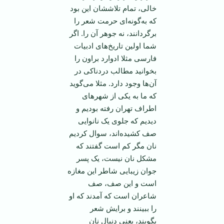
خالی، تمام تلاششان این بود
که به‌گونه‌ای حرمت شعر را
برگردانند، نه جوهر آن را. اگر
شما اولین تاریخ‌های ادبیات
فارسی مثلا ادوارد براون را
بخوانید مطالب دردناکی در
آن‌ها وجود دارد. مثلا می‌گوید
که ما به یکی از شهرهای
اطراف تهران رفته بودیم و
دیدیم که جلوی یک نانوایی
صف کشیده‌اند، سوال کردیم
نان مگر کم است گفتند که
مشکل نان نیست، یک پسر
جوان زیبایی شاطر این مغازه
است و این صف، صف
شاعران است که آمدند که او
را ببینند و برایش شعر
بگویند، یعنی دنبال نان