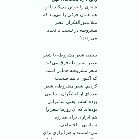
شعری را عوض می‌کند یا او
هم‌‌ همان حرفی را می‌زند که
مثلا منورالفکران عصر
مشروطه در نسبت با تجدد
می‌زدند؟
ببینید، شعر مشروطه با شعر
عصر مشروطه فرق می‌کند.
شعر مشروطه همانی است
که اکنون با هم صحبت
کردیم. شعر مشروطه، شعر
عده‌ای از کنشگران سیاسی
بوده است. یعنی شاعرانی
بوده‌اند که آن روز‌ها شعر را
هم ابزاری برای مبارزه
سیاسی – اجتماعی
می‌دانستند و هم ابزاری برای