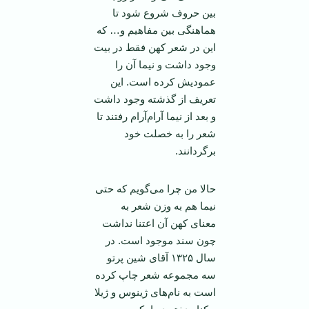
بین حروف شروع شود تا
هماهنگی بین مفاهیم و… که
این در شعر کهن فقط در بیت
وجود داشت و نیما آن را
عمودیش کرده است. این
تعریف از گذشته وجود داشت
و بعد از نیما آرام‌آرام رفتند تا
شعر را به خصلت خود
برگردانند.
حالا من چرا می‌گویم که حتی
نیما هم به وزن شعر به
معنای کهن آن اعتنا نداشت
چون سند موجود است. در
سال ۱۳۲۵ آقای شین پرتو
سه مجموعه شعر چاپ کرده
است به نام‌های ژینوس و ژیلا