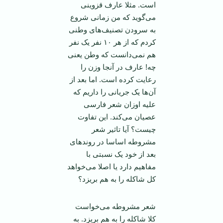
است. مثلا عارف قزوینی
می‌گوید که من زمانی شروع
به سرودن تصنیف‌های وطنی
کردم که از هر ۱۰ نفر یک نفر
هم نمی‌دانست که وطن یعنی
چه! عارف در آنجا وزن را
رعایت کرده است. اما بعد از
آن‌ها یک جریانی را داریم که
علیه اوزان شعر فارسی
عصیان می‌کند. این تفاوت
چیست؟ آیا تاثیر شعر
مشروطه اساسا در روند‌های
بعد از خود یک نسبتی با
مفاهیم دارد یا اصلا می‌خواهد
کل شاکله را به هم بریزد؟
شعر مشروطه می‌خواست
کلا شاکله را به هم بریزد. به