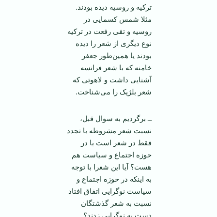
ترکیه و روسیه دیده بودند.
مثلا شمس کسمایی در
روسیه و تقی رفعت در ترکیه
نوع دیگری از شعر را دیده
بودند یا همین‌طور جعفر
خامنه که با شعر فرانسه
آشنایی داشت و لاهوتی که
شعر بلژیک را می‌شناخت.
ــ برگردیم به سوال قبل،
نسبت شعر مشروطه با تجدد
فقط در شعر است یا در
حوزه اجتماع و سیاست هم
هست؟ آیا این شعرا با توجه
به اینکه در حوزه اجتماع و
سیاست نوگرایی اتفاق افتاد
نسبت به شعر گذشتگان
دست به نوگرایی زدند؟