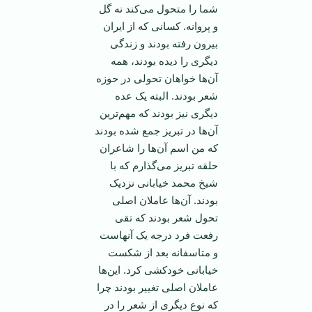
شما را متحول می‌کند نه گل
و پروانه. کسانی که از ایران
بیرون رفته بودند و زندگی
دیگری را دیده بودند، همه
آن‌ها خواهان تحولی در حوزه
شعر بودند. البته یک عده
دیگری نیز بودند که مهم‌ترین
آن‌ها در تبریز جمع شده بودند
که من اسم آن‌ها را شاعران
حلقه تبریز می‌گذارم که با
شیخ محمد خیابانی نزدیک
بودند. آن‌ها عاملان اصلی
تحول شعر بودند که تقی
رفعت فرد درجه یک آنهاست
و متاسفانه بعد از شکست
خیابانی خودکشی کرد. این‌ها
عاملان اصلی تغییر بودند چرا
که نوع دیگری از شعر را در