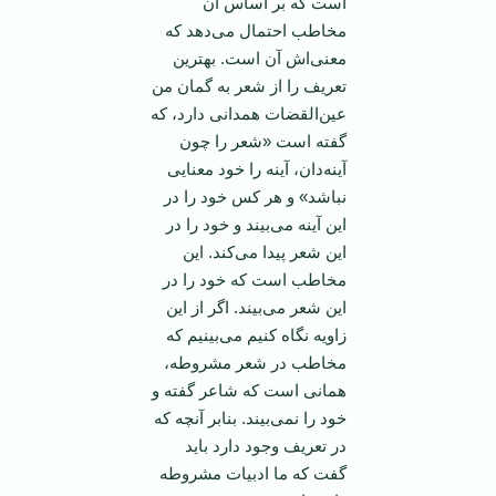
است که بر اساس آن
مخاطب احتمال می‌دهد که
معنی‌اش آن است. بهترین
تعریف را از شعر به گمان من
عین‌القضات همدانی دارد، که
گفته است «شعر را چون
آینه‌دان، آینه را خود معنایی
نباشد» و هر کس خود را در
این آینه می‌بیند و خود را در
این شعر پیدا می‌کند. این
مخاطب است که خود را در
این شعر می‌بیند. اگر از این
زاویه نگاه کنیم می‌بینیم که
مخاطب در شعر مشروطه،
همانی است که شاعر گفته و
خود را نمی‌بیند. بنابر آنچه که
در تعریف وجود دارد باید
گفت که ما ادبیات مشروطه