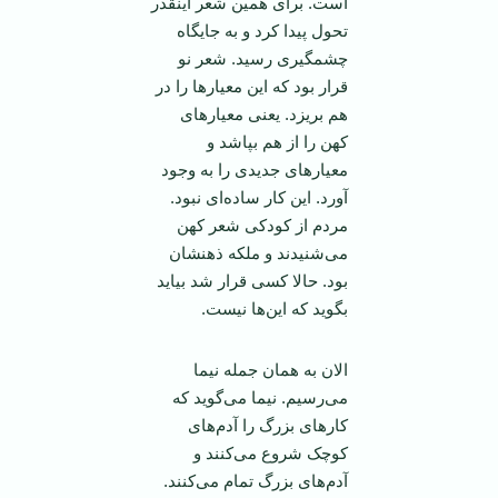
است. برای همین شعر اینقدر
تحول پیدا کرد و به جایگاه
چشمگیری رسید. شعر نو
قرار بود که این معیار‌ها را در
هم بریزد. یعنی معیارهای
کهن را از هم بپاشد و
معیارهای جدیدی را به وجود
آورد. این کار ساده‌ای نبود.
مردم از کودکی شعر کهن
می‌شنیدند و ملکه ذهنشان
بود. حالا کسی قرار شد بیاید
بگوید که این‌ها نیست.
الان به‌‌ همان جمله نیما
می‌رسیم. نیما می‌گوید که
کارهای بزرگ را آدم‌های
کوچک شروع می‌کنند و
آدم‌های بزرگ تمام می‌کنند.