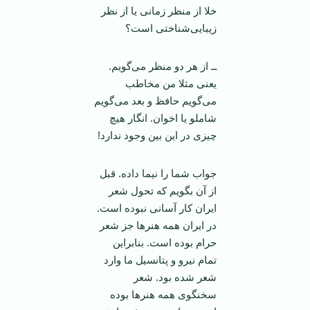
خلا از منظر زمانی یا از نظر
زیبایی‌شناختی است؟
ــ از هر دو منظر می‌گویم.
یعنی مثلا من مخاطب
می‌گویم حافظ و بعد می‌گویم
شاملو یا اخوان. انگار هیچ
چیزی در این بین وجود ندارد!
جواب شما را نیما داده. قبل
از آن بگویم که تحول شعر
ایران کار آسانی نبوده است.
در ایران همه هنر‌ها جز شعر
حرام بوده است. بنابراین
تمام نیرو و پتانسیل ما وارد
شعر شده بود. شعر
سخنگوی همه هنر‌ها بوده