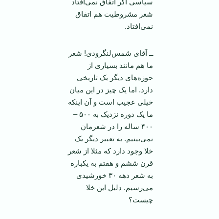
سیاسی اگر اتفاق نمی‌افتاد
شعر مشروطیت هم اتفاق
نمی‌افتاد.
ــ آقای شمس‌لنگرودی! شعر
ما هم مانند بسیاری از
حوزه‌های دیگر یک تاریخی
دارد. اما یک چیز در این میان
خیلی عجیب است و آن اینکه
ما یک دوره نزدیک به ۵۰۰ –
۴۰۰ ساله را در شعرمان
نمی‌بینیم. به تعبیر دیگر یک
خلا وجود دارد که مثلا از شعر
قرن ششم و هفتم به یکباره
به شعر دهه ۳۰ خورشیدی
می‌رسیم. دلیل این خلا
چیست؟