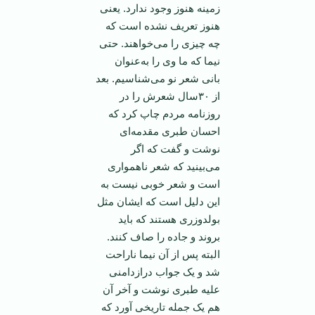
زمینه هنوز وجود ندارد. یعنی
هنوز تعریف نشده است که
چه چیزی را می‌خواهند. حتی
نیما که ما وی را به‌عنوان
بانی شعر نو می‌شناسیم. بعد
از ۳۰‌سال شعرش را در
روزنامه مردم چاپ کرد که
احسان طبری مقدمه‌ای
نوشت و گفت که اگر
می‌بینید که شعر ناهمواری
است و شعر خوبی نیست به
این دلیل است که ایشان مثل
بولدوزری هستند که باید
بروند و جاده را صاف کنند.
البته پس از آن نیما ناراحت
شد و یک جواب درازدامنی
علیه طبری نوشت و آخر آن
هم یک جمله تاریخی آورد که