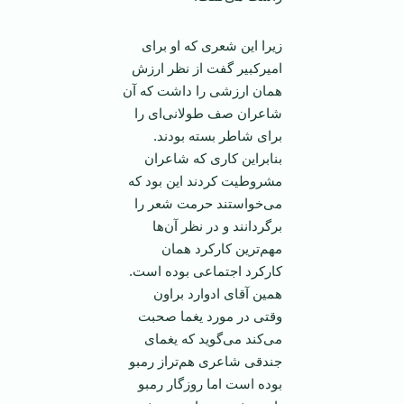
زیرا این شعری که او برای
امیرکبیر گفت از نظر ارزش‌‌
همان ارزشی را داشت که آن
شاعران صف طولانی‌ای را
برای شاطر بسته بودند.
بنابراین کاری که شاعران
مشروطیت کردند این بود که
می‌خواستند حرمت شعر را
برگردانند و در نظر آن‌ها
مهم‌ترین کارکرد‌‌ همان
کارکرد اجتماعی بوده است.
همین آقای ادوارد براون
وقتی در مورد یغما صحبت
می‌کند می‌گوید که یغمای
جندقی شاعری هم‌تراز رمبو
بوده است اما روزگار رمبو