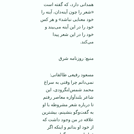
همدانی دارد، که گفته است
«شعر را چون آینه‌دان، آینه را
خود معنایی نباشد» و هر کس
خود را در این آینه می‌بیند و
خود را در این شعر پیدا
می‌کند.
منبع: روزنامه شرق
مسعود رفیعی طالقانی:
نمی‌دانم چرا وقتی به سراغ
محمد شمس‌لنگرودی، این
شاعر بلندآوازه معاصر رفتم
تا درباره شعر مشروطه با او
به گفت‌وگو بنشینم، بیشترین
علاقه در من وجود داشت که
از خود او بدانم و اینکه اگر