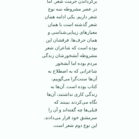
برگرداندن حرمت شعر. اما
در عصر مشروطه سه نوع
شعر داریم. یکی ادامه‌‌ همان
شعر گذشته است با‌‌ همان
معیارهای زیبایی‌شناسی و‌‌
همان حرف‌ها. فرقشان این
بوده است که شاعران شعر
مشروطه آبشخورشان زندگی
مردم بوده اما آبشخور
شاعرانی که به اصطلاح به
آن‌ها سنت‌گرا می‌گوییم،
کتاب بوده است. آن‌ها به
زندگی کاری نداشتند، آن‌ها
نگاه می‌کردند ببینند که
قبلی‌ها چه گفته‌اند و آن را
سرمشق خود قرار می‌دادند.
این نوع دوم شعر است.