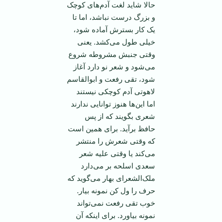
حالا شاید لغت آدم‌های کوچک
و بزرگ درست نباشد، اما تا
یک کار بسترش آماده شود،
خیلی طول می‌کشد. یعنی
وقتی جنبش مشروطه شروع
می‌شود و شعر نو دارد آغاز
شود، تقی رفعت و ابوالقاسم
لاهوتی آدم کوچکی نیستند
اما این‌ها هنوز توانایی ندارند
شعری بگویند که از پس
حافظ برآید. برای همین است
که وقتی شعرش را منتشر
می‌کند یا وقتی علیه شعر
سعدی اسلحه بر می‌دارد
ملک‌الشعرای بهار می‌گوید که
حرف را ول کن نمونه بیار.
خوب تقی رفعت نمی‌تواند
نمونه بیاورد. برای اینکه آن