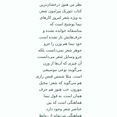
نظر من هنوز درخشان‌ترین
کتاب تئوریک پیرامون شعر،
به ویژه شعر امروز کارهای
نیما یوشیج است که
متاسفانه خوانده نشده و
حرف‌هایش باز نشده است.
خود نیما هم وزن را جزو
جوهر شعر نمی‌دانست بلکه
جزو وسایل شعر می‌دانست.
آن چیزی که آن‌ها از وزن
می‌گویند نوعی موسیقی
است. مثلا شمس قیس رازی
هم می‌گوید که شعر؛ مخیل
موزون. خب هنوز هم حرف‌‌
همان است. به قول نیما
هماهنگی است که بین
عناصر شعر وجود دارد.
هماهنگی می‌تواند از روابط