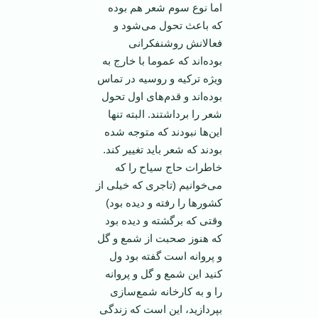
اما نوع سوم شعر هم بوده
که باعث تحول می‌شود و
فعالانش روشنفکرانی
بوده‌اند که عموما با خارج به
ویژه ترکیه و روسیه در تماس
بوده‌اند و قدم‌های اول تحول
شعر را برداشتند. البته تنها
این‌ها نبودند که متوجه شده
بودند که شعر باید تغییر کند.
خاطرات حاج سیاح را که
می‌خوانیم (تاجری که خیلی از
کشور‌ها را رفته و دیده بود)
وقتی که برگشته و دیده بود
که هنوز صحبت از شمع و گل
و پروانه است گفته بود ول
کنید این شمع و گل و پروانه
را و به کارخانه شمع‌سازی
بپردازید، این است که زندگی