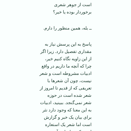
است از جوهر شعری
برخوردار بوده یا خیر؟
ــ بله، همین منظور را دارم.
پاسخ به این پرسش نیاز به
مقداری تفصیل دارد. زیرا اگر
از این زاویه نگاه کنیم خیر،
چرا که آنچه ما داریم در واقع
ادبیات مشروطه است و شعر
نیست، چون آن شعر‌ها با
تعریفی که از قدیم تا امروز از
شعر شده است در حوزه
شعر نمی‌گنجد. ببینید، ادبیات
به این معنا که وجود دارد نثر
برای بیان یک خبر و گزارش
است اما شعر یک استعاره