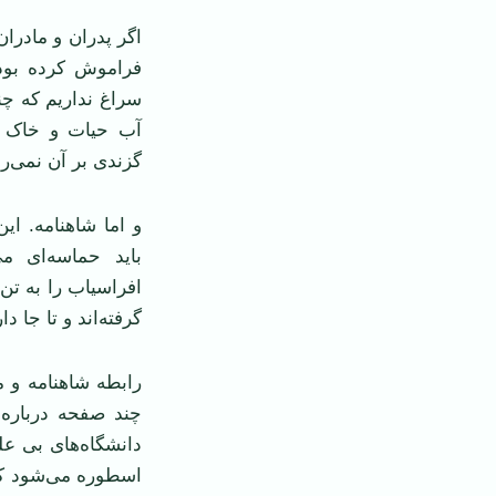
اگر پدران و مادران
فراموش کرده بودند
سراغ نداریم که چن
آب حیات و خاک م
گزندی بر آن نمی‌ر
و اما شاهنامه. ا
باید حماسه‌ای می
افراسیاب را به تن
گرفته‌اند و تا جا 
رابطه شاهنامه و
چند صفحه درباره 
دانشگاه‌های بی ع
اسطوره می‌شود که 