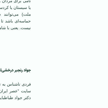
نامی برای مردان و
یا سیستان یا کردس
ملت) می‌توانند 
حماسه‌ای باشد تا
نیست. یعنی با شاه
‌ ‌
جواد رنجبر درخشی‌لر
فردی ناشناس به نا
سایت “عصر ایران” 
دکتر جواد طباطبا