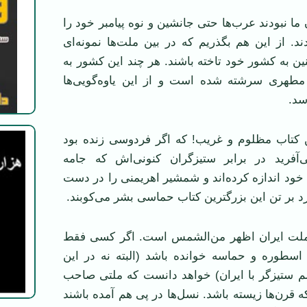
 ما نبودند عرب‌ها حتی جانشین و نوه پیامبر خود را
. از این هم بگذریم که در بین ملت‌ها نمونه‌ای
ین به کشور خود تاخته باشند. هر چند این کشور به
طهری سرشته شده است و از این یاوه‌گویی‌ها
سد.
ین کتاب مظلوم و غریب! که اگر فردوسی زنده بود
‌آفرید در برابر ستیزگران کنونی‌اش که جامه
 خود اندازه کرده‌اند و شمشیر اهریمنی را در دست
دارد بر تن این بزرگترین کتاب حماسی بشر می‌کوبند.
 ملت ایران اظهر من‌الشمس است. اگر کسی فقط
اسطوره و حماسه خوانده باشد (البته نه در این
لم ستیزگر با ایران) خواهد دانست که ملتی صاحب
قرن‌ها زیسته باشد. نسل‌ها در پی هم آمده باشند