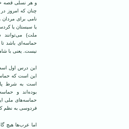
و هر نسلی قصه خو
چنان که امروز در
نامی برای مردان و
یا سیستان یا کردس
ملت) می‌توانند 
حماسه‌ای باشد تا
نیست. یعنی با شاه
این درس اول اسط
این است که حماسه
است به شرط پایدا
بوده‌اند و حماس
حماسه‌های ملی ای
فردوسی به نظم ک
اما عرب‌ها هیچ گا