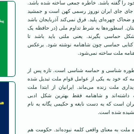
د را گفته باشد. خاطره جمعی ساخته شده باشد.
 جای جای ایران نوروز رسمی کهن است و جمشید
 ضحاک چهره‌ای پلید. فرق نمی‌کند آذربایجان باشد
تان. اسطوره‌ها به شرط تداوم ملی (در حافظه یک
شکل حماسی بگیرند. یعنی ملتی باید باشد تا
 کتابی حماسی چون شاهنامه نوشته شود. برعکس
نامه ملت ساخته نمی‌شود.
وره شناسی و حماسه شناسی است. تازه پس از
 که خود به یکی از عوامل قوام ملت تبدیل شده
ری ملت زنده می‌ماند. ایرانیان از ابتدا ملت
ه داشته‌اند و شاهنامه فقط بهترین شکل ادبی
ران است که به دست نابغه و حکیمی یگانه به نام
شیده شده است.
ه ملت به معنای واقعی کلمه نبوده‌اند. حکومت هم