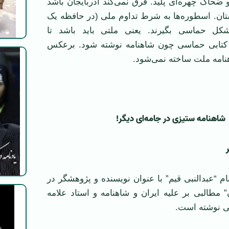
 ضحاک چهره‌ای پلید. فرق نمی‌کند آذربایجان باشد
تان. اسطوره‌ها به شرط تداوم ملی (در حافظه یک
شکل حماسی بگیرند. یعنی ملتی باید باشد تا
 کتابی حماسی چون شاهنامه نوشته شود. برعکس
نامه ملت ساخته نمی‌شود.
شاهنامه ستیزی در جامه‌ای دیگر
!
م “عبدالنبی قیم” با عنوان نویسنده و پژوهشگر در
مطالبی بر علیه ایران و شاهنامه و استاد علامه
یی نوشته است.