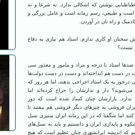
طباطبایی نوشتن که اشکالی ندارد. نه شرعا و نه
ب است و طبیعی، رسم زمانه است و عامل بزرگی و
دمیک و راه نان در آوردن.
خش سخنان او کاری ندارم. استاد هم نیازی به دفاع
ار نیست؟
صدها استاد با درجه و مراد و مامور و معذور سی
ر دست هم انداخته‌اند و دست در دست دولت‌ها
ی درخور به یک استاد اخراجی بدهند، اما هر روز که
 می‌شوند؟ دار و ندارشان را حراج کرده‌اند اما
 ندارد. بازارشان چنان کساد شده است که دور
ران فروشی به چیزهای دیگر فروشی هم بیفتند تا
 کنند اما شگفتا که در این زمانه ایران ستیزی نسل
وه و پایداری ایران و دانستیم و باید به نسل‌های
نیم که اندیشه ایرانشهری چنان عظیم است که هیچ