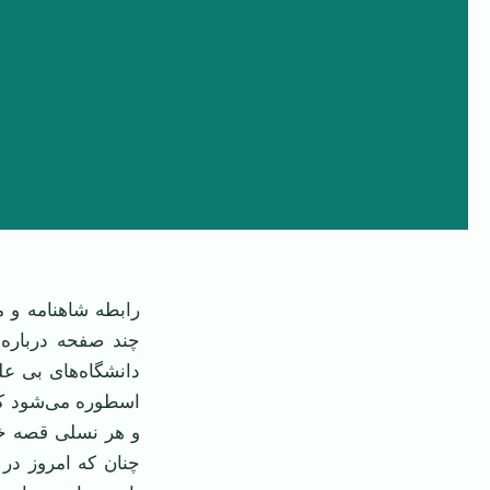
رابطه شاهنامه و
چند صفحه درباره 
دانشگاه‌های بی ع
اسطوره می‌شود که 
و هر نسلی قصه خو
چنان که امروز در