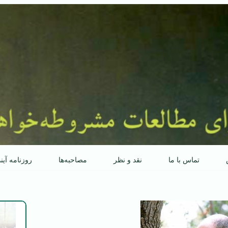
تماس با ما
نقد و نظر
مصاحبه‌ها
روزنامه آین