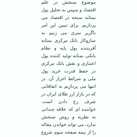
موضوع سنجش در علم
اقتصاد و سپس به تحلیل پول
بمثابه سنجه در اقتصاد می
پردازیم. برای تبیین این امر
ناگزیر سری می زنیم به
سازوکار بانک مرکزی بمثابه
آفریننده پول پایه و نظام
بانکی بمثابه تولید کننده پول
اعتباری و نقش بانک مرکزی
در حفظ قدرت خرید پول
ملی و شرائط احراز آن. در
انتها می پردازیم به اتفاقاتی
که در بازار ارز طلای ایران در
شرف رخ دادن است.
خواننده ای که علاقه چندانی
به نظریه و روش سنجش
ندارد، می تواند خواندن مقاله
را از نیمه صفحه سوم شروع