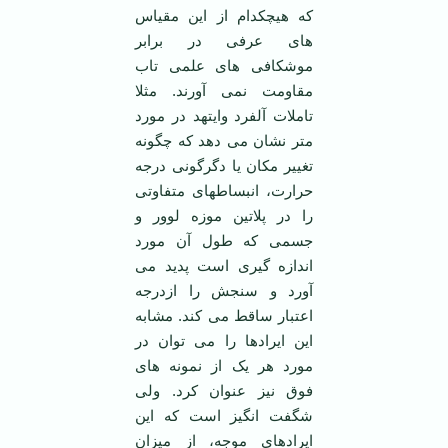
که هیچکدام از این مقیاس
های عرفی در برابر
موشکافی های علمی تاب
مقاومت نمی آورند. مثلا
تاملات آلفرد وایتهد در مورد
متر نشان می دهد که چگونه
تغییر مکان یا دگرگونی درجه
حرارت، انبساطهای متفاوتی
را در پلاتین موزه لوور و
جسمی که طول آن مورد
اندازه گیری است پدید می
آورد و سنجش را ازدرجه
اعتبار ساقط می کند. مشابه
این ایرادها را می توان در
مورد هر یک از نمونه های
فوق نیز عنوان کرد. ولی
شگفت انگیز است که این
ایرادهای موجه، از میزان