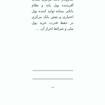
آفریننده پول پایه و نظام
بانکی بمثابه تولید کننده پول
اعتباری و نقش بانک مرکزی
در حفظ قدرت خرید پول
ملی و شرائط احراز آن. …
ـــــــــــــــــــ
ـــــــــــــــــــ
ـ