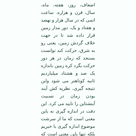
اضعاف، روز، هفته، ماه،
سال، قرن و هزاره. ساعت
اتمی که در سال هزار و نهصد
و هفتاد و یک، دور مدار زمین
قرار داده شد تا در جهت
خلاف گردش زمین، یعنی رو
به شرق، حرکت کند توانست
بسنجد که زمان در هر دور
حرکت بگرد کره زمین باندازه
یک صد و هشتاد میلیاردیم
ثانیه کوتاهتر می شود واین
نتیجه گیری، نظریه کش آیند
بودن زمان در نسبیت
آینشتاین را تایید می کرد. این
دقت در اندازه گیری نه باین
معنی است که ما از سرشت
موضوع اندازه گیری با خبریم
بلکه تنها باین معنی است که