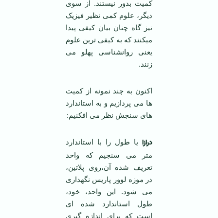
کمیت بدور نیستند. از سوی
دیگر، علوم کمی نظیر فیزیک
نیز گاه چنان بیان کیفی پیدا
میکنند که به کیفی ترین علوم
یعنی روانشناسی پهلو می
زنند.
اکنون به چند نمونه از کمیت
ها می پردازیم و به استاندارد
های سنجش نظر می افکنیم:
درازا
یا طول را با استاندارد
متر می سنجیم که واحد
تعریف شده آن،روی پلاتین،
در موزه لوور پاریس نگهداری
می شود. این واحد، خود،
طول استاندارد شده ای
است که برای اندازه گیری