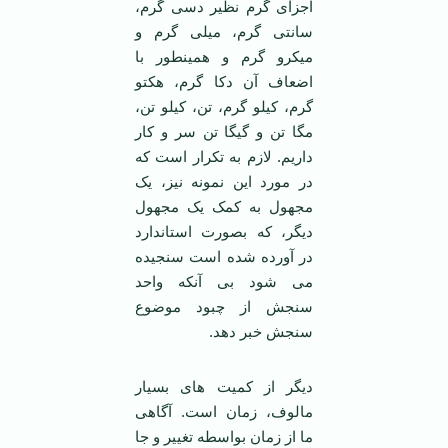
اجزای گرم نظیر دسی گرم،
سانتی گرم، میلی گرم و
میکرو گرم و همینطور با
اضعاف آن دکا گرم، هکتو
گرم، کیلو گرم، تن، کیلو تن،
مگا تن و گیگا تن سر و کار
داریم. لازم به تکرار است که
در مورد این نمونه نیز، یک
مجهول به کمک یک مجهول
دیگر، که بصورت استاندارد
در آورده شده است سنجیده
می شود بی آنکه واحد
سنجش از چبود موضوع
سنجش خبر دهد.
دیگر از کمیت های بسیار
مالوف، زمان است. آگاهی
ما از زمان بواسطه تغییر و جا