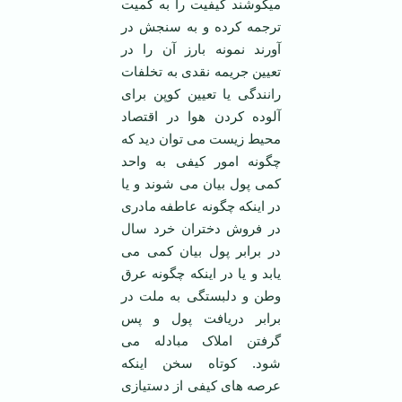
میکوشند کیفیت را به کمیت
ترجمه کرده و به سنجش در
آورند نمونه بارز آن را در
تعیین جریمه نقدی به تخلفات
رانندگی یا تعیین کوپن برای
آلوده کردن هوا در اقتصاد
محیط زیست می توان دید که
چگونه امور کیفی به واحد
کمی پول بیان می شوند و یا
در اینکه چگونه عاطفه مادری
در فروش دختران خرد سال
در برابر پول بیان کمی می
یابد و یا در اینکه چگونه عرق
وطن و دلبستگی به ملت در
برابر دریافت پول و پس
گرفتن املاک مبادله می
شود. کوتاه سخن اینکه
عرصه های کیفی از دستیازی