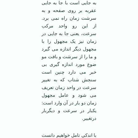
به جایی است با جا به جایی
عقربه بر روی صفحه و به
سرشت زمان راه نمی برد.
از این رو واحد مرکب
سرعت، یعنی جا به جایی در
زمان نیز یک مجهول را با
مجهول دیگر اندازه می گیرد
و ما را از سرشت و بافت مو
ضوع مورد اندازه گیری بی
خبر می دارد چنین است
سنجش شتاب که به تغییر
سرعت در واحد زمان تعریف
می شود و عامل مجهول
زمان دو بار در آن وارد است:
یکبار در سرعت و دیگربار
درتغییر.
با اندکی تامل خواهیم دانست