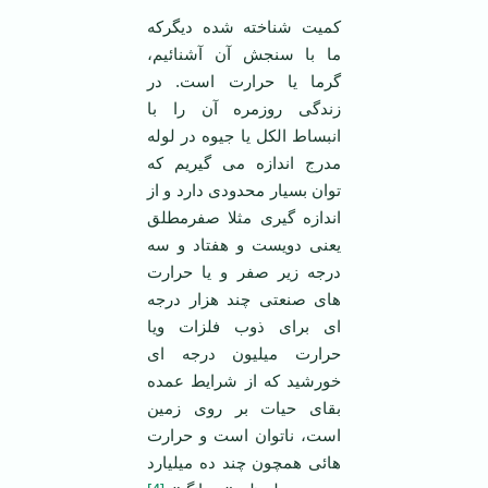
کمیت شناخته شده دیگرکه
ما با سنجش آن آشنائیم،
گرما یا حرارت است. در
زندگی روزمره آن را با
انبساط الکل یا جیوه در لوله
مدرج اندازه می گیریم که
توان بسیار محدودی دارد و از
اندازه گیری مثلا صفرمطلق
یعنی دویست و هفتاد و سه
درجه زیر صفر و یا حرارت
های صنعتی چند هزار درجه
ای برای ذوب فلزات ویا
حرارت میلیون درجه ای
خورشید که از شرايط عمده
بقای حیات بر روی زمین
است، ناتوان است و حرارت
هائی همچون چند ده میلیارد