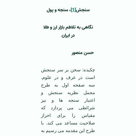
سنجش
[1]
، سنجه و پول
نگاهی به تلاطم بازار ارز و طلا
در ایران
حسن منصور
چکیده: سخن بر سر سنجش
است در عرف و در علوم.
سه صفحه اول به طرح
مجمل نظریه سنجش و
اعتبار سنجه ها و نیز
شرائطی می پردازد که
مقیاس را برای احراز
صلاحیت مساعد می کند. با
طرح این مقدمه می رسیم به