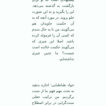
بازگشت به گذشته می‌دهد.
این را بگیرید و به این صورت
جلو بروید. در مورد آنچه كه به
آن حكمت جاویدان هم
می‌گویند، من تا به حال ندیدم
كه كسی آن را فرموله كرده
باشد. اصلا این چیزی كه
می‌گویند حكمت خالده است
چیست؟ ما چنین چیزی
نداشته‌ایم.
‌ ‌
جواد طباطبایی: اجازه بدهید
به بحث مهم فهم ما از سنت
برگردیم. من ترکیب جعلی
سنت‌گرایی در برابر اصطلاح