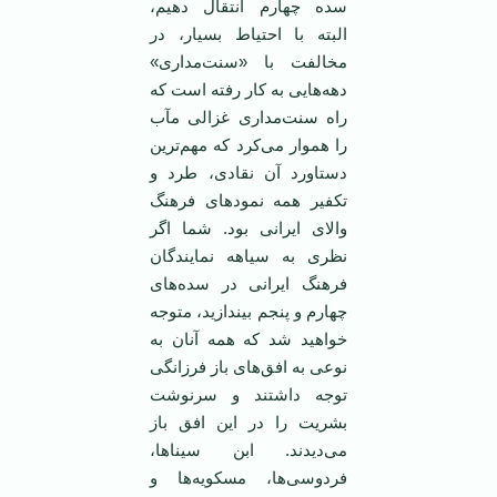
سده چهارم انتقال دهیم،
البته با احتیاط بسیار، در
مخالفت با «سنت‌مداری»
دهه‌هایی به کار رفته است که
راه سنت‌مداری غزالی مآب
را هموار می‌کرد که مهم‌ترین
دستاورد آن نقادی، طرد و
تکفیر همه نمودهای فرهنگ
والای ایرانی بود. شما اگر
نظری به سیاهه نمایندگان
فرهنگ ایرانی در سده‌های
چهارم و پنجم بیندازید، متوجه
خواهید شد که همه آنان به
نوعی به افق‌های باز فرزانگی
توجه داشتند و سرنوشت
بشریت را در این افق باز
می‌دیدند. ابن سیناها،
فردوسی‌ها، مسکویه‌ها و