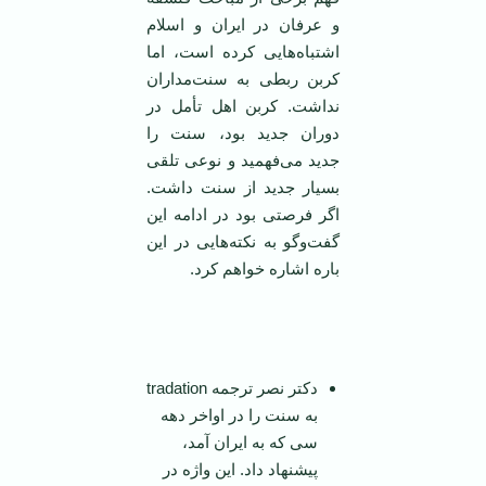
و عرفان در ایران و اسلام
اشتباه‌هایی کرده است، اما
کربن ربطی به سنت‌مداران
نداشت. کربن اهل تأمل در
دوران جدید بود، سنت را
جدید می‌فهمید و نوعی تلقی
بسیار جدید از سنت داشت.
اگر فرصتی بود در ادامه این
گفت‌وگو به نکته‌هایی در این
باره اشاره خواهم کرد.
‌‌ ‌ ‌
دكتر نصر ترجمه tradation
به سنت را در اواخر دهه
سی كه به ایران آمد،
پیشنهاد داد. این واژه در