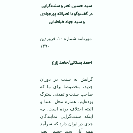
سید حسین نصر و سنت‌گرایی
در گفت‌وگو با نصرالله پورجوادی
و سید جواد طباطبایی
مهرنامه شماره ۱۰، فروردین
۱۳۹۰
احمد بستانی/حامد زارع
گرایش به سنت در دوران
جدید، مخصوصا برای ما كه
صاحب سنت و تمدنی سترگ
بوده‌ایم، هماره محل اعتنا و
البته اختلاف بوده است. چه
اینكه سنت‌گرایی نمایندگان
جدی در ایران دارد كه سرآمد
همه آنان سید حسین نصر