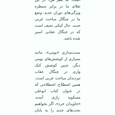
تقلای ما در برابر سیطره
ویژگی‌های دوران جدید، وضع
ما در چنگال مباحث غربی
جدید، حال کبکی نحیف است
که در چنگال عقابی اسیر
شده باشد.
سنت‌مداری «بومی»، مانند
بسیاری از کوشش‌های بومی
دیگر، چنین کوشش کبک
واری در چنگال عقاب
تیزدندان مباحث غربی است.
همین اصطلاح، اصطلاحی که
در عنوان کتاب ابوعلی
مسکویه رازی آمده،
«جاویدان خرد»، اگر بخواهیم
بحث‌های جدید را به پایان