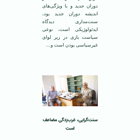
دوران جدید و با ویژگی‌های
اندیشه دوران جدید بود،
سنت‌مداری دیدگاه
ایدئولوژیکی است، نوعی
سیاست بازی در زیر لوای
غیرسیاسی بودن است و…
‌ ‌
سنت‌گرایی، غرب‌زدگی مضاعف
است