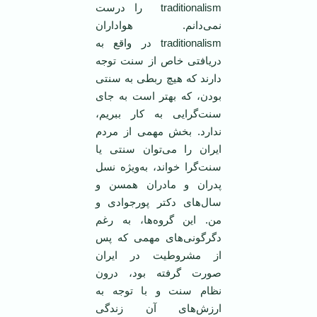
traditionalism را درست
نمی‌دانم. هواداران
traditionalism در واقع به
دریافتی خاص از سنت توجه
دارند که هیچ ربطی به سنتی
بودن، که بهتر است به جای
سنت‌گرایی به کار ببریم،
ندارد. بخش مهمی از مردم
ایران را می‌توان سنتی یا
سنت‌گرا خواند، به‌ویژه نسل
پدران و مادران همسن و
سال‌های دکتر پورجوادی و
من. این گروه‌ها، به رغم
دگرگونی‌های مهمی که پس
از مشروطیت در ایران
صورت گرفته بود، درون
نظام سنت و با توجه به
ارزش‌های آن زندگی