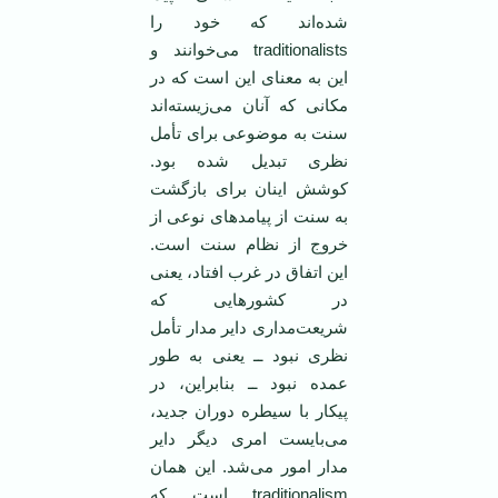
شده‌اند که خود را
traditionalists می‌خوانند و
این به معنای این است که در
مکانی که آنان می‌زیسته‌اند
سنت به موضوعی برای تأمل
نظری تبدیل شده بود.
کوشش اینان برای بازگشت
به سنت از پیامدهای نوعی از
خروج از نظام سنت است.
این اتفاق در غرب افتاد، یعنی
در کشورهایی که
شریعت‌مداری دایر مدار تأمل
نظری نبود ــ یعنی به طور
عمده نبود ــ بنابراین، در
پیکار با سیطره دوران جدید،
می‌بایست امری دیگر دایر
مدار امور می‌شد. این همان
traditionalism است که