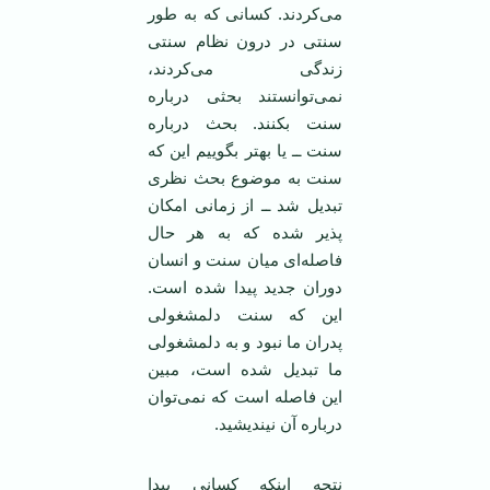
می‌کردند. کسانی که به طور
سنتی در درون نظام سنتی
زندگی می‌کردند،
نمی‌توانستند بحثی درباره
سنت بکنند. بحث درباره
سنت ــ یا بهتر بگوییم این که
سنت به موضوع بحث نظری
تبدیل شد ــ از زمانی امکان
پذیر شده که به هر حال
فاصله‌ای میان سنت و انسان
دوران جدید پیدا شده است.
این که سنت دلمشغولی
پدران ما نبود و به دلمشغولی
ما تبدیل شده است، مبین
این فاصله است که نمی‌توان
درباره آن نیندیشید.
نتجه اینکه کسانی پیدا