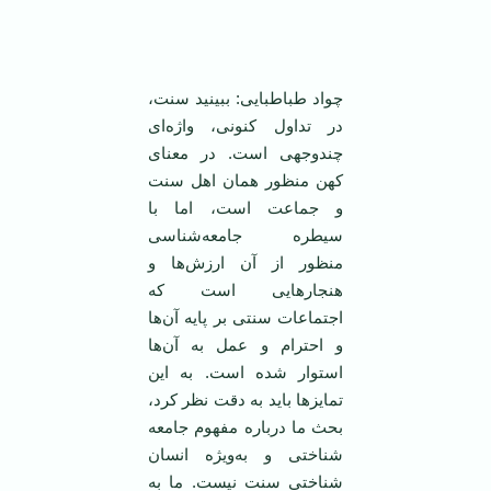
‌ ‌
چواد طباطبایی: ببینید سنت،
در تداول کنونی، واژه‌ای
چندوجهی است. در معنای
کهن منظور همان اهل سنت
و جماعت است، اما با
سیطره جامعه‌شناسی
منظور از آن ارزش‌ها و
هنجارهایی است که
اجتماعات سنتی بر پایه آن‌ها
و احترام و عمل به آن‌ها
استوار شده است. به این
تمایزها باید به دقت نظر کرد،
بحث ما درباره مفهوم جامعه
شناختی و به‌ویژه انسان
شناختی سنت نیست. ما به