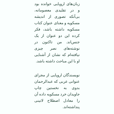
زبان‌های اروپایی خوانده بود
و در تقلیدی معصومانه،
بی‌آنکه تصوری از اندیشه
مسکویه و معنای عنوان کتاب
مسکویه داشته باشد، فکر
کرده این دو عنوان از یک
جنس‌اند. من تاکنون در
نوشته‌های نصر چیزی
نیافته‌ام که نشان از آشنایی
او با این مباحث داشته باشد.
نویسندگان اروپایی از مجرای
عنوانی عربی که عبدالرحمان
بدوی به نخستین چاپ
جاویدان خرد مسکویه داده آن
را معادل اصطلاح لاتینی
پنداشته‌اند.