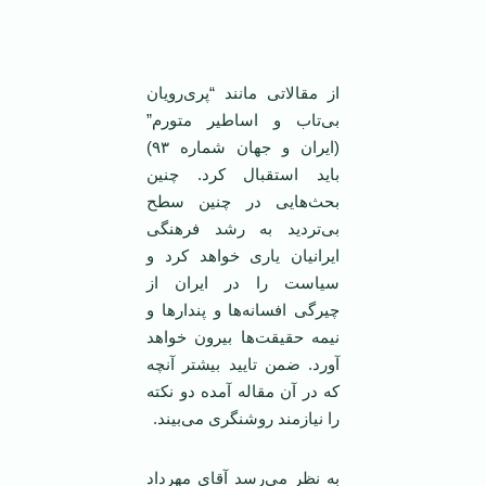
از مقالاتی مانند “پری‌رویان
بی‌تاب و اساطیر متورم”
(ایران و جهان شماره ٩٣)
باید استقبال کرد. چنین
بحث‌هایی در چنین سطح
بی‌تردید به رشد فرهنگی
ایرانیان یاری خواهد کرد و
سیاست را در ایران از
چیرگی افسانه‌ها و پندارها و
نیمه حقیقت‌ها بیرون خواهد
آورد. ضمن تایید بیشتر آنچه
که در آن مقاله آمده دو نکته
را نیازمند روشنگری می‌بیند.
به نظر می‌رسد آقای مهرداد