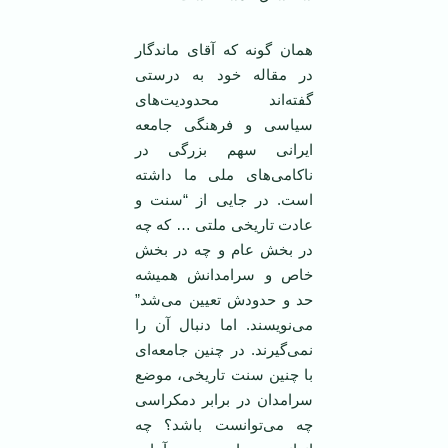
همان گونه که آقای ماندگار
در مقاله خود به درستی
گفته‌اند محدودیت‌های
سیاسی و فرهنگی جامعه
ایرانی سهم بزرگی در
ناکامی‌های ملی ما داشته
است. در جایی از “سنت و
عادت تاریخی ملتی … که چه
در بخش عام و چه در بخش
خاص و سرامدانش همیشه
حد و حدود‌ش تعیین می‌شد”
می‌نویسند. اما دنبال آن را
نمی‌گیرند. در چنین جامعه‌ای
با چنین سنت تاریخی، موضع
سرامدان در برابر دمکراسی
چه می‌توانست باشد؟ چه