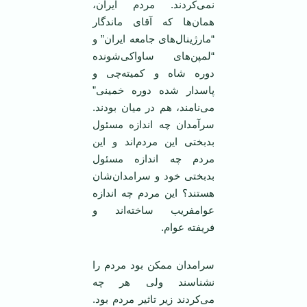
نمی‌کردند. مردم ایران،
همان‌ها که آقای ماندگار
“مارژینال‌های جامعه ایران” و
“لمپن‌های ساواکی‌شونده
دوره شاه و کمیته‌چی و
پاسدار شده دوره خمینی”
می‌نامند، هم در میان بودند.
سرآمدان چه اندازه مسئول
بدبختی این مردم‌اند و این
مردم چه اندازه مسئول
بدبختی خود و سرامدان‌شان
هستند؟ این مردم چه اندازه
عوامفریب ساخته‌اند و
فریفته عوام.
سرامدان ممکن بود مردم را
نشناسند ولی هر چه
می‌کردند زیر تاثیر مردم بود.