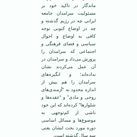
ماندگار در تاکید خود بر
مسئولیت سرامدان جامعه
ایرانی چه در رژیم گذشته و
چه در اوضاع کنونی توجه
کافی به اوضاع و احوال
سیاسی و فضای فرهنگی و
اجتماعی که سرامدان را
پرورش می‌داد و سرامدان در
آن عمل می‌کردند نشان
نداده‌اند؛ و انگیزه‌های
سرامدان را هم بیش از
اندازه محدود به “آزمندی‌های
روحی و مادی” و “عقده‌ها و
شلوارها” کرده‌اند که این خود
ناشی از کم‌توجهی به
موضوع‌ها و مسائل اساسی
دوره مورد بحث ایشان یعنی
سه سال گذشته است.