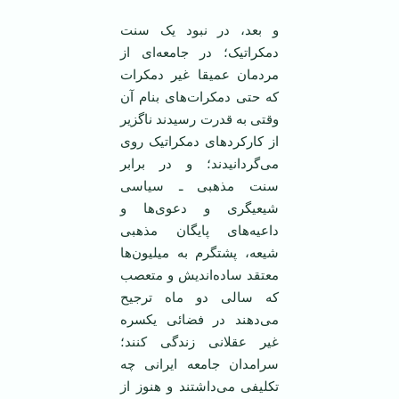
و بعد، در نبود یک سنت
دمکراتیک؛ در جامعه‌ای از
مردمان عمیقا غیر دمکرات
که حتی دمکرات‌های بنام آن
وقتی به قدرت رسیدند ناگزیر
از کارکرد‌های دمکراتیک روی
می‌گردانیدند؛ و در برابر
سنت مذهبی ـ سیاسی
شیعیگری و دعوی‌ها و
داعیه‌های پایگان مذهبی
شیعه، پشتگرم به میلیون‌ها
معتقد ساده‌اندیش و متعصب
که سالی دو ماه ترجیح
می‌دهند در فضائی یکسره
غیر عقلانی زندگی کنند؛
سرامدان جامعه ایرانی چه
تکلیفی می‌داشتند و هنوز از