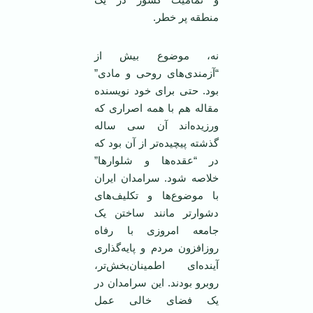
منطقه پر خطر.
نه، موضوع بیش از
“آزمندی‌های روحی و مادی”
بود. حتی برای خود نویسنده
مقاله هم با همه اصراری که
ورزیده‌اند آن سی ساله
گذشته پیچیده‌تر از آن بود که
در “عقده‌ها و شلوارها”
خلاصه شود. سرامدان ایران
با موضوع‌ها و تکلیف‌های
دشوار‌تر مانند ساختن یک
جامعه امروزی با رفاه
روز‌افزون مردم و پایه‌گذاری
آینده‌ای اطمینان‌بخش‌تر،
روبرو بودند. این سرامدان در
یک فضای خالی عمل