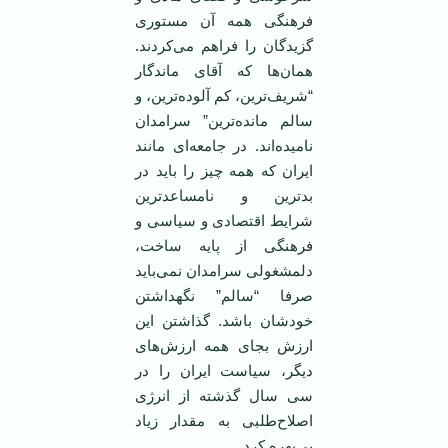
فرهنگی همه آن مستوری
گزیدگان را فراهم می‌کردند.
همان‌ها که آقای ماندگار
“شریف‌ترین، کم آلوده‌ترین، و
سالم مانده‌ترین” سرامدان
نامیده‌اند. در جامعه‌ای مانند
ایران که همه چیز را باید در
بد‌ترین و نامساعد‌ترین
شرایط اقتصادی و سیاسی و
فرهنگی از پایه ساخت،
دلمشغولی سرامدان نمی‌باید
صرفا “سالم” نگهداشتن
خودشان باشد. گذاشتن این
ارزش بجای همه ارزش‌های
دیگر، سیاست ایران را در
سی سال گذشته از انرژی
اصلاح‌طلبی به مقدار زیاد
بی‌بهره کرد.