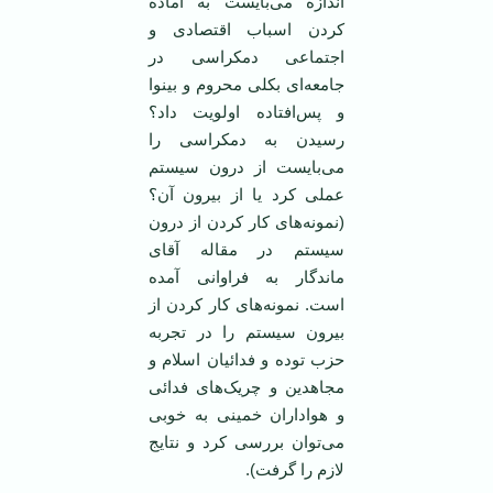
اندازه می‌بایست به آماده
کردن اسباب اقتصادی و
اجتماعی دمکراسی در
جامعه‌ای بکلی محروم و بینوا
و پس‌افتاده اولویت داد؟
رسیدن به دمکراسی را
می‌بایست از درون سیستم
عملی کرد یا از بیرون آن؟
(نمونه‌های کار کردن از درون
سیستم در مقاله آقای
ماندگار به فراوانی آمده
است. نمونه‌های کار کردن از
بیرون سیستم را در تجربه
حزب توده و فدائیان اسلام و
مجاهدین و چریک‌های فدائی
و هواداران خمینی به خوبی
می‌توان بررسی کرد و نتایج
لازم را گرفت).