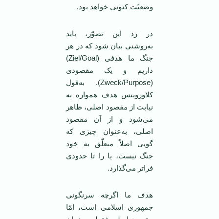
وضعیّت کنونی خواهد بود.
در رد این تصوّر، باید
به‌روشنی بیان شود که در هر
جنگ ما هدفی (Ziel/Goal)
داریم و یک مقصودی
(Zweck/Purpose). به‌قول
کلاوزویتس هدف همواره به
نیابت از مقصود اصلی، ظاهر
می‌شود و از آن مقصود
اصلی، به‌عنوان چیزی که
گویی اصلاً متعلّق به خود
جنگ نیست، پا را تا حدودی
فراتر می‌گذارد.
هدف ما اگرچه سرنگونی
جمهوری اسلامی است، امّا