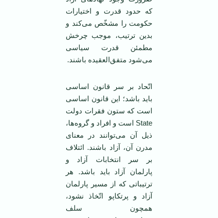
که حدود قدرت و اختیارات
حکومت را مشخّص می‌کند و
بدین ترتیب، موجب چرخش
مطمئن قدرت سیاسی
می‌شود متفق‌العقیده باشند.
اتّحاد بر سر قانون اساسی
باید باشد؛ این قانون اساسی
است که ستون فقرات دولت
State است و افراد و گروه‌ها،
ذیل آن می‌توانند در معنای
مدرن آن، آزاد باشند. ائتلاف
بر سر انتخابات آزاد و
پارلمان آزاد باید باشد. هر
ترتیباتی که از مسیر پارلمان
آزاد و پرتکاپو اتّخاذ نشود،
همچون سلف