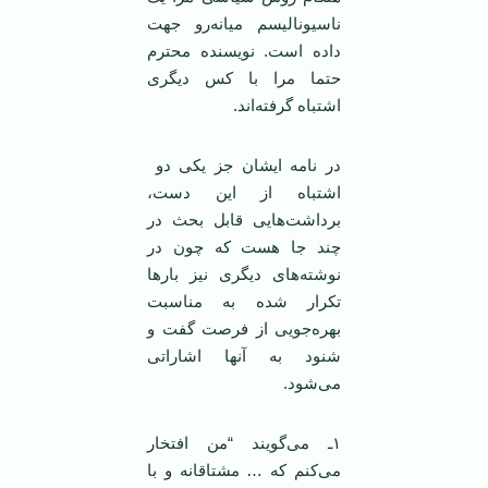
ناسیونالیسم میانه‌رو جهت
داده است. نویسنده محترم
حتما مرا با کس دیگری
اشتباه گرفته‌اند.
در نامه ایشان جز یکی دو
اشتباه از این دست،
برداشت‌هایی قابل بحث در
چند جا هست که چون در
نوشته‌های دیگری نیز بارها
تکرار شده به مناسبت
بهره‌جویی از فرصت گفت و
شنود به آنها اشاراتی
می‌شود.
١ـ می‌گویند “من افتخار
می‌کنم که … مشتاقانه و با