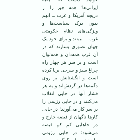
ایرانی‌ها” همه چیز را از
دریچه آمریکا و غرب ــ آنهم
بدون درک سیاست‌ها و
ویژگی‌های نظام حکومتی
غرب ــ ببینند و برای خود یک
جهان تصوری بسازند که در
آن غرب همه‌دان و همه‌توان
است و بر سر هر چهار راه
چراغ سبز و سرخی بر‌پا کرده
است و انگشتانش بر روی
دگمه‌ها در گردش‌اند و به هر
فشار آنها در جایی انقلاب
می‌کنند و در جایی رژیمی را
بر سر کار می‌آورند؛ در جایی
کار‌ها ناگهان از قبضه خارج و
در جاهایی کم کم قبضه
می‌شود؛ در جایی رژیمی