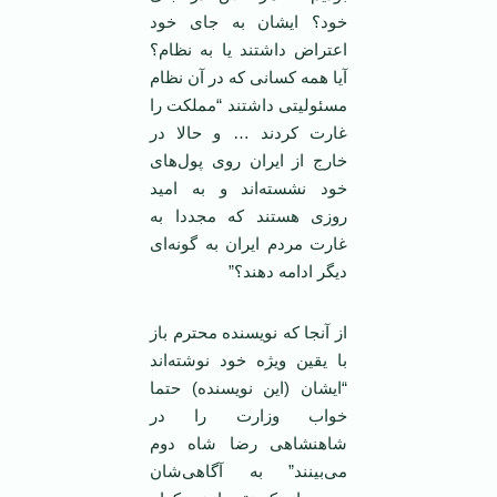
خود؟ ایشان به جای خود
اعتراض داشتند یا به نظام؟
آیا همه کسانی که در آن نظام
مسئولیتی داشتند “مملکت را
غارت کردند … و حالا در
خارج از ایران روی پول‌های
خود نشسته‌اند و به امید
روزی هستند که مجددا به
غارت مردم ایران به گونه‌ای
دیگر ادامه دهند؟”
از آنجا که نویسنده محترم باز
با یقین ویژه خود نوشته‌اند
“ایشان (این نویسنده) حتما
خواب وزارت را در
شاهنشاهی رضا شاه دوم
می‌بینند” به آگاهی‌شان