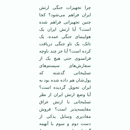
چرا تجهیزات جنگی ارتش
ایران فراهم می‌شود؟ کجا
چنین تجهیزاتی فراهم شده
است؟ آیا ارتش ایران یک
هواپیمای جنگی عمده، یک
تانک، یک ناو جنگی دریافت
کرده است؟ آیا جز چند ناوچه
فرانسوی حتی هیچ یک از
سفارش‌های سیستم‌های
تسلیحاتی گذشته که
پول‌شان هم داده شده بود به
ایران تحویل گردیده است؟
آیا وضع ارتش ایران از نظر
تسلیحاتی با ارتش عراق
مقایسه‌پذیر است؟ فروش
مقادیری وسایل یدکی از
دست دوم و سوم با آنهمه