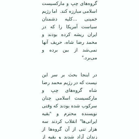
گروه‌های چپ و مارکسیست
اسلامی مبارزه کند. اما رژیم
خمینی …کلیه دشمنان
سیاست آمریکا را که در
ایران ریشه کرده بودند و
محمد رضا شاه، حریف آنها
نمی‌شد از بین برده و
می‌برد.”
در اینجا بحث بر سر این
نیست که در رژیم محمد رضا
شاه گروه‌های چپ و
مارکسیست اسلامی چنان
سرکوب شده بودند که وقتی
نویسنده محترم و “بقیه
ایرانی‌ها” انقلاب کردند سه
هزار تنی از آن گروه‌ها از
زندان آزاد شدند و بقیه از