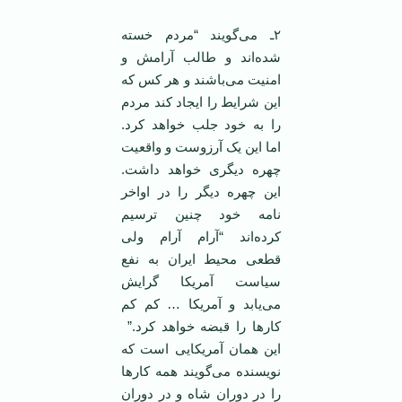
٢ـ می‌گویند “مردم خسته
شده‌اند و طالب آرامش و
امنیت می‌باشند و هر کس که
این شرایط را ایجاد کند مردم
را به خود جلب خواهد کرد.
اما این یک آرزوست و واقعیت
چهره دیگری خواهد داشت.
این چهره دیگر را در اواخر
نامه خود چنین ترسیم
کرده‌اند “آرام آرام ولی
قطعی محیط ایران به نفع
سیاست آمریکا گرایش
می‌یابد و آمریکا … کم کم
کارها را قبضه خواهد کرد.”
این همان آمریکایی است که
نویسنده می‌گویند همه کارها
را در دوران شاه و در دوران