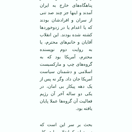
پناهگاه‌های خارج به ایران
آمدند و اینها جز چند صد تنی
از سران و افرادشان بودند
که یا اعدام یا در زدوخوردها
کشته شده بودند. این انقلاب
آقایان و خانم‌های محترم، یا
به روایت دوم نویسنده
محترم، آمریکا بود که به
گروه‌های چپ و مارکسیست
اسلامی و دشمنان سیاست
آمریکا جان داد. وگر نه پس از
یک دهه پیکار بی امان، در
یکی دو ساله آخر آن رژیم
فعالیت آن گروه‌ها عملا پایان
یافته بود.
بحث بر سر این است که
نمی‌توان یک انقلاب را هم کار