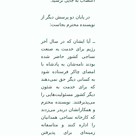
اعتصاب به جایی نرسید.
در پایان دو پرسش دیگر از
نویسنده محترم بجاست:
ــ آیا ایشان که در سال آخر
رژیم برای خدمت به صنعت
نساجی کشور حاضر شده
بودند نامه‌شان به پادشاه با
امضای چاکر فرستاده شود
به کسانی دیگر حق نمی‌دهند
که برای خدمت به شئون
دیگر کشور مسئولیت‌هایی را
می‌پذیرفتند. نویسنده محترم
و همکارانشان دربدر می‌زدند
که کارخانه نساجی همدانیان
را اداره کنند و متاسفانه
زمینه‌ای برای پذیرفتن