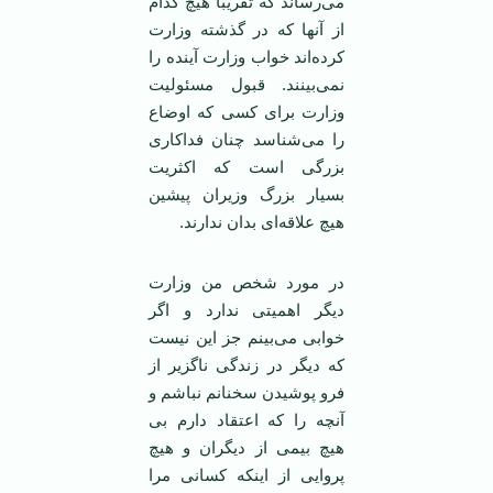
می‌رساند که تقریبا هیچ کدام
از آنها که در گذشته وزارت
کرده‌اند خواب وزارت آینده را
نمی‌بینند. قبول مسئولیت
وزارت برای کسی که اوضاع
را می‌شناسد چنان فداکاری
بزرگی است که اکثریت
بسیار بزرگ وزیران پیشین
هیچ علاقه‌ای بدان ندارند.
در مورد شخص من وزارت
دیگر اهمیتی ندارد و اگر
خوابی می‌بینم جز این نیست
که دیگر در زندگی ناگزیر از
فرو پوشیدن سخنانم نباشم و
آنچه را که اعتقاد دارم بی
هیچ بیمی از دیگران و هیچ
پروایی از اینکه کسانی مرا