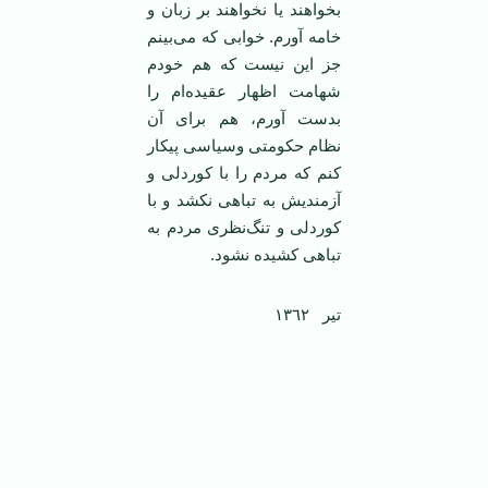
بخواهند یا نخواهند بر زبان و
خامه آورم. خوابی که می‌بینم
جز این نیست که هم خودم
شهامت اظهار عقیده‌ام را
بدست آورم، هم برای آن
نظام حکومتی وسیاسی پیکار
کنم که مردم را با کوردلی و
آزمنديش به تباهی نکشد و با
کوردلی و تنگ‌نظری مردم به
تباهی کشیده نشود.
تیر ١٣٦٢