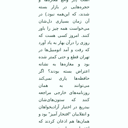
حجره‌هایی در بازار بسته
شدند، که این‌همه نبود.) در
آن زمان بسیاری دل‌شان
می‌خواست همه چیز را باور
کنند. امروز کسی هست که
روزی را درآن بهار به یاد آورد
که رفت و آمد اتومبیل‌ها در
تهران قطع و حتی کمتر شده
بود و مغازه‌ها به نشانه
اعتراض بسته بودند؟ اگر
حافظه‌ها یاری نمی‌کند
می‌توانند به همان
روزنامه‌های خارجی مراجعه
کنند که ستون‌های‌شان
بیدریغ در اختیار آزادیخواهان
و انقلابیان “افتخار آمیز” بود و
همان‌ها هم اذعان کردند که