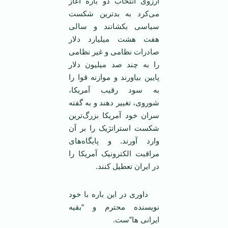
آرزوی انتخاب دو باره آغاز
می‌کرد به بدترین شکست
سیاسی بکشانند و سالی
هفت هشت میلیارد دلار
صادرات نظامی و غیر نظامی
را به چند صد میلیون دلار
پایین بیاورند و موازنه قوا را
به سود رقیب آمریکا،
شوروی، تغییر دهند و به گفته
سران خود آمریکا بزرگ‌ترین
شکست استراتژیک را بر آن
وارد آورند. و پایگاه‌های
مراقبت الکترونیک آمریکا را
در ایران تعطیل کنند.
داوری در این باره با خود
نویسنده محترم و “بقیه
ایرانی ها”‌ست.