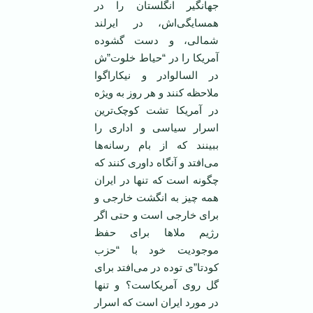
جهانگیر انگلستان را در
همسایگی‌اش، در ایرلند
شمالی، و دست گشوده
آمریکا را در “حیاط خلوت”ش
در السالوادر و نیکاراگوا
ملاحظه کنند و هر روز به ویژه
در آمریکا تشت کوچک‌ترین
اسرار سیاسی و اداری را
ببینند که از بام رسانه‌ها
می‌افتد و آنگاه داوری کنند که
چگونه است که تنها در ایران
همه چیز به انگشت خارجی و
برای خارجی است و حتی اگر
رژیم ملاها برای حفظ
موجودیت خود با “حزب
کودتا”ی توده در می‌افتد برای
گل روی آمریکاست؟ و تنها
در مورد ایران است که اسرار