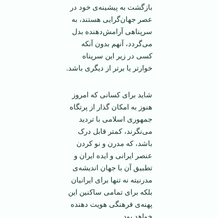
بازگشت به پیشینه‌ی خود در
عصر جهان‌گرایی هستند، به
سرپناهی آرامش‌دهنده بدل
می‌گردد، آنهم بدون آنکه
کسی در زیر این سرپناه
خوارتر یا برتر از دیگری باشد.
شاید برای کسانی که امروز
هنوز به امکان گذار از پرتگاه
جمهوری اسلامی ‌با تردید
می‌نگرند، کمتر قابل درک
باشد، که مدرن و نو کردن
عنصر ایرانی و ایده ایران و
تطبیق آن با جهان اندیشه‌ی
مدرنیته نه تنها برای ایرانیان
بلکه برای تمامی ‌ساکنین این
پهنه‌ی فرهنگی هویت دهنده
خواهد بود.