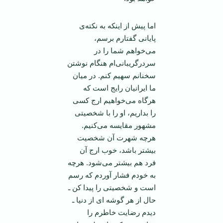
اما پیش از اینکه به نکته‌ی
پایانی گفتارم برسم،
می‌خواهم شما را در
سردرگریبانی‌ام هنگام نوشتن
سخنانم سهیم کنم. در میان
ما ایرانیان رایج است که
هرگاه می‌خواهیم ارج کسی
را بداریم، او را با شخصیتی
مشهور مقایسه می‌کنیم.
هرچه شهرت آن شخصیت
بیشتر باشد، خوب ارج آن
فرد هم بیشتر می‌شود. هرچه
به خودم فشار آوردم که رسم
است و شخصیتی را پیدا کن ـ
حال از هر گوشه ای از دنیا ـ
دیدم رضایت خاطرم را