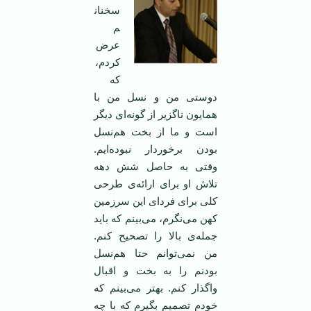
سخنان
م
عرض
کردم،
که
دوستی من و نسل من با
همایون ناگزیر از گونه‌ای دیگر
است و ما از بخت هم‌نسل
بودن برخوردار نبوده‌ایم.
وقتی به حاصل شش دهه
تلاش او برای ارائه‌ی طرحی
کلی برای فردای این سرزمین
کهن می‌نگرم، می‌بینم که باید
جمله‌ی بالا را تصحیح کنم.
من نمی‌توانم حتا هم‌نسل
بودنم را به بخت و اقبال
واگذار کنم. بهتر می‌بینم که
خودم تصمیم بگیرم که با چه