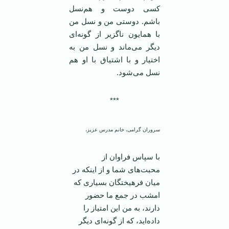
کسی دوست و هم‌نسل
باشم. دوستی من و نسل من
با همایون ناگزیر از گونه‌ای
دیگر می‌ماند و نسل من به
اختیار و با اشتیاق با او هم
نسل می‌شود.
***
سروران گرامی، خانم مدرس عزیز،
با سپاس فراوان از
محبت‌های شما و از اینکه در
میان فرهیختگان بسياری که
امشب در جمع ما حضور
دارند، به من این امتیاز را
داده‌اید، که از گونه‌ای دیگر