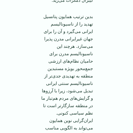
لیبرال دمکرات می‌زید.
بدین ترتیب همایون پتانسیل
تهدید را از ناسیونالیسم
ایرانی می‌گیرد و آن را برای
جهان غیرایرانی مدرن پذیرا
می‌سازد. هرچند این
ناسیونالیسم مدرن برای
حامیان نظام‌های ارزشی
جمع‌محور بویژه مستبدین
منطقه به تهدیدی جدی‌تر از
ناسیونالیسم سنتی ایرانی
تبدیل می‌شود، زیرا با آرزوها
و گرایش‌های مردم هم‌تبار ما
در منطقه سازگارتر است تا
نظم سیاسی کنونی.
ایران‌گرایی نوین همایون
می‌تواند به الگویی مناسب