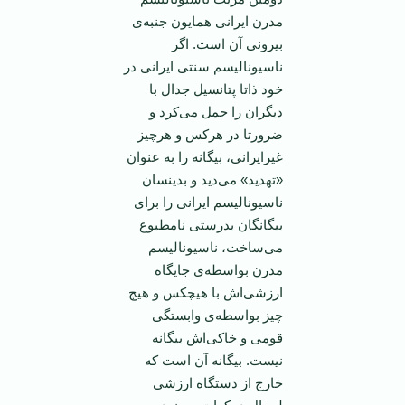
مدرن ایرانی همایون جنبه‌ی
بیرونی آن است. اگر
ناسیونالیسم سنتی ایرانی در
خود ذاتا پتانسیل جدال با
دیگران را حمل می‌کرد و
ضرورتا در هرکس و هرچیز
غیرایرانی، بیگانه را به عنوان
«تهدید» می‌دید و بدینسان
ناسیونالیسم ایرانی را برای
بیگانگان بدرستی نامطبوع
می‌ساخت، ناسیونالیسم
مدرن بواسطه‌ی جایگاه
ارزشی‌اش با هيچکس و هيچ
چیز بواسطه‌ی وابستگی
قومی ‌و خاکی‌اش بیگانه
نیست. بیگانه آن است که
خارج از دستگاه ارزشی