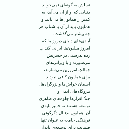
نسلش به گونه‌ای نمی‌خواند.
دنیایی که او از آن می‌آید، به
کمتر از همایون‌ها می‌بالید و
همایون باید از آن با شتاب هر
چه بيشتر می‌گذشت.
آبادی‌های دنیای دیروز ما که
امروز میلیون‌ها ایرانی گنداب
زده بدرستی در حسرتش
می‌سوزند و با ویرانی‌های
جهالتِ امروزین می‌سازند،
برای همایون کافی نبودند.
آسمان خراش‌ها و بزرگراه‌ها،
نیروگاه‌های اتمی ‌و
جنگ‌افزارها جلوه‌های ظاهری
توسعه هستند نه خمیرمایه‌ی
آن. همایون بدنبال دگرگونی
فرهنگی جامعه به عنوان تنها
ضمانت برای توسعه‌ی پایدار