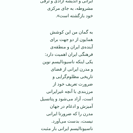
ایرانی و اندیشه آزادی و ترقی
مشروطه، به جای مرکزی
خود بازگشته است».
به گمان من این کوشش
همایون از دو جهت برای
آینده‌ی ایران و منطقه‌ی
فرهنگی ایران اهمیت دارد:
یکی اینکه ناسیونالیسم نوین
و مدرن ایرانی از فضای
تاریخی مظلوم‌گرایی و
ضرورت تعریف خود از
مرزبندی با آنچه غیرایرانی
است، آزاد می‌شود و پتانسیل
آمیزش و ادغام در جهان
مدرن را که ضرورتا ایرانی
نیست، بدست می‌آورد.
ناسیونالیسم ایرانی بار مثبت