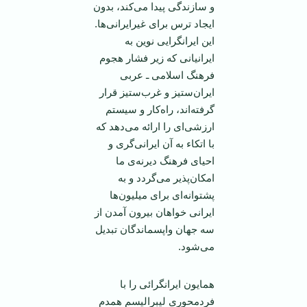
و سازندگی پیدا می‌کند، بدون
ایجاد ترس برای غیرایرانی‌ها.
این ایرانگرایی نوین به
ایرانیانی که زیر فشار هجوم
فرهنگ اسلامی ـ عربی
ایران‌ستیز و غرب‌ستیز قرار
گرفته‌اند، راه‌کار و سیستم
ارزشی‌ای را ارائه می‌دهد که
با اتکاء به آن ایرانی‌گری و
احیای فرهنگ دیرنه‌ی ما
امکان‌پذیر می‌گردد و به
پشتوانه‌ای برای میلیون‌ها
ایرانی خواهان بیرون آمدن از
سه جهان واپسماندگان تبدیل
می‌شود.
همایون ایرانگرائی را با
فردمحوری لیبرالیسم همدم