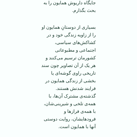
جایگاه داریوش همایون را به
بحث بگذارم.
بسیاری از دوستانِ همایون او
را از زاويه زندگی خود و در
کشاکش‌های سیاسی،
اجتماعی و مطبوعاتی
کشورمان ترسیم می‌کنند و
هر يک از آن تصاوير چون سند
تاریخی راوی گوشه‌ای یا
بخشی از زندگی همایون در
فرایند شدنش هستند.
گذشته‌ی مشترک آن‌ها، با
همه‌ی تلخی و شیرینی‌شان،
با همه‌ی فرازها و
فرودهایشان، روایت دوستی
آنها با همایون است.