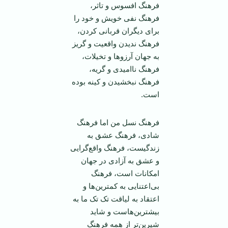
فرهنگ افسوس و تاثر،
فرهنگ نفی خویش و خود را
برای دیگران قربانی کردن،
فرهنگ ندیدن واقعیت و گریز
به جهان آرزوها و تخیلات،
فرهنگ ناامیدی و گریه،
فرهنگ نبخشیدن و کینه بوده
است.
فرهنگ نسل من اما فرهنگ
شادی، فرهنگ عشق به
زندگیست، فرهنگ واقع‌گرایی
و عشق به آزادی در جهان
امکانات است، فرهنگ
بی‌اعتنایی به کمترین‌ها و
اعتقاد به لیاقت تک تک ما به
بیشترین‌هاست و شاید
شیرین‌تر از همه فرهنگ