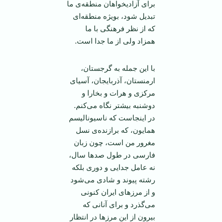
برای آزادیخواهان منطقه‌ی ما
تبدیل شود، بویژه منطقه‌ای
که از نظر فرهنگی با ما
همزاد ولی از ما جدا است.
با این جمله به گرجستان،
ارمنستان، آذربایجان، آسیای
مرکزی و هرات و بخارا و
دوشنبه بیشتر نگاه می‌کنم.
در اینجاست که ناسیونالیسم
همایون، که برازنده‌ی نسل
مغرور من است، چون زبان
فارسی در طول صدها سال،
نه عامل جدایی و دوری بلکه
رشته پیوند و شادی می‌شود
و از مرزهای ایران کنونی
می‌گذرد و برای آنانی که
بیرون از این مرزها در انتظار