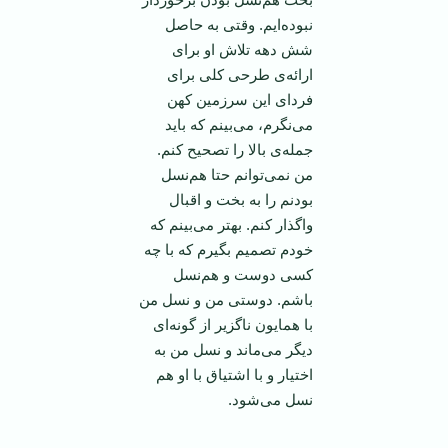
نبوده‌ایم. وقتی به حاصل
شش دهه تلاش او برای
ارائه‌ی طرحی کلی برای
فردای این سرزمین کهن
می‌نگرم، می‌بینم که باید
جمله‌ی بالا را تصحیح کنم.
من نمی‌توانم حتا هم‌نسل
بودنم را به بخت و اقبال
واگذار کنم. بهتر می‌بینم که
خودم تصمیم بگیرم که با چه
کسی دوست و هم‌نسل
باشم. دوستی من و نسل من
با همایون ناگزیر از گونه‌ای
دیگر می‌ماند و نسل من به
اختیار و با اشتیاق با او هم
نسل می‌شود.