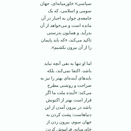
سیاسی» خاورمیانه‌ای، جهان
سومی ‌و اسلامی، که یک
جامعه‌ی جوان به اجبار در آن
مانده است و می‌خواهد از آن
بدرآید. و همایون بدرستی
تاکید می‌کند، «که باید پایمان
را از آن بیرون بکشیم».
اما او تنها به نفی آنچه نباید
باشد، اکتفا نمی‌کند، بلکه
بایدهای آینده‌ای بهتر را نیز به
صراحت و روشنی مطرح
می‌کند: «آینده ملت ما اگر
قرار است بهتر از اکنونش
باشد در بیرون آمدن از این
دنیاهاست: پشت کردن به
جهان سوم، بیرون زدن از
خاورمیانه، فراموش کردن