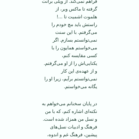
فراهم نمی‌کند. از ویلی برانت
گرفته تا ماکس وبر، از
هلموت اشمیت تا …!
راستش باید مچ خودم را
می‌گرفتم. با این سنت
نمی‌توانستم بسازم. اگر
می‌خواستم همایون را با
کسی مقایسه کنم،
یکتایی‌اش را از او می‌گرفتم.
و از عهده‌ی این کار
نمی‌توانستم برآیم، زیرا او را
يگانه می‌خواستم.
در پایان سخنانم می‌خواهم به
نکته‌ای اشاره کنم، که با من
و نسل من همزاد شده است.
فرهنگ و ادبیات نسل‌های
پیشین، فرهنگ غم و اندوه،